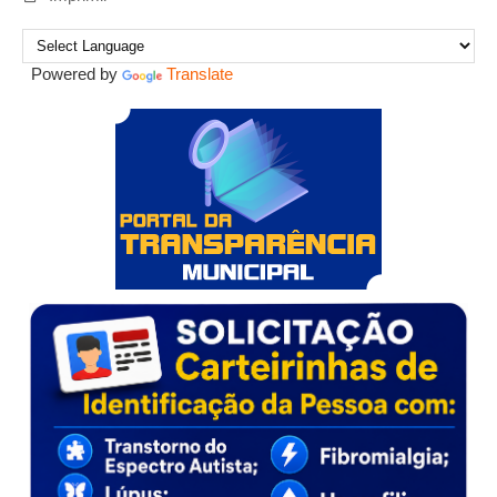
Powered by
Translate