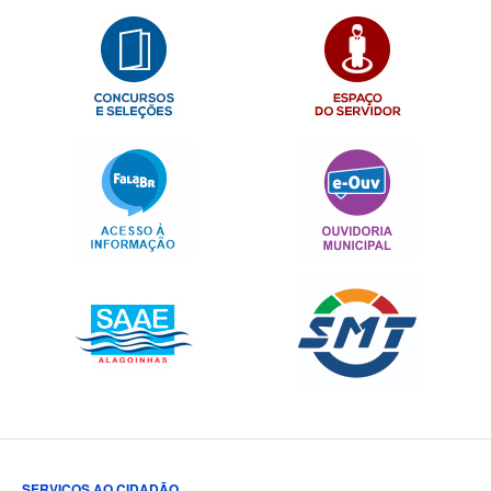
SERVIÇOS AO CIDADÃO