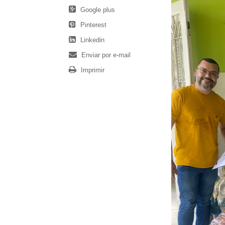
Google plus
Pinterest
Linkedin
Enviar por e-mail
Imprimir