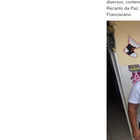
diversos, contem
Recanto da Paz,
Franciscano.