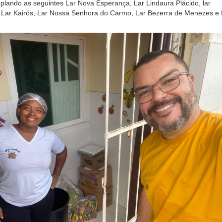
plando as seguintes Lar Nova Esperança, Lar Lindaura Plácido, lar
 Lar Kairós, Lar Nossa Senhora do Carmo, Lar Bezerra de Menezes e 