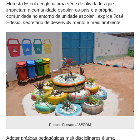
Floresta Escola engloba uma série de atividades que
impactam a comunidade escolar, os pais e a própria
comunidade no entorno da unidade escolar”, explica José
Edésio, secretário de desenvolvimento e meio ambiente.
Roberto Fonseca / SECOM
Adotar práticas pedagógicas multidisciplinares é uma