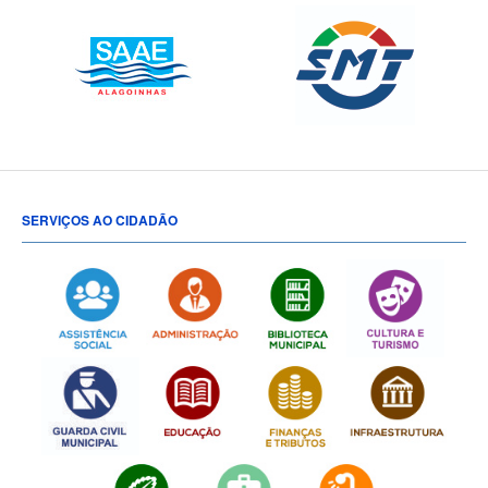
SERVIÇOS AO CIDADÃO