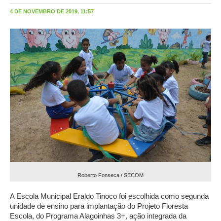
4 DE NOVEMBRO DE 2019, 11:57
Roberto Fonseca / SECOM
A Escola Municipal Eraldo Tinoco foi escolhida como segunda
unidade de ensino para implantação do Projeto Floresta
Escola, do Programa Alagoinhas 3+, ação integrada da