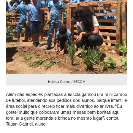
Heloísa Gomes / SECOM
Além das espécies plantadas a escola ganhou um mini campo
de futebol, atendendo aos pedidos dos alunos, parque infantil e
área social para o recreio ficar mais divertido ao ar livre. “Eu
gostei muito que colocaram umas mesas bem bonitas aqui
fora, aí a gente merenda e brinca no mesmo lugar”, contou
Tauan Gabriel, aluno.