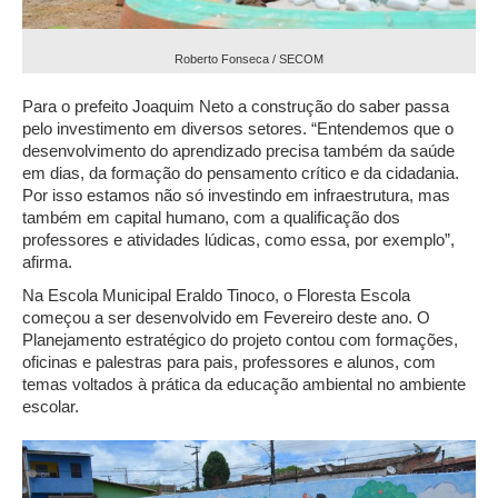
Roberto Fonseca / SECOM
Para o prefeito Joaquim Neto a construção do saber passa
pelo investimento em diversos setores. “Entendemos que o
desenvolvimento do aprendizado precisa também da saúde
em dias, da formação do pensamento crítico e da cidadania.
Por isso estamos não só investindo em infraestrutura, mas
também em capital humano, com a qualificação dos
professores e atividades lúdicas, como essa, por exemplo”,
afirma.
Na Escola Municipal Eraldo Tinoco, o Floresta Escola
começou a ser desenvolvido em Fevereiro deste ano. O
Planejamento estratégico do projeto contou com formações,
oficinas e palestras para pais, professores e alunos, com
temas voltados à prática da educação ambiental no ambiente
escolar.