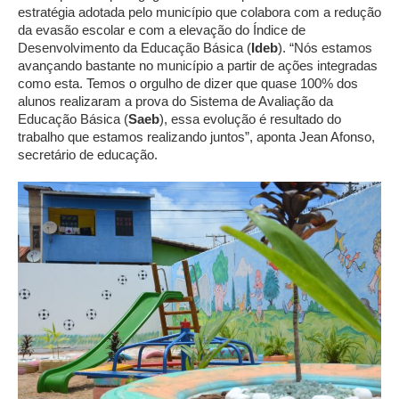
estratégia adotada pelo município que colabora com a redução
da evasão escolar e com a elevação do Índice de
Desenvolvimento da Educação Básica (
Ideb
). “Nós estamos
avançando bastante no município a partir de ações integradas
como esta. Temos o orgulho de dizer que quase 100% dos
alunos realizaram a prova do Sistema de Avaliação da
Educação Básica (
Saeb
), essa evolução é resultado do
trabalho que estamos realizando juntos”, aponta Jean Afonso,
secretário de educação.