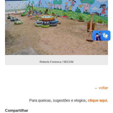
Roberto Fonseca / SECOM
← voltar
Para queixas, sugestões e elogios,
clique aqui
.
Compartilhar