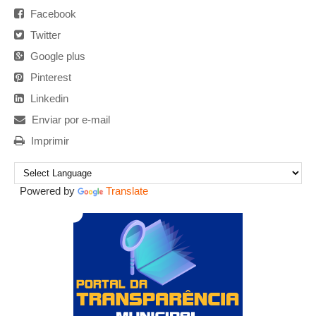
Facebook
Twitter
Google plus
Pinterest
Linkedin
Enviar por e-mail
Imprimir
Powered by
Translate