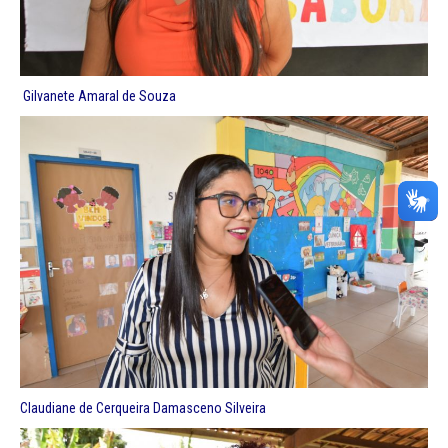
Gilvanete Amaral de Souza
Claudiane de Cerqueira Damasceno Silveira