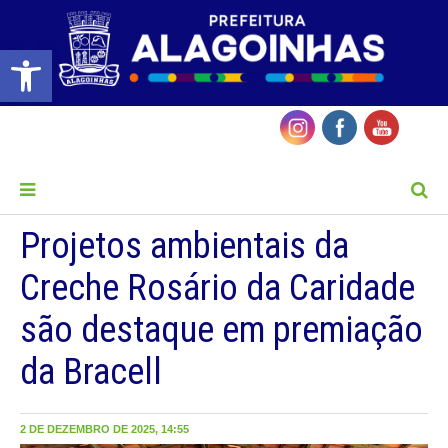
Barra de Ferramentas Aberta
MENU
Projetos ambientais da
Creche Rosário da Caridade
são destaque em premiação
da Bracell
2 DE DEZEMBRO DE 2025, 14:55