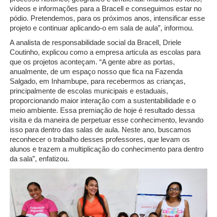
vídeos e informações para a Bracell e conseguimos estar no
pódio. Pretendemos, para os próximos anos, intensificar esse
projeto e continuar aplicando-o em sala de aula”, informou.
A analista de responsabilidade social da Bracell, Driele
Coutinho, explicou como a empresa articula as escolas para
que os projetos aconteçam. “A gente abre as portas,
anualmente, de um espaço nosso que fica na Fazenda
Salgado, em Inhambupe, para recebermos as crianças,
principalmente de escolas municipais e estaduais,
proporcionando maior interação com a sustentabilidade e o
meio ambiente. Essa premiação de hoje é resultado dessa
visita e da maneira de perpetuar esse conhecimento, levando
isso para dentro das salas de aula. Neste ano, buscamos
reconhecer o trabalho desses professores, que levam os
alunos e trazem a multiplicação do conhecimento para dentro
da sala”, enfatizou.