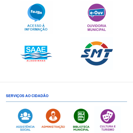
SERVIÇOS AO CIDADÃO