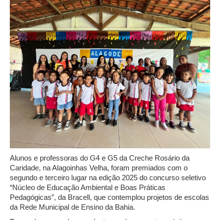
Alunos e professoras do G4 e G5 da Creche Rosário da
Caridade, na Alagoinhas Velha, foram premiados com o
segundo e terceiro lugar na edição 2025 do concurso seletivo
“Núcleo de Educação Ambiental e Boas Práticas
Pedagógicas”, da Bracell, que contemplou projetos de escolas
da Rede Municipal de Ensino da Bahia.