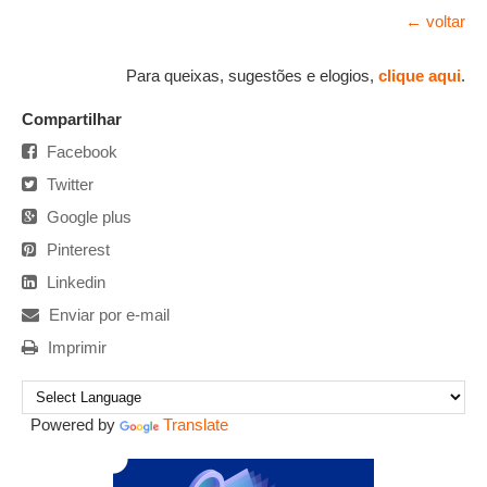
← voltar
Para queixas, sugestões e elogios,
clique aqui
.
Compartilhar
Facebook
Twitter
Google plus
Pinterest
Linkedin
Enviar por e-mail
Imprimir
Powered by
Translate