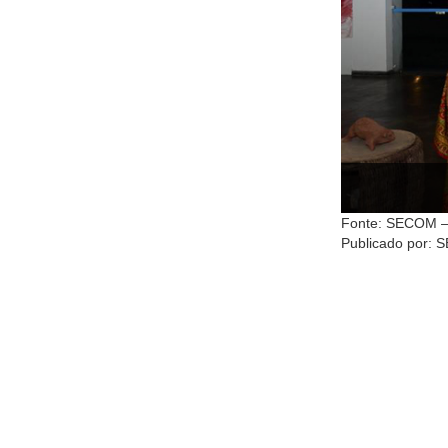
Fonte: SECOM –
Publicado por: