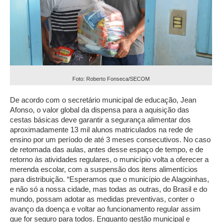
Foto: Roberto Fonseca/SECOM
De acordo com o secretário municipal de educação, Jean
Afonso, o valor global da dispensa para a aquisição das
cestas básicas deve garantir a segurança alimentar dos
aproximadamente 13 mil alunos matriculados na rede de
ensino por um período de até 3 meses consecutivos. No caso
de retomada das aulas, antes desse espaço de tempo, e de
retorno às atividades regulares, o município volta a oferecer a
merenda escolar, com a suspensão dos itens alimentícios
para distribuição. “Esperamos que o município de Alagoinhas,
e não só a nossa cidade, mas todas as outras, do Brasil e do
mundo, possam adotar as medidas preventivas, conter o
avanço da doença e voltar ao funcionamento regular assim
que for seguro para todos. Enquanto gestão municipal e