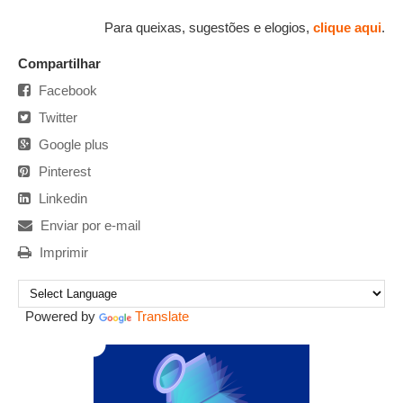
Para queixas, sugestões e elogios,
clique aqui
.
Compartilhar
Facebook
Twitter
Google plus
Pinterest
Linkedin
Enviar por e-mail
Imprimir
Powered by
Translate