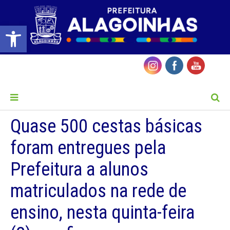
Barra de Ferramentas Aberta
MENU
Quase 500 cestas básicas
foram entregues pela
Prefeitura a alunos
matriculados na rede de
ensino, nesta quinta-feira