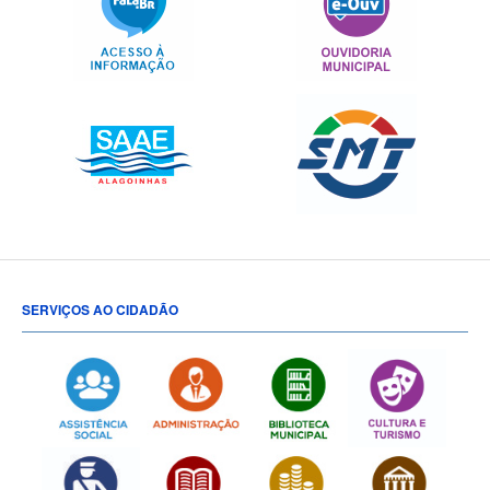
SERVIÇOS AO CIDADÃO