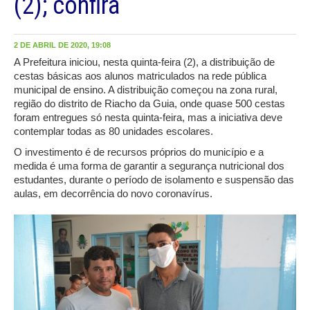
(2); confira
2 DE ABRIL DE 2020, 19:08
A Prefeitura iniciou, nesta quinta-feira (2), a distribuição de
cestas básicas aos alunos matriculados na rede pública
municipal de ensino. A distribuição começou na zona rural,
região do distrito de Riacho da Guia, onde quase 500 cestas
foram entregues só nesta quinta-feira, mas a iniciativa deve
contemplar todas as 80 unidades escolares.
O investimento é de recursos próprios do município e a
medida é uma forma de garantir a segurança nutricional dos
estudantes, durante o período de isolamento e suspensão das
aulas, em decorrência do novo coronavírus.