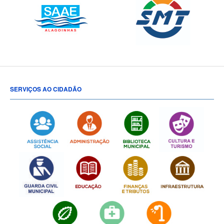
SERVIÇOS AO CIDADÃO