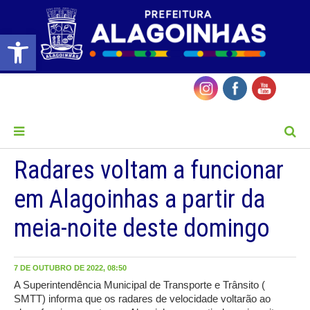
Barra de Ferramentas Aberta
MENU
Radares voltam a funcionar
em Alagoinhas a partir da
meia-noite deste domingo
7 DE OUTUBRO DE 2022, 08:50
A Superintendência Municipal de Transporte e Trânsito (
SMTT) informa que os radares de velocidade voltarão ao