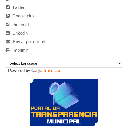
Twitter
Google plus
Pinterest
Linkedin
Enviar por e-mail
Imprimir
Powered by
Translate