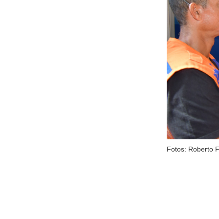
Fotos: Roberto 