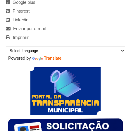
Google plus
Pinterest
Linkedin
Enviar por e-mail
Imprimir
Powered by
Translate