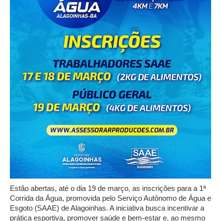
Estão abertas, até o dia 19 de março, as inscrições para a 1ª
Corrida da Água, promovida pelo Serviço Autônomo de Água e
Esgoto (SAAE) de Alagoinhas. A iniciativa busca incentivar a
prática esportiva, promover saúde e bem-estar e, ao mesmo