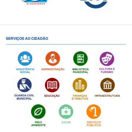
SERVIÇOS AO CIDADÃO