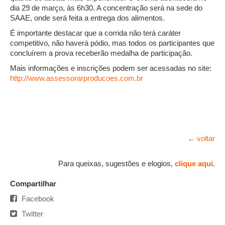
dia 29 de março, às 6h30. A concentração será na sede do
SAAE, onde será feita a entrega dos alimentos.
É importante destacar que a corrida não terá caráter
competitivo, não haverá pódio, mas todos os participantes que
concluírem a prova receberão medalha de participação.
Mais informações e inscrições podem ser acessadas no site:
http://www.assessorarproducoes.com.br
← voltar
Para queixas, sugestões e elogios,
clique aqui
.
Compartilhar
Facebook
Twitter