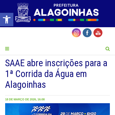
Barra de Ferramentas Aberta
MENU
SAAE abre inscrições para a
1ª Corrida da Água em
Alagoinhas
18 DE MARÇO DE 2026, 16:08