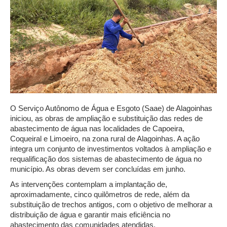
O Serviço Autônomo de Água e Esgoto (Saae) de Alagoinhas
iniciou, as obras de ampliação e substituição das redes de
abastecimento de água nas localidades de Capoeira,
Coqueiral e Limoeiro, na zona rural de Alagoinhas. A ação
integra um conjunto de investimentos voltados à ampliação e
requalificação dos sistemas de abastecimento de água no
município. As obras devem ser concluídas em junho.
As intervenções contemplam a implantação de,
aproximadamente, cinco quilômetros de rede, além da
substituição de trechos antigos, com o objetivo de melhorar a
distribuição de água e garantir mais eficiência no
abastecimento das comunidades atendidas.