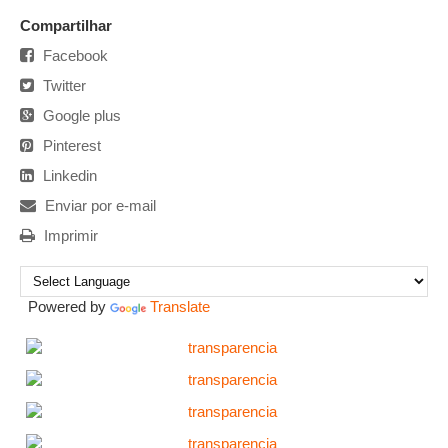
Compartilhar
Facebook
Twitter
Google plus
Pinterest
Linkedin
Enviar por e-mail
Imprimir
Powered by
Translate