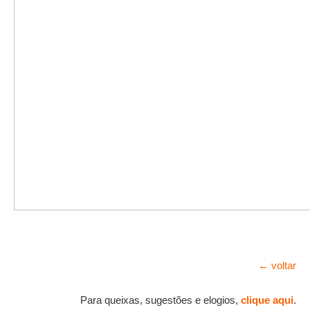
← voltar
Para queixas, sugestões e elogios,
clique aqui
.