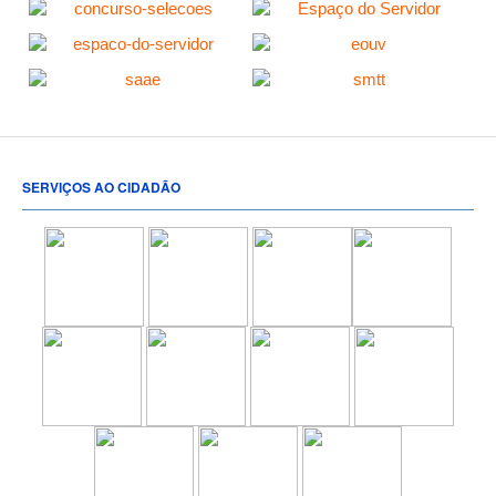
SERVIÇOS AO CIDADÃO