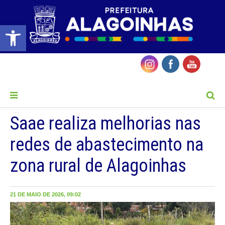
Barra de Ferramentas Aberta
MENU
Saae realiza melhorias nas
redes de abastecimento na
zona rural de Alagoinhas
21 DE MAIO DE 2026, 09:02