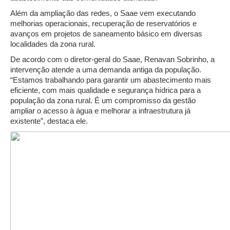
Além da ampliação das redes, o Saae vem executando
melhorias operacionais, recuperação de reservatórios e
avanços em projetos de saneamento básico em diversas
localidades da zona rural.
De acordo com o diretor-geral do Saae, Renavan Sobrinho, a
intervenção atende a uma demanda antiga da população.
“Estamos trabalhando para garantir um abastecimento mais
eficiente, com mais qualidade e segurança hídrica para a
população da zona rural. É um compromisso da gestão
ampliar o acesso à água e melhorar a infraestrutura já
existente”, destaca ele.