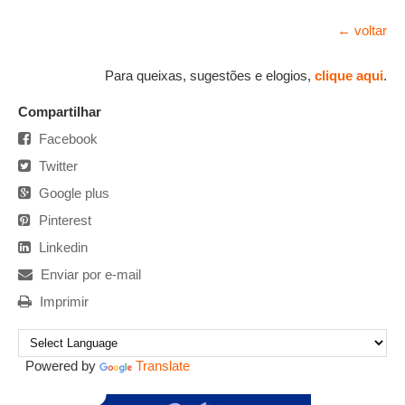
← voltar
Para queixas, sugestões e elogios,
clique aqui
.
Compartilhar
Facebook
Twitter
Google plus
Pinterest
Linkedin
Enviar por e-mail
Imprimir
Powered by
Translate