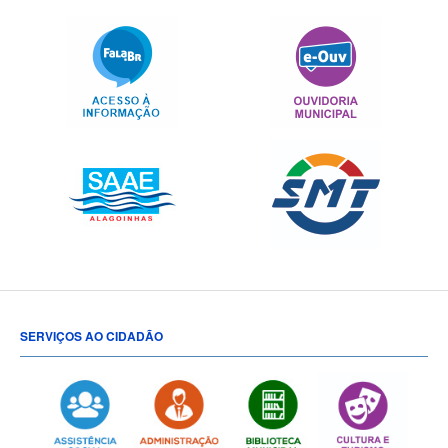
SERVIÇOS AO CIDADÃO