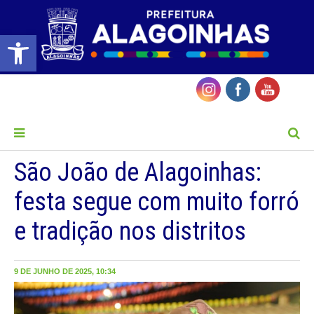
Barra de Ferramentas Aberta
MENU
São João de Alagoinhas:
festa segue com muito forró
e tradição nos distritos
9 DE JUNHO DE 2025, 10:34