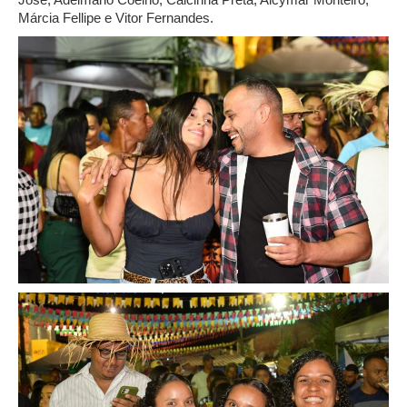
Márcia Fellipe e Vitor Fernandes.