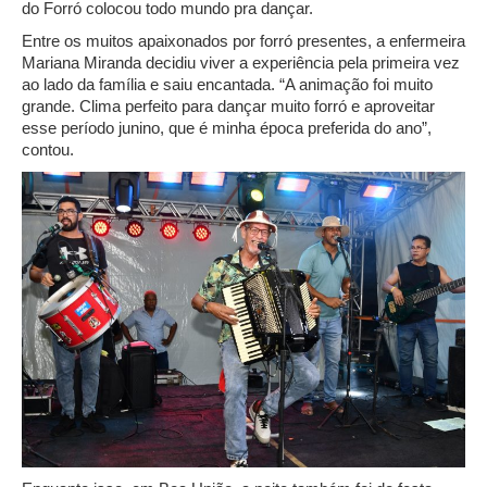
do Forró colocou todo mundo pra dançar.
Entre os muitos apaixonados por forró presentes, a enfermeira
Mariana Miranda decidiu viver a experiência pela primeira vez
ao lado da família e saiu encantada. “A animação foi muito
grande. Clima perfeito para dançar muito forró e aproveitar
esse período junino, que é minha época preferida do ano”,
contou.