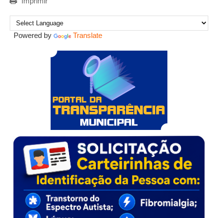
Imprimir
Powered by
Translate