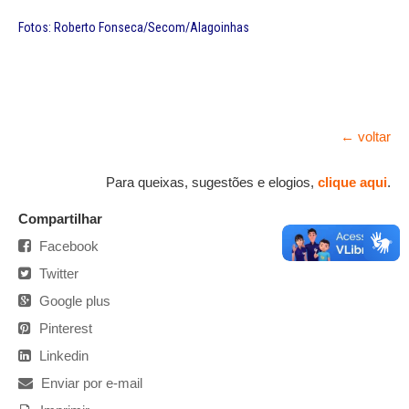
Fotos: Roberto Fonseca/Secom/Alagoinhas
← voltar
Para queixas, sugestões e elogios,
clique aqui
.
Compartilhar
Facebook
Twitter
Google plus
Pinterest
Linkedin
Enviar por e-mail