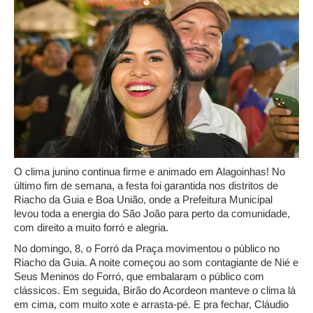
O clima junino continua firme e animado em Alagoinhas! No
último fim de semana, a festa foi garantida nos distritos de
Riacho da Guia e Boa União, onde a Prefeitura Municipal
levou toda a energia do São João para perto da comunidade,
com direito a muito forró e alegria.
No domingo, 8, o Forró da Praça movimentou o público no
Riacho da Guia. A noite começou ao som contagiante de Nié e
Seus Meninos do Forró, que embalaram o público com
clássicos. Em seguida, Birão do Acordeon manteve o clima lá
em cima, com muito xote e arrasta-pé. E pra fechar, Cláudio