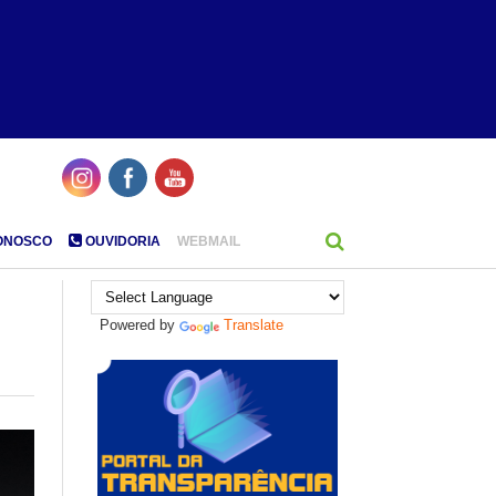
ONOSCO
OUVIDORIA
WEBMAIL
Powered by
Translate