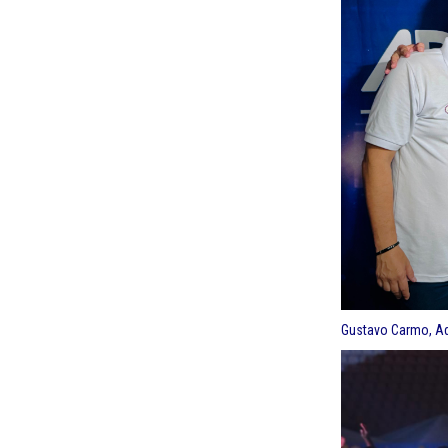
Gustavo Carmo, Ad