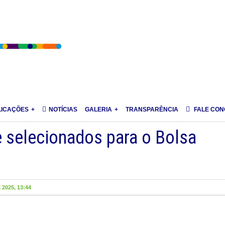
LICAÇÕES
NOTÍCIAS
GALERIA
TRANSPARÊNCIA
FALE CO
e selecionados para o Bolsa
2025, 13:44