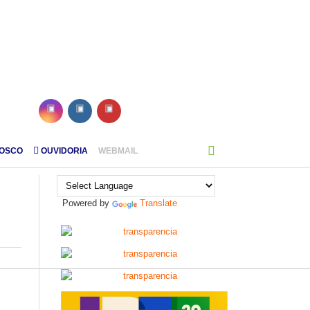
NOSCO
OUVIDORIA
WEBMAIL
Powered by
Translate