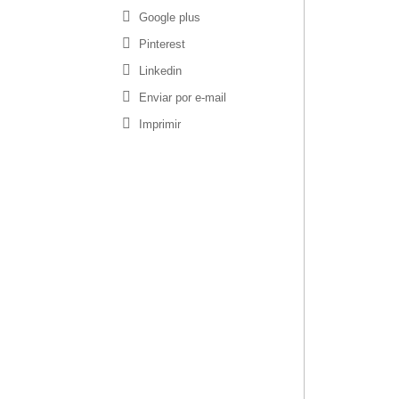
Google plus
Pinterest
Linkedin
Enviar por e-mail
Imprimir