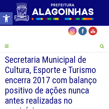
Barra de Ferramentas Aberta
MENU
Secretaria Municipal de
Cultura, Esporte e Turismo
encerra 2017 com balanço
positivo de ações nunca
antes realizadas no