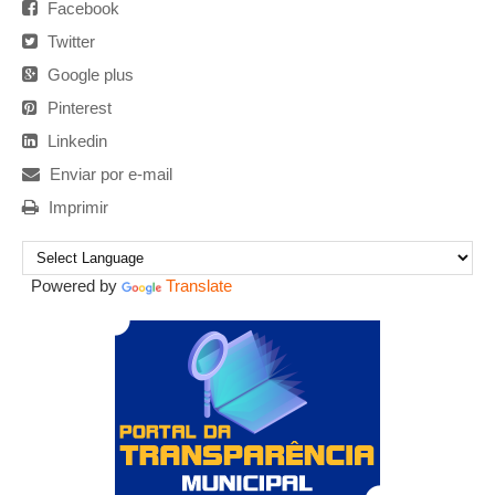
Facebook
Twitter
Google plus
Pinterest
Linkedin
Enviar por e-mail
Imprimir
Powered by
Translate