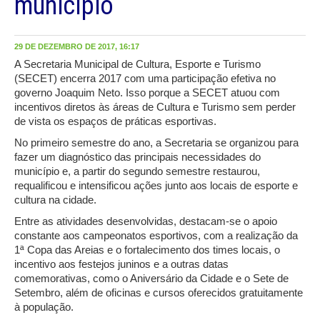
município
29 DE DEZEMBRO DE 2017, 16:17
A Secretaria Municipal de Cultura, Esporte e Turismo
(SECET) encerra 2017 com uma participação efetiva no
governo Joaquim Neto. Isso porque a SECET atuou com
incentivos diretos às áreas de Cultura e Turismo sem perder
de vista os espaços de práticas esportivas.
No primeiro semestre do ano, a Secretaria se organizou para
fazer um diagnóstico das principais necessidades do
município e, a partir do segundo semestre restaurou,
requalificou e intensificou ações junto aos locais de esporte e
cultura na cidade.
Entre as atividades desenvolvidas, destacam-se o apoio
constante aos campeonatos esportivos, com a realização da
1ª Copa das Areias e o fortalecimento dos times locais, o
incentivo aos festejos juninos e a outras datas
comemorativas, como o Aniversário da Cidade e o Sete de
Setembro, além de oficinas e cursos oferecidos gratuitamente
à população.