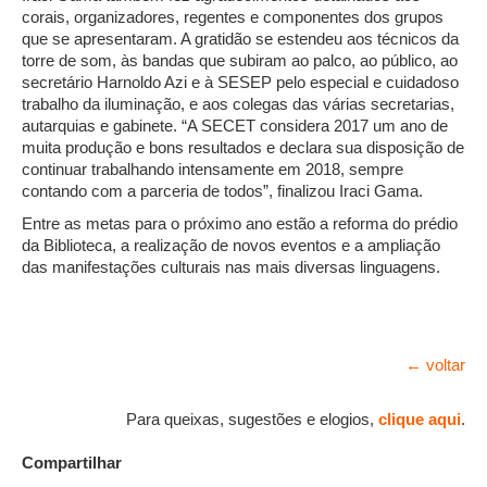
corais, organizadores, regentes e componentes dos grupos
que se apresentaram. A gratidão se estendeu aos técnicos da
torre de som, às bandas que subiram ao palco, ao público, ao
secretário Harnoldo Azi e à SESEP pelo especial e cuidadoso
trabalho da iluminação, e aos colegas das várias secretarias,
autarquias e gabinete. “A SECET considera 2017 um ano de
muita produção e bons resultados e declara sua disposição de
continuar trabalhando intensamente em 2018, sempre
contando com a parceria de todos”, finalizou Iraci Gama.
Entre as metas para o próximo ano estão a reforma do prédio
da Biblioteca, a realização de novos eventos e a ampliação
das manifestações culturais nas mais diversas linguagens.
← voltar
Para queixas, sugestões e elogios,
clique aqui
.
Compartilhar