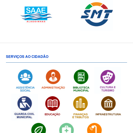
SERVIÇOS AO CIDADÃO