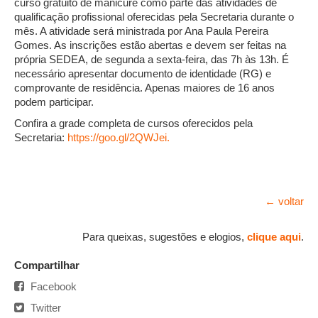
curso gratuito de manicure como parte das atividades de
qualificação profissional oferecidas pela Secretaria durante o
mês. A atividade será ministrada por Ana Paula Pereira
Gomes. As inscrições estão abertas e devem ser feitas na
própria SEDEA, de segunda a sexta-feira, das 7h às 13h. É
necessário apresentar documento de identidade (RG) e
comprovante de residência. Apenas maiores de 16 anos
podem participar.
Confira a grade completa de cursos oferecidos pela
Secretaria:
https://goo.gl/2QWJei.
← voltar
Para queixas, sugestões e elogios,
clique aqui
.
Compartilhar
Facebook
Twitter