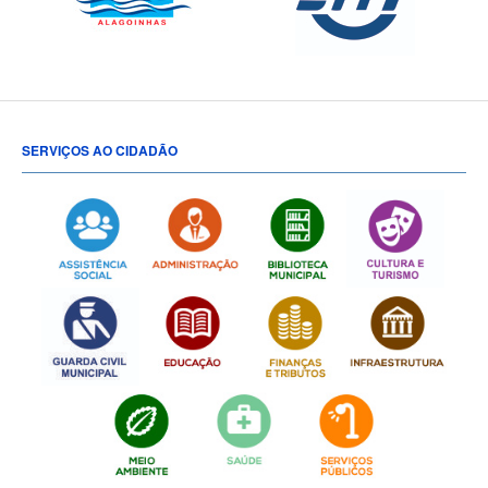
SERVIÇOS AO CIDADÃO