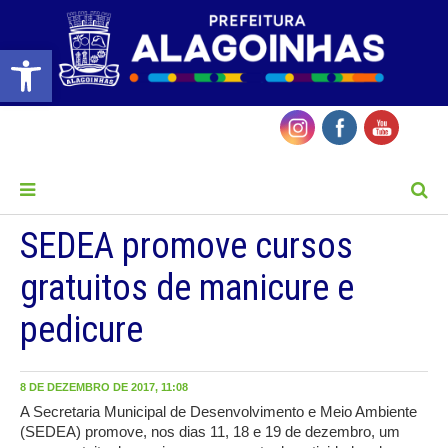
Barra de Ferramentas Aberta
MENU
SEDEA promove cursos
gratuitos de manicure e
pedicure
8 DE DEZEMBRO DE 2017, 11:08
A Secretaria Municipal de Desenvolvimento e Meio Ambiente
(SEDEA) promove, nos dias 11, 18 e 19 de dezembro, um