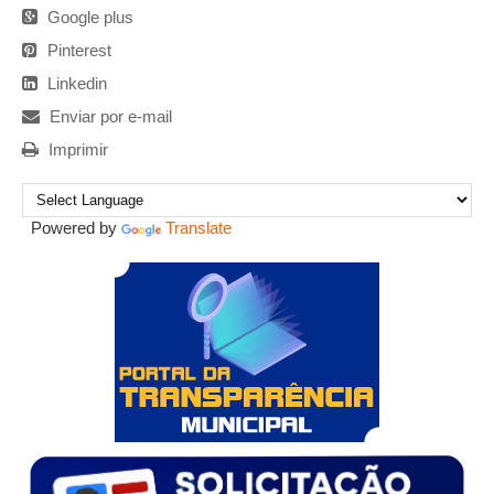
Google plus
Pinterest
Linkedin
Enviar por e-mail
Imprimir
Powered by
Translate