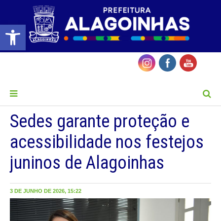
Barra de Ferramentas Aberta
MENU
Sedes garante proteção e
acessibilidade nos festejos
juninos de Alagoinhas
3 DE JUNHO DE 2026, 15:22