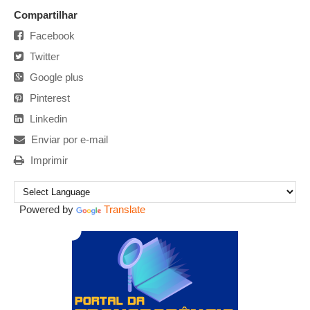
Compartilhar
Facebook
Twitter
Google plus
Pinterest
Linkedin
Enviar por e-mail
Imprimir
Powered by
Translate