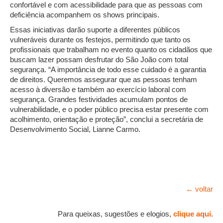
confortável e com acessibilidade para que as pessoas com
deficiência acompanhem os shows principais.
Essas iniciativas darão suporte a diferentes públicos
vulneráveis durante os festejos, permitindo que tanto os
profissionais que trabalham no evento quanto os cidadãos que
buscam lazer possam desfrutar do São João com total
segurança. “A importância de todo esse cuidado é a garantia
de direitos. Queremos assegurar que as pessoas tenham
acesso à diversão e também ao exercício laboral com
segurança. Grandes festividades acumulam pontos de
vulnerabilidade, e o poder público precisa estar presente com
acolhimento, orientação e proteção”, conclui a secretária de
Desenvolvimento Social, Lianne Carmo.
← voltar
Para queixas, sugestões e elogios,
clique aqui
.