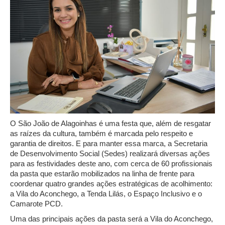
O São João de Alagoinhas é uma festa que, além de resgatar
as raízes da cultura, também é marcada pelo respeito e
garantia de direitos. E para manter essa marca, a Secretaria
de Desenvolvimento Social (Sedes) realizará diversas ações
para as festividades deste ano, com cerca de 60 profissionais
da pasta que estarão mobilizados na linha de frente para
coordenar quatro grandes ações estratégicas de acolhimento:
a Vila do Aconchego, a Tenda Lilás, o Espaço Inclusivo e o
Camarote PCD.
Uma das principais ações da pasta será a Vila do Aconchego,