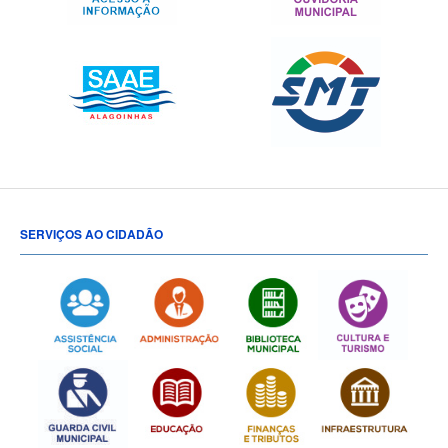
SERVIÇOS AO CIDADÃO