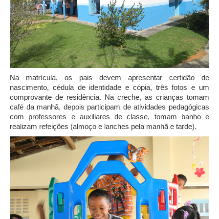
Na matrícula, os pais devem apresentar certidão de
nascimento, cédula de identidade e cópia, três fotos e um
comprovante de residência. Na creche, as crianças tomam
café da manhã, depois participam de atividades pedagógicas
com professores e auxiliares de classe, tomam banho e
realizam refeições (almoço e lanches pela manhã e tarde).