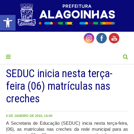
Barra de Ferramentas Aberta
MENU
SEDUC inicia nesta terça-
feira (06) matrículas nas
creches
5 DE JANEIRO DE 2015, 14:00
A Secretaria de Educação (SEDUC) inicia nesta terça-feira,
(06), as matrículas nas creches da rede municipal para as