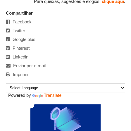
Para queixas, sugestões e elogios,
clique aqui
.
Compartilhar
Facebook
Twitter
Google plus
Pinterest
Linkedin
Enviar por e-mail
Imprimir
Powered by
Translate