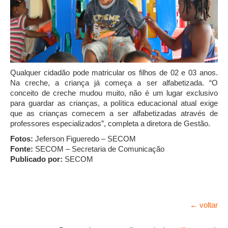
Qualquer cidadão pode matricular os filhos de 02 e 03 anos.
Na creche, a criança já começa a ser alfabetizada. “O
conceito de creche mudou muito, não é um lugar exclusivo
para guardar as crianças, a política educacional atual exige
que as crianças comecem a ser alfabetizadas através de
professores especializados”, completa a diretora de Gestão.
Fotos:
Jeferson Figueredo – SECOM
Fonte:
SECOM – Secretaria de Comunicação
Publicado por:
SECOM
← voltar