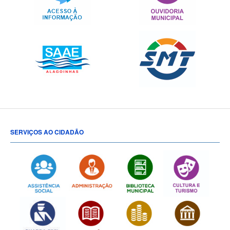
SERVIÇOS AO CIDADÃO