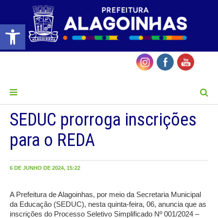
Barra de Ferramentas Aberta
MENU
SEDUC prorroga inscrições
para o REDA
6 DE JUNHO DE 2024, 15:22
A Prefeitura de Alagoinhas, por meio da Secretaria Municipal
da Educação (SEDUC), nesta quinta-feira, 06, anuncia que as
inscrições do Processo Seletivo Simplificado Nº 001/2024 –