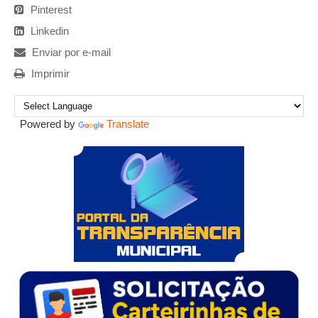
Pinterest
Linkedin
Enviar por e-mail
Imprimir
Powered by
Translate