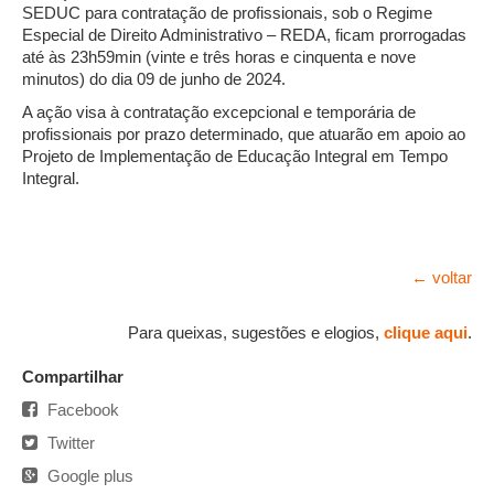
SEDUC para contratação de profissionais, sob o Regime
Especial de Direito Administrativo – REDA, ficam prorrogadas
até às 23h59min (vinte e três horas e cinquenta e nove
minutos) do dia 09 de junho de 2024.
A ação visa à contratação excepcional e temporária de
profissionais por prazo determinado, que atuarão em apoio ao
Projeto de Implementação de Educação Integral em Tempo
Integral.
← voltar
Para queixas, sugestões e elogios,
clique aqui
.
Compartilhar
Facebook
Twitter
Google plus