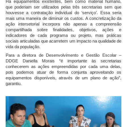
Há equipamentos existentes, bem como material humano,
que poderiam ser utilizados pelas três secretarias sem que
houvesse a contratação individual do ‘serviço’. Essa seria
mais uma maneira de diminuir os custos. A concretização da
ação intersetorial incorpora não apenas a compreensão
compartilhada sobre finalidades, objetivos, ações e
indicadores de cada programa ou projeto, mas práticas
sociais articuladas que acarretem um impacto na qualidade de
vida da população.
Para a diretora de Desenvolvimento e Gestão Escolar –
DDGE Daniella Morais “é importante às secretarias
conhecerem as ações empreendidas por cada uma delas,
pois podemos atuar de forma conjunta aproveitando os
equipamentos disponíveis, através de um plano de ação”,
garantiu.