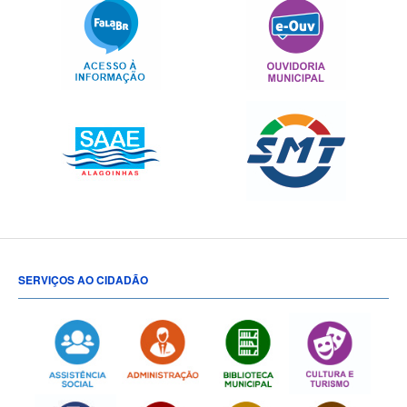
SERVIÇOS AO CIDADÃO