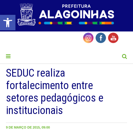
Barra de Ferramentas Aberta
MENU
SEDUC realiza
fortalecimento entre
setores pedagógicos e
institucionais
9 DE MARÇO DE 2015, 09:00