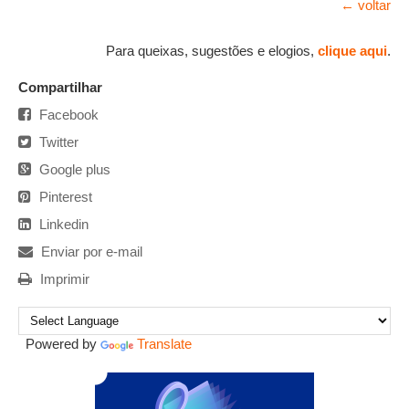
← voltar
Para queixas, sugestões e elogios,
clique aqui
.
Compartilhar
Facebook
Twitter
Google plus
Pinterest
Linkedin
Enviar por e-mail
Imprimir
Powered by
Translate