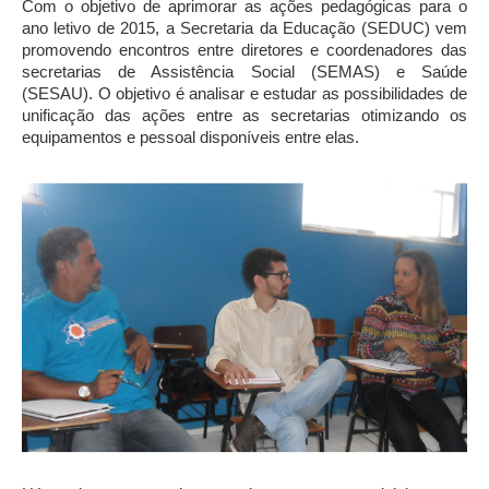
Com o objetivo de aprimorar as ações pedagógicas para o
ano letivo de 2015, a Secretaria da Educação (SEDUC) vem
promovendo encontros entre diretores e coordenadores das
secretarias de Assistência Social (SEMAS) e Saúde
(SESAU). O objetivo é analisar e estudar as possibilidades de
unificação das ações entre as secretarias otimizando os
equipamentos e pessoal disponíveis entre elas.