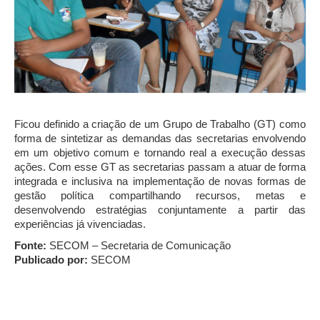
Ficou definido a criação de um Grupo de Trabalho (GT) como
forma de sintetizar as demandas das secretarias envolvendo
em um objetivo comum e tornando real a execução dessas
ações. Com esse GT as secretarias passam a atuar de forma
integrada e inclusiva na implementação de novas formas de
gestão política compartilhando recursos, metas e
desenvolvendo estratégias conjuntamente a partir das
experiências já vivenciadas.
Fonte:
SECOM – Secretaria de Comunicação
Publicado por:
SECOM