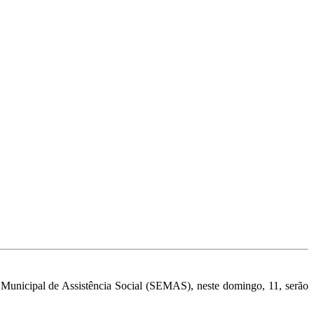
a Municipal de Assistência Social (SEMAS), neste domingo, 11, serão