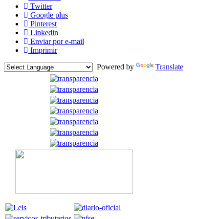
Twitter
Google plus
Pinterest
Linkedin
Enviar por e-mail
Imprimir
Powered by
Translate