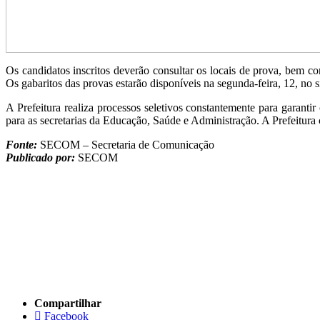
Os candidatos inscritos deverão consultar os locais de prova, bem c
Os gabaritos das provas estarão disponíveis na segunda-feira, 12, no s
A Prefeitura realiza processos seletivos constantemente para garant
para as secretarias da Educação, Saúde e Administração. A Prefeitura 
Fonte:
SECOM – Secretaria de Comunicação
Publicado por:
SECOM
Compartilhar
Facebook