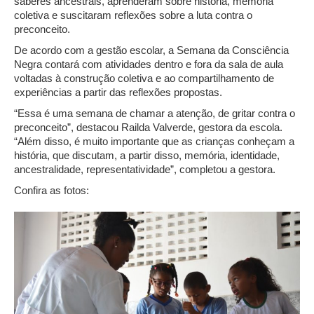
saberes ancestrais, aprenderam sobre história, memória
coletiva e suscitaram reflexões sobre a luta contra o
preconceito.
De acordo com a gestão escolar, a Semana da Consciência
Negra contará com atividades dentro e fora da sala de aula
voltadas à construção coletiva e ao compartilhamento de
experiências a partir das reflexões propostas.
“Essa é uma semana de chamar a atenção, de gritar contra o
preconceito”, destacou Railda Valverde, gestora da escola.
“Além disso, é muito importante que as crianças conheçam a
história, que discutam, a partir disso, memória, identidade,
ancestralidade, representatividade”, completou a gestora.
Confira as fotos: