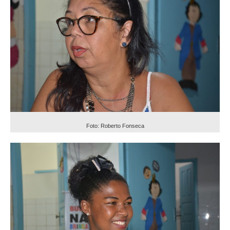
Foto: Roberto Fonseca