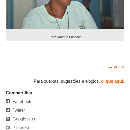
Foto: Roberto Fonseca
← voltar
Para queixas, sugestões e elogios,
clique aqui
.
Compartilhar
Facebook
Twitter
Google plus
Pinterest