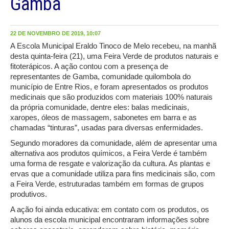
Gamba
22 DE NOVEMBRO DE 2019, 10:07
A Escola Municipal Eraldo Tinoco de Melo recebeu, na manhã
desta quinta-feira (21), uma Feira Verde de produtos naturais e
fitoterápicos. A ação contou com a presença de
representantes de Gamba, comunidade quilombola do
município de Entre Rios, e foram apresentados os produtos
medicinais que são produzidos com materiais 100% naturais
da própria comunidade, dentre eles: balas medicinais,
xaropes, óleos de massagem, sabonetes em barra e as
chamadas “tinturas”, usadas para diversas enfermidades.
Segundo moradores da comunidade, além de apresentar uma
alternativa aos produtos químicos, a Feira Verde é também
uma forma de resgate e valorização da cultura. As plantas e
ervas que a comunidade utiliza para fins medicinais são, com
a Feira Verde, estruturadas também em formas de grupos
produtivos.
A ação foi ainda educativa: em contato com os produtos, os
alunos da escola municipal encontraram informações sobre