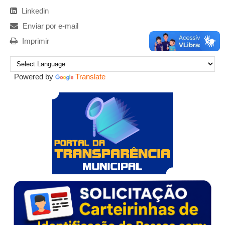
Linkedin
Enviar por e-mail
Imprimir
Powered by
Translate