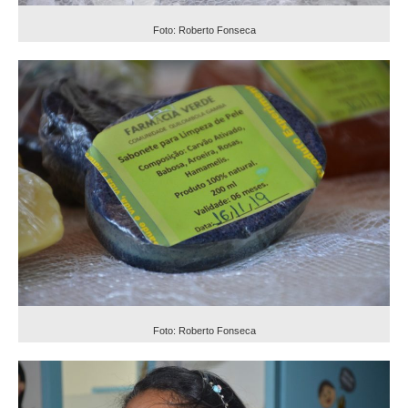
Foto: Roberto Fonseca
Foto: Roberto Fonseca