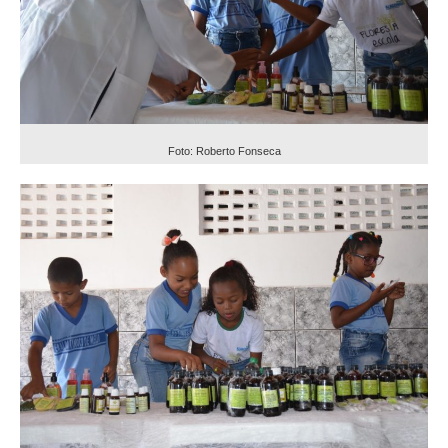
Foto: Roberto Fonseca