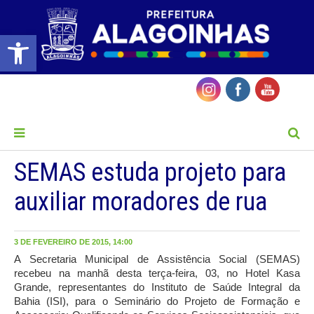
Barra de Ferramentas Aberta
MENU
SEMAS estuda projeto para
auxiliar moradores de rua
3 DE FEVEREIRO DE 2015, 14:00
A Secretaria Municipal de Assistência Social (SEMAS)
recebeu na manhã desta terça-feira, 03, no Hotel Kasa
Grande, representantes do Instituto de Saúde Integral da
Bahia (ISI), para o Seminário do Projeto de Formação e