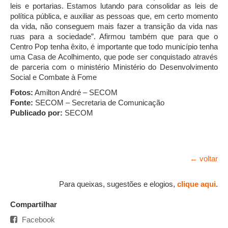
leis e portarias. Estamos lutando para consolidar as leis de
política pública, e auxiliar as pessoas que, em certo momento
da vida, não conseguem mais fazer a transição da vida nas
ruas para a sociedade”. Afirmou também que para que o
Centro Pop tenha êxito, é importante que todo município tenha
uma Casa de Acolhimento, que pode ser conquistado através
de parceria com o ministério Ministério do Desenvolvimento
Social e Combate à Fome
Fotos:
Amilton André – SECOM
Fonte:
SECOM – Secretaria de Comunicação
Publicado por:
SECOM
← voltar
Para queixas, sugestões e elogios,
clique aqui
.
Compartilhar
Facebook