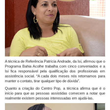
A técnica de Referência Patrícia Andrade, da Isi, afirmou que o
Programa Bahia Acolhe trabalha com cinco conveniados e a
Isi fica responsável pela qualificação dos profissionais em
assistência social. “A cada dois meses nós retornamos para
manter o contato, tirar qualquer tipo de dúvida”.
Quanto a criação do Centro Pop, a técnica afirma que é o
início para que as pessoas assistidas comecem a notar que
realmente existem pessoas interessadas em ajudá-las.