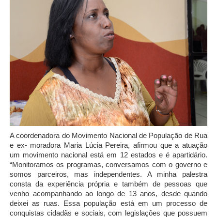
A coordenadora do Movimento Nacional de População de Rua
e ex- moradora Maria Lúcia Pereira, afirmou que a atuação
um movimento nacional está em 12 estados e é apartidário.
“Monitoramos os programas, conversamos com o governo e
somos parceiros, mas independentes. A minha palestra
consta da experiência própria e também de pessoas que
venho acompanhando ao longo de 13 anos, desde quando
deixei as ruas. Essa população está em um processo de
conquistas cidadãs e sociais, com legislações que possuem