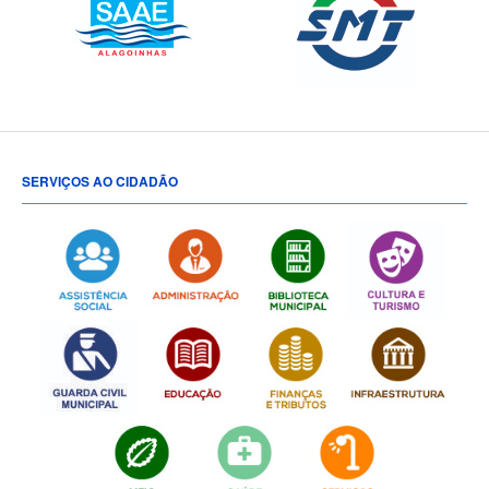
SERVIÇOS AO CIDADÃO