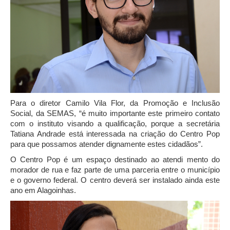
Para o diretor Camilo Vila Flor, da Promoção e Inclusão
Social, da SEMAS, “é muito importante este primeiro contato
com o instituto visando a qualificação, porque a secretária
Tatiana Andrade está interessada na criação do Centro Pop
para que possamos atender dignamente estes cidadãos”.
O Centro Pop é um espaço destinado ao atendi mento do
morador de rua e faz parte de uma parceria entre o município
e o governo federal. O centro deverá ser instalado ainda este
ano em Alagoinhas.