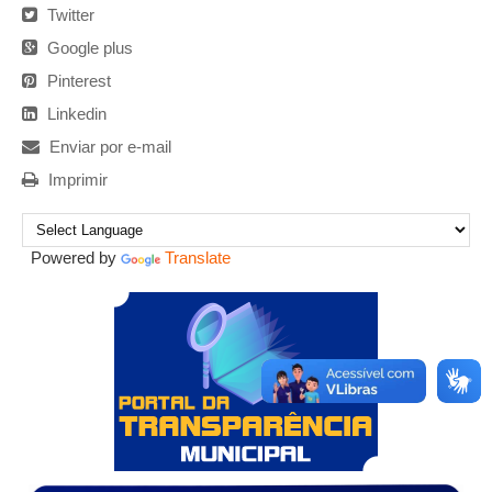
Twitter
Google plus
Pinterest
Linkedin
Enviar por e-mail
Imprimir
Powered by
Translate