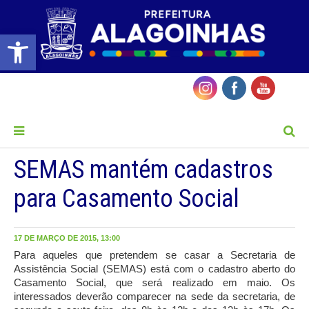
Barra de Ferramentas Aberta
MENU
SEMAS mantém cadastros
para Casamento Social
17 DE MARÇO DE 2015, 13:00
Para aqueles que pretendem se casar a Secretaria de
Assistência Social (SEMAS) está com o cadastro aberto do
Casamento Social, que será realizado em maio. Os
interessados deverão comparecer na sede da secretaria, de