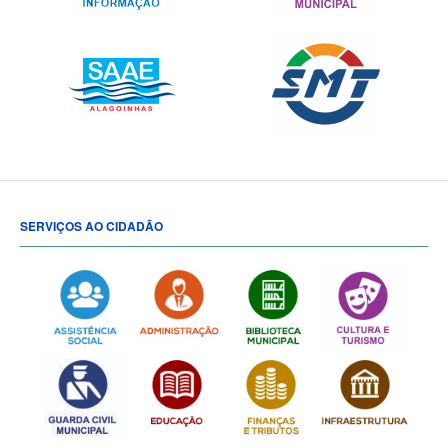
SERVIÇOS AO CIDADÃO