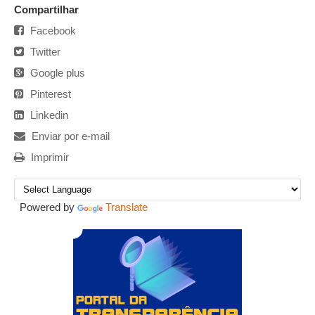
Compartilhar
Facebook
Twitter
Google plus
Pinterest
Linkedin
Enviar por e-mail
Imprimir
Powered by
Translate