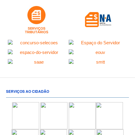
SERVIÇOS AO CIDADÃO