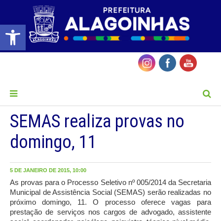
Barra de Ferramentas Aberta
MENU
SEMAS realiza provas no
domingo, 11
5 DE JANEIRO DE 2015, 10:00
As provas para o Processo Seletivo nº 005/2014 da Secretaria
Municipal de Assistência Social (SEMAS) serão realizadas no
próximo domingo, 11. O processo oferece vagas para
prestação de serviços nos cargos de advogado, assistente