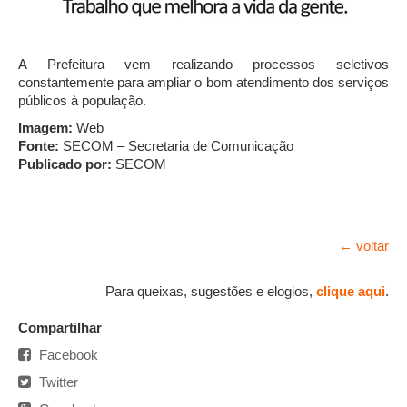
A Prefeitura vem realizando processos seletivos
constantemente para ampliar o bom atendimento dos serviços
públicos à população.
Imagem:
Web
Fonte:
SECOM – Secretaria de Comunicação
Publicado por:
SECOM
← voltar
Para queixas, sugestões e elogios,
clique aqui
.
Compartilhar
Facebook
Twitter