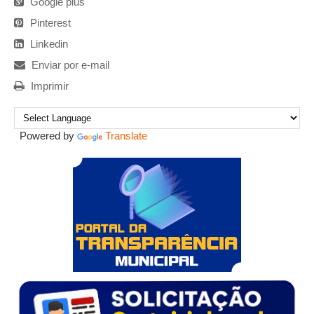
Google plus
Pinterest
Linkedin
Enviar por e-mail
Imprimir
Powered by
Translate