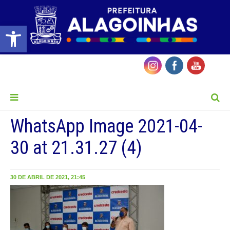
Barra de Ferramentas Aberta
MENU
WhatsApp Image 2021-04-
30 at 21.31.27 (4)
30 DE ABRIL DE 2021, 21:45