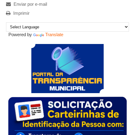
Enviar por e-mail
Imprimir
Powered by
Translate