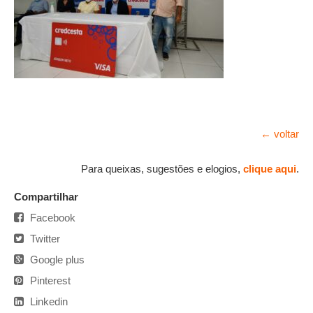
← voltar
Para queixas, sugestões e elogios,
clique aqui
.
Compartilhar
Facebook
Twitter
Google plus
Pinterest
Linkedin