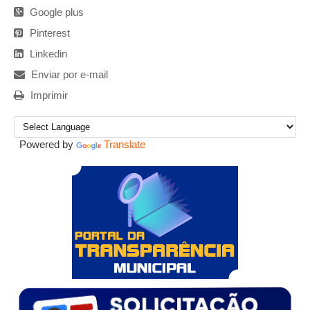
Google plus
Pinterest
Linkedin
Enviar por e-mail
Imprimir
Powered by
Translate