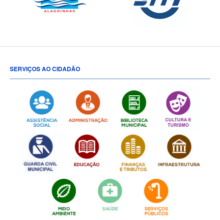
SERVIÇOS AO CIDADÃO