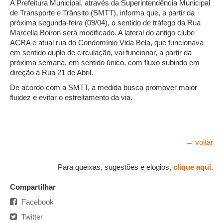
A Prefeitura Municipal, através da Superintendência Municipal
de Transporte e Trânsito (SMTT), informa que, a partir da
próxima segunda-feira (09/04), o sentido de tráfego da Rua
Marcella Boiron será modificado. A lateral do antigo clube
ACRA e atual rua do Condomínio Vida Bela, que funcionava
em sentido duplo de circulação, vai funcionar, a partir da
próxima semana, em sentido único, com fluxo subindo em
direção à Rua 21 de Abril.
De acordo com a SMTT, a medida busca promover maior
fluidez e evitar o estreitamento da via.
← voltar
Para queixas, sugestões e elogios,
clique aqui
.
Compartilhar
Facebook
Twitter