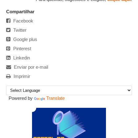
Compartilhar
Facebook
Twitter
Google plus
Pinterest
Linkedin
Enviar por e-mail
Imprimir
Powered by
Translate