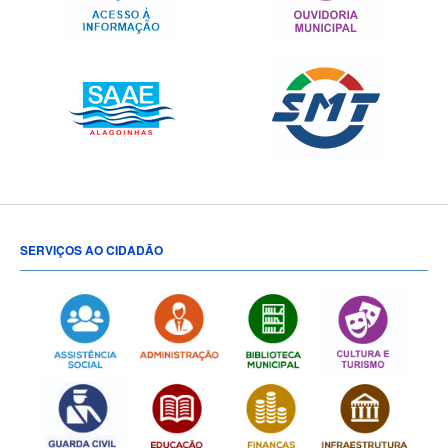
SERVIÇOS AO CIDADÃO