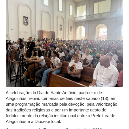
A celebração do Dia de Santo Antônio, padroeiro de
Alagoinhas, reuniu centenas de fiéis neste sábado (13), em
uma programação marcada pela devoção, pela valorização
das tradições religiosas e por um importante gesto de
fortalecimento da relação institucional entre a Prefeitura de
Alagoinhas e a Diocese local.