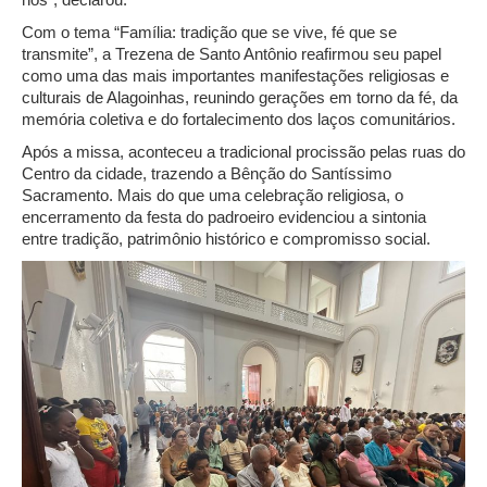
Com o tema “Família: tradição que se vive, fé que se
transmite”, a Trezena de Santo Antônio reafirmou seu papel
como uma das mais importantes manifestações religiosas e
culturais de Alagoinhas, reunindo gerações em torno da fé, da
memória coletiva e do fortalecimento dos laços comunitários.
Após a missa, aconteceu a tradicional procissão pelas ruas do
Centro da cidade, trazendo a Bênção do Santíssimo
Sacramento. Mais do que uma celebração religiosa, o
encerramento da festa do padroeiro evidenciou a sintonia
entre tradição, patrimônio histórico e compromisso social.