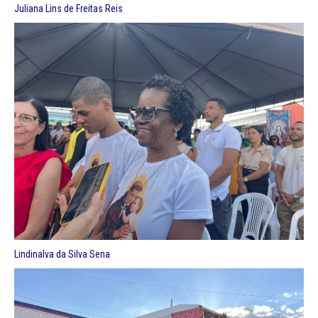
Juliana Lins de Freitas Reis
Lindinalva da Silva Sena