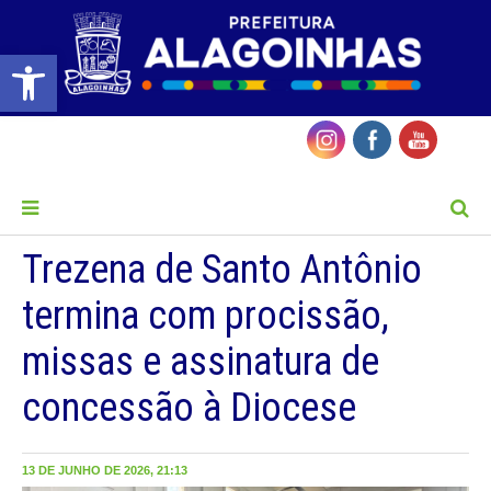
Barra de Ferramentas Aberta
MENU
Trezena de Santo Antônio
termina com procissão,
missas e assinatura de
concessão à Diocese
13 DE JUNHO DE 2026, 21:13