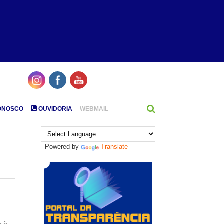
ONOSCO
OUVIDORIA
WEBMAIL
Powered by
Translate