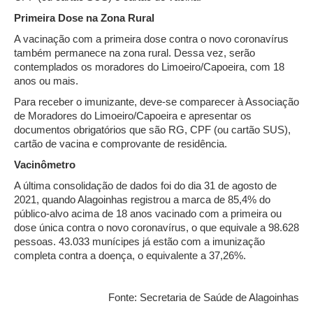
Primeira Dose na Zona Rural
A vacinação com a primeira dose contra o novo coronavírus
também permanece na zona rural. Dessa vez, serão
contemplados os moradores do Limoeiro/Capoeira, com 18
anos ou mais.
Para receber o imunizante, deve-se comparecer à Associação
de Moradores do Limoeiro/Capoeira e apresentar os
documentos obrigatórios que são RG, CPF (ou cartão SUS),
cartão de vacina e comprovante de residência.
Vacinômetro
A última consolidação de dados foi do dia 31 de agosto de
2021, quando Alagoinhas registrou a marca de 85,4% do
público-alvo acima de 18 anos vacinado com a primeira ou
dose única contra o novo coronavírus, o que equivale a 98.628
pessoas. 43.033 munícipes já estão com a imunização
completa contra a doença, o equivalente a 37,26%.
Fonte: Secretaria de Saúde de Alagoinhas