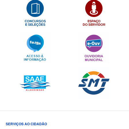
SERVIÇOS AO CIDADÃO