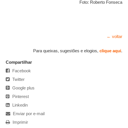
Foto: Roberto Fonseca
← voltar
Para queixas, sugestões e elogios,
clique aqui
.
Compartilhar
Facebook
Twitter
Google plus
Pinterest
Linkedin
Enviar por e-mail
Imprimir