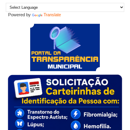
Powered by
Translate