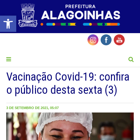
Barra de Ferramentas Aberta
MENU
Vacinação Covid-19: confira
o público desta sexta (3)
3 DE SETEMBRO DE 2021, 05:07