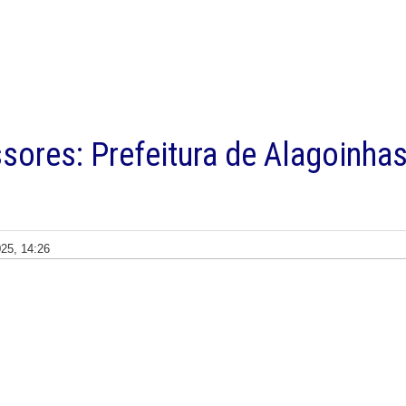
sores: Prefeitura de Alagoinha
25, 14:26