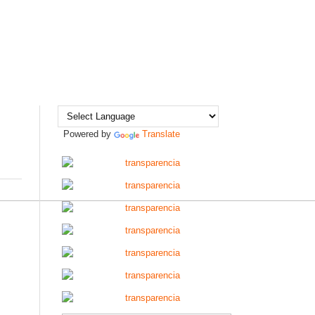
s
Powered by
Translate