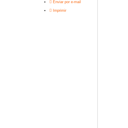
Enviar por e-mail
Imprimir