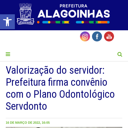
Barra de Ferramentas Aberta
MENU
Valorização do servidor:
Prefeitura firma convênio
com o Plano Odontológico
Servdonto
16 DE MARÇO DE 2022, 16:05