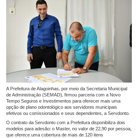
A Prefeitura de Alagoinhas, por meio da Secretaria Municipal
de Administração (SEMAD), firmou parceria com a Novo
Tempo Seguros e Investimentos para oferecer mais uma
opção de plano odontológico aos servidores municipais
efetivos ou comissionados e seus dependentes, a Servdonto.
O contrato da Servdonto com a Prefeitura disponibiliza dois
modelos para adesão: o Master, no valor de 22,90 por pessoa,
que oferece uma cobertura de mais de 120 itens