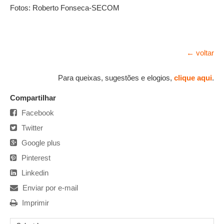
Fotos: Roberto Fonseca-SECOM
← voltar
Para queixas, sugestões e elogios,
clique aqui
.
Compartilhar
Facebook
Twitter
Google plus
Pinterest
Linkedin
Enviar por e-mail
Imprimir