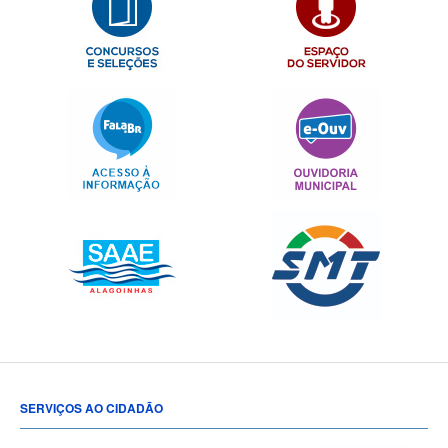
SERVIÇOS AO CIDADÃO