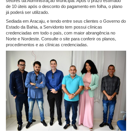
setores da Administração Municipal. Após o prazo estimado
de 10 úteis após o desconto do pagamento em folha, o plano
já poderá ser utilizado.
Sediada em Aracaju, e tendo entre seus clientes o Governo do
Estado da Bahia, a Servidonto tem possui clínicas
credenciadas em todo o país, com maior abrangência no
Norte e Nordeste. Consulte o site para conferir os planos,
procedimentos e as clínicas credenciadas.