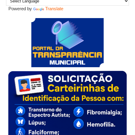
Powered by
Translate