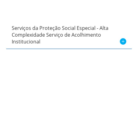
Serviços da Proteção Social Especial - Alta
Complexidade Serviço de Acolhimento
Institucional