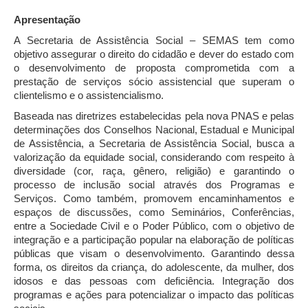
Apresentação
A Secretaria de Assistência Social – SEMAS tem como
objetivo assegurar o direito do cidadão e dever do estado com
o desenvolvimento de proposta comprometida com a
prestação de serviços sócio assistencial que superam o
clientelismo e o assistencialismo.
Baseada nas diretrizes estabelecidas pela nova PNAS e pelas
determinações dos Conselhos Nacional, Estadual e Municipal
de Assistência, a Secretaria de Assistência Social, busca a
valorização da equidade social, considerando com respeito à
diversidade (cor, raça, gênero, religião) e garantindo o
processo de inclusão social através dos Programas e
Serviços. Como também, promovem encaminhamentos e
espaços de discussões, como Seminários, Conferências,
entre a Sociedade Civil e o Poder Público, com o objetivo de
integração e a participação popular na elaboração de políticas
públicas que visam o desenvolvimento. Garantindo dessa
forma, os direitos da criança, do adolescente, da mulher, dos
idosos e das pessoas com deficiência. Integração dos
programas e ações para potencializar o impacto das políticas