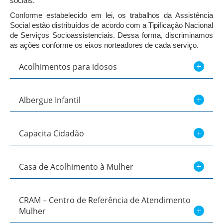
sociais.
Conforme estabelecido em lei, os trabalhos da Assistência
Social estão distribuídos de acordo com a Tipificação Nacional
de Serviços Socioassistenciais. Dessa forma, discriminamos
as ações conforme os eixos norteadores de cada serviço.
Acolhimentos para idosos
Albergue Infantil
Capacita Cidadão
Casa de Acolhimento à Mulher
CRAM – Centro de Referência de Atendimento
Mulher