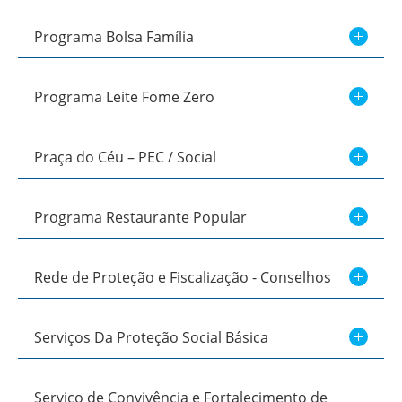
Programa Bolsa Família
Programa Leite Fome Zero
Praça do Céu – PEC / Social
Programa Restaurante Popular
Rede de Proteção e Fiscalização - Conselhos
Serviços Da Proteção Social Básica
Serviço de Convivência e Fortalecimento de