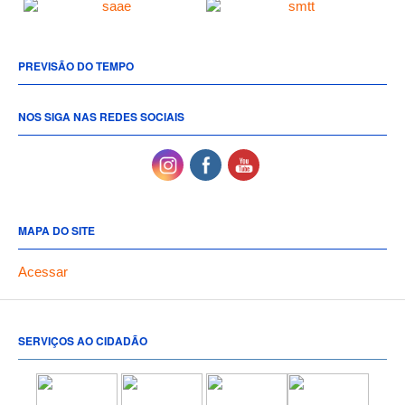
PREVISÃO DO TEMPO
NOS SIGA NAS REDES SOCIAIS
MAPA DO SITE
Acessar
SERVIÇOS AO CIDADÃO