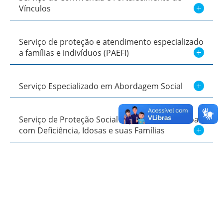
Vínculos
Serviço de proteção e atendimento especializado
a famílias e indivíduos (PAEFI)
Serviço Especializado em Abordagem Social
Serviço de Proteção Social Especial Para Pessoas
com Deficiência, Idosas e suas Famílias