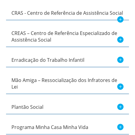
CRAS - Centro de Referência de Assistência Social
CREAS – Centro de Referência Especializado de
Assistência Social
Erradicação do Trabalho Infantil
Mão Amiga – Ressocialização dos Infratores de
Lei
Plantão Social
Programa Minha Casa Minha Vida