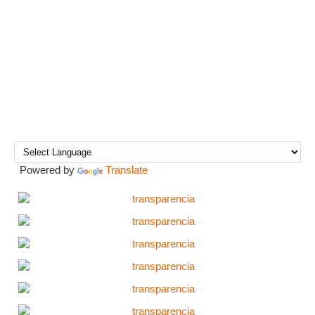
Powered by
Translate