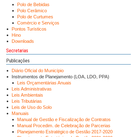
Polo de Bebidas
Polo Cerâmico
Polo de Curtumes
Comércio e Serviços
Pontos Turísticos
Hino
Downloads
Secretarias
Publicações
Diário Oficial do Município
Instrumentos de Planejamento (LOA, LDO, PPA)
Leis Orçamentárias Anuais
Leis Administrativas
Leis Ambientais
Leis Tributárias
Leis de Uso do Solo
Manuais
Manual de Gestão e Fiscalização de Contratos
Manual Procedim. de Celebração de Parcerias
Planejamento Estratégico de Gestão 2017-2020