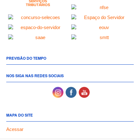
PREVISÃO DO TEMPO
NOS SIGA NAS REDES SOCIAIS
MAPA DO SITE
Acessar