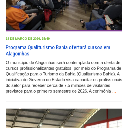
18 DE MARÇO DE 2026, 15:49
Programa Qualiturismo Bahia ofertará cursos em
Alagoinhas
O município de Alagoinhas será contemplado com a oferta de
cursos profissionalizantes gratuitos, por meio do Programa de
Qualificação para o Turismo da Bahia (Qualiturismo Bahia). A
iniciativa do Governo do Estado visa capacitar os profissionais
do setor para receber cerca de 7,5 milhões de visitantes
previstos para o primeiro semestre de 2026. A cerimônia
…