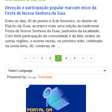
Devoção e participação popular marcam início da
Festa de Nossa Senhora da Guia
Entre os dias 30 de janeiro e 8 de fevereiro, no distrito de
Riacho da Guia, acontece mais uma edição da tradicional
Festa de Nossa Senhora da Guia, padroeira da localidade.
Com forte participação da comunidade e de fiéis vindos de
outras regiões, o evento reuniu, na primeira noite, celebrada
na sexta-feira, 30, centenas de
…
«
<
5
6
7
8
9
>
»
Powered by
Translate