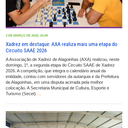
3 DE MARÇO DE 2026, 16:06
Xadrez em destaque: AXA realiza mais uma etapa do
Circuito SAAE 2026
A Associação de Xadrez de Alagoinhas (AXA) realizou, neste
domingo, 1º, a segunda etapa do Circuito SAAE de Xadrez
2026. A competição, que integra o calendário anual da
entidade, contou com servidores da autarquia e da Prefeitura
de Alagoinhas, em uma disputa acirrada pela melhor
colocação. A Secretaria Municipal de Cultura, Esporte e
Turismo (Secet)
…