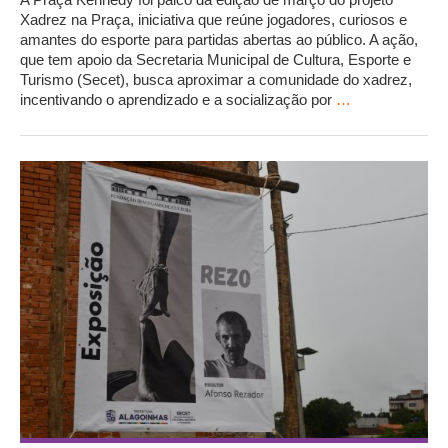
Xadrez na Praça, iniciativa que reúne jogadores, curiosos e
amantes do esporte para partidas abertas ao público. A ação,
que tem apoio da Secretaria Municipal de Cultura, Esporte e
Turismo (Secet), busca aproximar a comunidade do xadrez,
incentivando o aprendizado e a socialização por
…