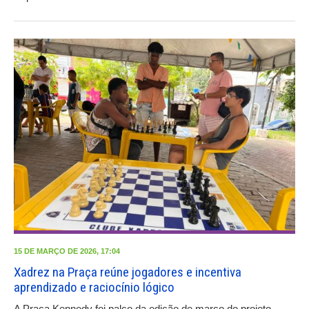
15 DE MARÇO DE 2026, 17:04
Xadrez na Praça reúne jogadores e incentiva
aprendizado e raciocínio lógico
A Praça Kennedy foi palco da edição de março do projeto