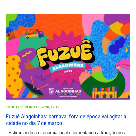
19 DE FEVEREIRO DE 2026, 17:17
Fuzuê Alagoinhas: carnaval fora de época vai agitar a
cidade no dia 7 de março
Estimulando a economia local e fomentando a tradição dos