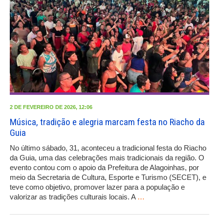
2 DE FEVEREIRO DE 2026, 12:06
Música, tradição e alegria marcam festa no Riacho da
Guia
No último sábado, 31, aconteceu a tradicional festa do Riacho
da Guia, uma das celebrações mais tradicionais da região. O
evento contou com o apoio da Prefeitura de Alagoinhas, por
meio da Secretaria de Cultura, Esporte e Turismo (SECET), e
teve como objetivo, promover lazer para a população e
valorizar as tradições culturais locais. A
…