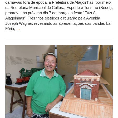
carnavais fora de época, a Prefeitura de Alagoinhas, por meio
da Secretaria Municipal de Cultura, Esporte e Turismo (Secet),
promove, no próximo dia 7 de março, a festa “Fuzuê
Alagoinhas”. Três trios elétricos circularão pela Avenida
Joseph Wagner, revezando as apresentações das bandas La
Fúria,
…