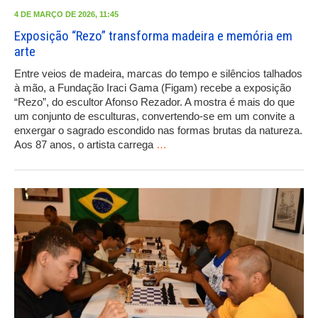
4 DE MARÇO DE 2026, 11:45
Exposição “Rezo” transforma madeira e memória em
arte
Entre veios de madeira, marcas do tempo e silêncios talhados
à mão, a Fundação Iraci Gama (Figam) recebe a exposição
“Rezo”, do escultor Afonso Rezador. A mostra é mais do que
um conjunto de esculturas, convertendo-se em um convite a
enxergar o sagrado escondido nas formas brutas da natureza.
Aos 87 anos, o artista carrega
…