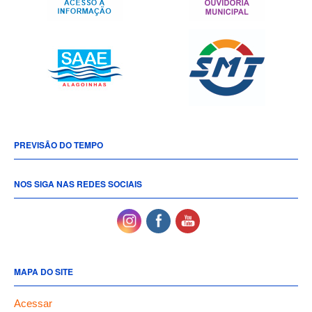
PREVISÃO DO TEMPO
NOS SIGA NAS REDES SOCIAIS
MAPA DO SITE
Acessar