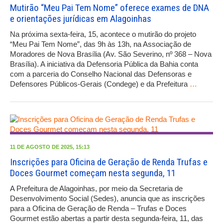
Mutirão “Meu Pai Tem Nome” oferece exames de DNA
e orientações jurídicas em Alagoinhas
Na próxima sexta-feira, 15, acontece o mutirão do projeto
“Meu Pai Tem Nome”, das 9h às 13h, na Associação de
Moradores de Nova Brasília (Av. São Severino, nº 368 – Nova
Brasília). A iniciativa da Defensoria Pública da Bahia conta
com a parceria do Conselho Nacional das Defensoras e
Defensores Públicos-Gerais (Condege) e da Prefeitura
…
11 DE AGOSTO DE 2025, 15:13
Inscrições para Oficina de Geração de Renda Trufas e
Doces Gourmet começam nesta segunda, 11
A Prefeitura de Alagoinhas, por meio da Secretaria de
Desenvolvimento Social (Sedes), anuncia que as inscrições
para a Oficina de Geração de Renda – Trufas e Doces
Gourmet estão abertas a partir desta segunda-feira, 11, das