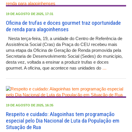
19 DE AGOSTO DE 2025, 17:31
Oficina de trufas e doces gourmet traz oportunidade
de renda para alagoinhenses
Nesta terça-feira, 19, a unidade do Centro de Referência de
Assistência Social (Cras) da Praça do CEU recebeu mais
uma etapa da Oficina de Geração de Renda promovida pela
Secretaria de Desenvolvimento Social (Sedes) do município,
desta vez, voltada a ensinar a produzir trufas e doces
gourmet. A oficina, que acontece nas unidades do
…
19 DE AGOSTO DE 2025, 16:35
Respeito e cuidado: Alagoinhas tem programação
especial pelo Dia Nacional de Luta da População em
Situação de Rua