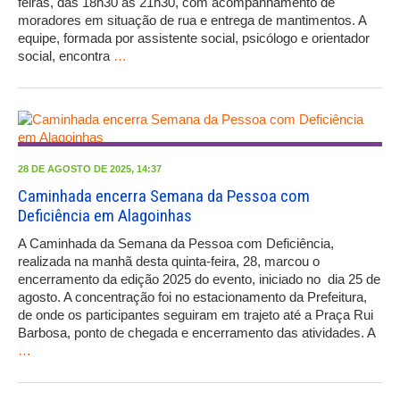
feiras, das 18h30 às 21h30, com acompanhamento de
moradores em situação de rua e entrega de mantimentos. A
equipe, formada por assistente social, psicólogo e orientador
social, encontra
…
28 DE AGOSTO DE 2025, 14:37
Caminhada encerra Semana da Pessoa com
Deficiência em Alagoinhas
A Caminhada da Semana da Pessoa com Deficiência,
realizada na manhã desta quinta-feira, 28, marcou o
encerramento da edição 2025 do evento, iniciado no dia 25 de
agosto. A concentração foi no estacionamento da Prefeitura,
de onde os participantes seguiram em trajeto até a Praça Rui
Barbosa, ponto de chegada e encerramento das atividades. A
…