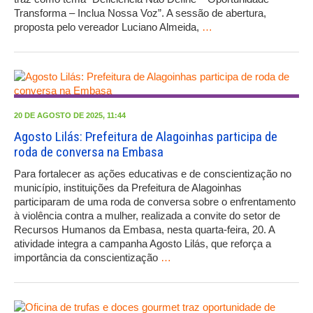
Transforma – Inclua Nossa Voz”. A sessão de abertura,
proposta pelo vereador Luciano Almeida,
…
20 DE AGOSTO DE 2025, 11:44
Agosto Lilás: Prefeitura de Alagoinhas participa de
roda de conversa na Embasa
Para fortalecer as ações educativas e de conscientização no
município, instituições da Prefeitura de Alagoinhas
participaram de uma roda de conversa sobre o enfrentamento
à violência contra a mulher, realizada a convite do setor de
Recursos Humanos da Embasa, nesta quarta-feira, 20. A
atividade integra a campanha Agosto Lilás, que reforça a
importância da conscientização
…