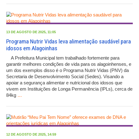
13 DE AGOSTO DE 2025, 11:05
Programa Nutrir Vidas leva alimentação saudável para
idosos em Alagoinhas
A Prefeitura Municipal tem trabalhado fortemente para
garantir melhores condições de vida para os alagoinhenses, e
um dos exemplos disso é o Programa Nutrir Vidas (PNV) da
Secretaria de Desenvolvimento Social (Sedes). Visando a
apoiar a segurança alimentar e nutricional dos idosos que
vivem em Instituições de Longa Permanência (IPLs), cerca de
84kg
…
12 DE AGOSTO DE 2025, 14:59