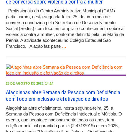
de conversa sobre violência contra a mulher
Profissionais do Centro Administrativo Municipal (CAM)
participaram, nesta segunda-feira, 25, de uma roda de
conversa conduzida pela Secretaria de Desenvolvimento
Social (Sedes) com foco em ampliar o conhecimento sobre a
violência contra a mulher, conforme definido pela Lei Maria da
Penha. A atividade aconteceu no Colégio Estadual São
Francisco. A ação faz parte
…
25 DE AGOSTO DE 2025, 14:14
Alagoinhas abre Semana da Pessoa com Deficiência
com foco em inclusão e efetivação de direitos
Alagoinhas abre oficialmente, nesta segunda-feira, 25, a
Semana da Pessoa com Deficiência Intelectual e Múltipla. O
evento, que acontece nacionalmente todos os anos, tem
edição municipal garantida por lei (2.471/2019) e, em 2025,
traz como tema “Deficiência Não Define – Oportunidade