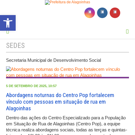
Barra de Ferramentas Aberta
MENU
SEDES
Secretaria Municipal de Desenvolvimento Social
5 DE SETEMBRO DE 2025, 10:57
Abordagens noturnas do Centro Pop fortalecem
vínculo com pessoas em situação de rua em
Alagoinhas
Dentro das ações do Centro Especializado para a População
em Situação de Rua de Alagoinhas (Centro Pop), a equipe
técnica realiza abordagens sociais, todas as terças e quintas-