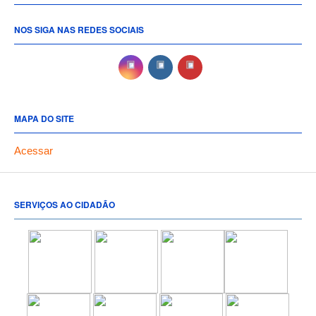
NOS SIGA NAS REDES SOCIAIS
MAPA DO SITE
Acessar
SERVIÇOS AO CIDADÃO