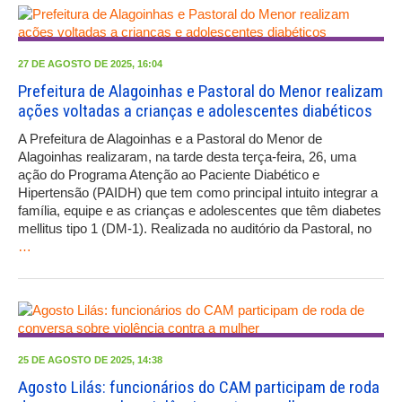
27 DE AGOSTO DE 2025, 16:04
Prefeitura de Alagoinhas e Pastoral do Menor realizam
ações voltadas a crianças e adolescentes diabéticos
A Prefeitura de Alagoinhas e a Pastoral do Menor de
Alagoinhas realizaram, na tarde desta terça-feira, 26, uma
ação do Programa Atenção ao Paciente Diabético e
Hipertensão (PAIDH) que tem como principal intuito integrar a
família, equipe e as crianças e adolescentes que têm diabetes
mellitus tipo 1 (DM-1). Realizada no auditório da Pastoral, no
…
25 DE AGOSTO DE 2025, 14:38
Agosto Lilás: funcionários do CAM participam de roda