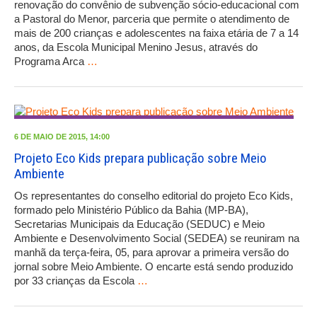
renovação do convênio de subvenção sócio-educacional com
a Pastoral do Menor, parceria que permite o atendimento de
mais de 200 crianças e adolescentes na faixa etária de 7 a 14
anos, da Escola Municipal Menino Jesus, através do
Programa Arca
…
6 DE MAIO DE 2015, 14:00
Projeto Eco Kids prepara publicação sobre Meio
Ambiente
Os representantes do conselho editorial do projeto Eco Kids,
formado pelo Ministério Público da Bahia (MP-BA),
Secretarias Municipais da Educação (SEDUC) e Meio
Ambiente e Desenvolvimento Social (SEDEA) se reuniram na
manhã da terça-feira, 05, para aprovar a primeira versão do
jornal sobre Meio Ambiente. O encarte está sendo produzido
por 33 crianças da Escola
…