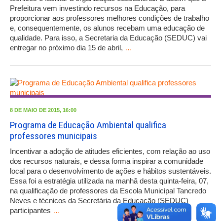
Prefeitura vem investindo recursos na Educação, para
proporcionar aos professores melhores condições de trabalho
e, consequentemente, os alunos recebam uma educação de
qualidade. Para isso, a Secretaria da Educação (SEDUC) vai
entregar no próximo dia 15 de abril,
…
8 DE MAIO DE 2015, 16:00
Programa de Educação Ambiental qualifica
professores municipais
Incentivar a adoção de atitudes eficientes, com relação ao uso
dos recursos naturais, e dessa forma inspirar a comunidade
local para o desenvolvimento de ações e hábitos sustentáveis.
Essa foi a estratégia utilizada na manhã desta quinta-feira, 07,
na qualificação de professores da Escola Municipal Tancredo
Neves e técnicos da Secretária da Educação (SEDUC)
participantes
…