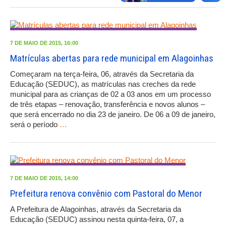
7 DE MAIO DE 2015, 16:00
Matrículas abertas para rede municipal em Alagoinhas
Começaram na terça-feira, 06, através da Secretaria da
Educação (SEDUC), as matrículas nas creches da rede
municipal para as crianças de 02 a 03 anos em um processo
de três etapas – renovação, transferência e novos alunos –
que será encerrado no dia 23 de janeiro. De 06 a 09 de janeiro,
será o período
…
7 DE MAIO DE 2015, 14:00
Prefeitura renova convênio com Pastoral do Menor
A Prefeitura de Alagoinhas, através da Secretaria da
Educação (SEDUC) assinou nesta quinta-feira, 07, a