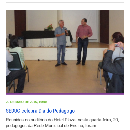
20 DE MAIO DE 2015, 10:00
SEDUC celebra Dia do Pedagogo
Reunidos no auditório do Hotel Plaza, nesta quarta-feira, 20,
pedagogos da Rede Municipal de Ensino, foram