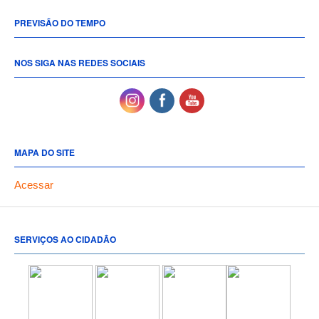
PREVISÃO DO TEMPO
NOS SIGA NAS REDES SOCIAIS
MAPA DO SITE
Acessar
SERVIÇOS AO CIDADÃO