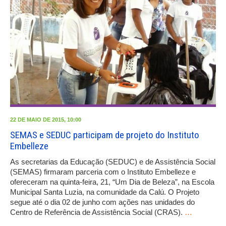
22 DE MAIO DE 2015, 10:00
SEMAS e SEDUC participam de projeto do Instituto
Embelleze
As secretarias da Educação (SEDUC) e de Assistência Social
(SEMAS) firmaram parceria com o Instituto Embelleze e
ofereceram na quinta-feira, 21, “Um Dia de Beleza”, na Escola
Municipal Santa Luzia, na comunidade da Calú. O Projeto
segue até o dia 02 de junho com ações nas unidades do
Centro de Referência de Assistência Social (CRAS).
…