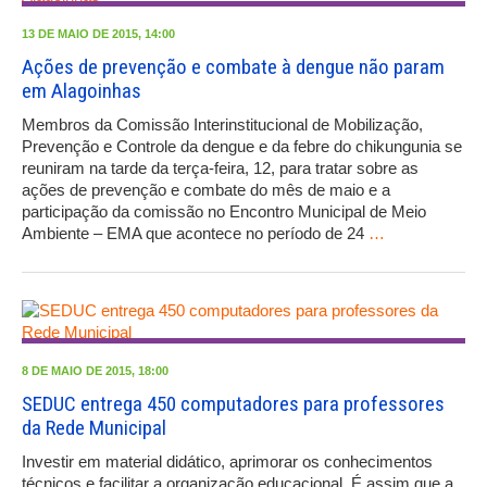
13 DE MAIO DE 2015, 14:00
Ações de prevenção e combate à dengue não param
em Alagoinhas
Membros da Comissão Interinstitucional de Mobilização,
Prevenção e Controle da dengue e da febre do chikungunia se
reuniram na tarde da terça-feira, 12, para tratar sobre as
ações de prevenção e combate do mês de maio e a
participação da comissão no Encontro Municipal de Meio
Ambiente – EMA que acontece no período de 24
…
8 DE MAIO DE 2015, 18:00
SEDUC entrega 450 computadores para professores
da Rede Municipal
Investir em material didático, aprimorar os conhecimentos
técnicos e facilitar a organização educacional. É assim que a