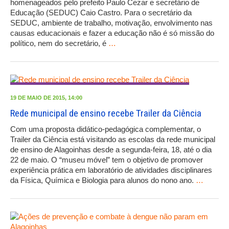
homenageados pelo prefeito Paulo Cezar e secretário de
Educação (SEDUC) Caio Castro. Para o secretário da
SEDUC, ambiente de trabalho, motivação, envolvimento nas
causas educacionais e fazer a educação não é só missão do
político, nem do secretário, é
…
19 DE MAIO DE 2015, 14:00
Rede municipal de ensino recebe Trailer da Ciência
Com uma proposta didático-pedagógica complementar, o
Trailer da Ciência está visitando as escolas da rede municipal
de ensino de Alagoinhas desde a segunda-feira, 18, até o dia
22 de maio. O “museu móvel” tem o objetivo de promover
experiência prática em laboratório de atividades disciplinares
da Física, Química e Biologia para alunos do nono ano.
…