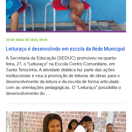
28 DE MAIO DE 2015, 09:00
Leituraço é desenvolvido em escola da Rede Municipal
A Secretaria da Educação (SEDUC) promoveu na quarta-
feira, 27, o “Leituraço” na Escola Centro Comunitário, em
Santa Terezinha. A atividade didática faz parte das ações
institucionais e visa à promoção de leituras de obras para o
desenvolvimento da leitura e da escrita de forma articulada
com as orientações pedagógicas. O “Leituraço” possibilita o
desenvolvimento do
…