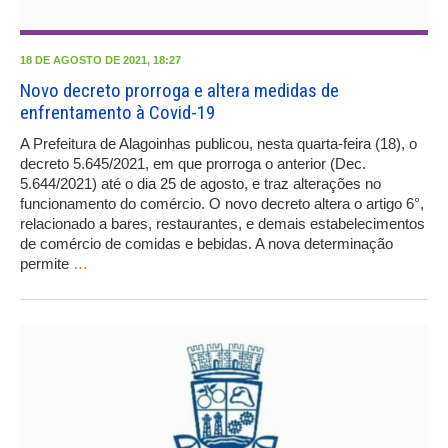
18 DE AGOSTO DE 2021, 18:27
Novo decreto prorroga e altera medidas de
enfrentamento à Covid-19
A Prefeitura de Alagoinhas publicou, nesta quarta-feira (18), o
decreto 5.645/2021, em que prorroga o anterior (Dec.
5.644/2021) até o dia 25 de agosto, e traz alterações no
funcionamento do comércio. O novo decreto altera o artigo 6°,
relacionado a bares, restaurantes, e demais estabelecimentos
de comércio de comidas e bebidas. A nova determinação
permite
…