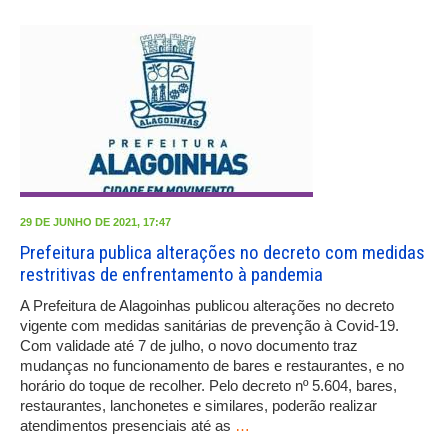
29 DE JUNHO DE 2021, 17:47
Prefeitura publica alterações no decreto com medidas
restritivas de enfrentamento à pandemia
A Prefeitura de Alagoinhas publicou alterações no decreto
vigente com medidas sanitárias de prevenção à Covid-19.
Com validade até 7 de julho, o novo documento traz
mudanças no funcionamento de bares e restaurantes, e no
horário do toque de recolher. Pelo decreto nº 5.604, bares,
restaurantes, lanchonetes e similares, poderão realizar
atendimentos presenciais até as
…