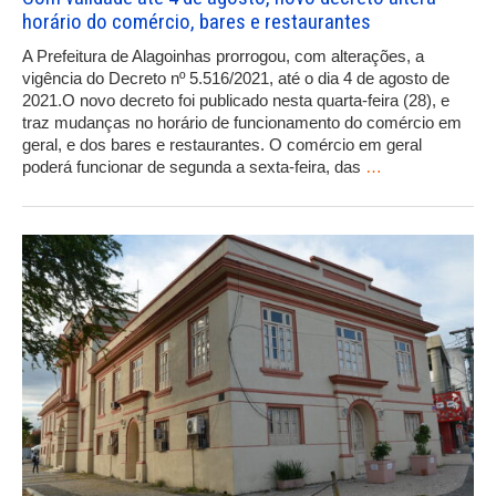
horário do comércio, bares e restaurantes
A Prefeitura de Alagoinhas prorrogou, com alterações, a
vigência do Decreto nº 5.516/2021, até o dia 4 de agosto de
2021.O novo decreto foi publicado nesta quarta-feira (28), e
traz mudanças no horário de funcionamento do comércio em
geral, e dos bares e restaurantes. O comércio em geral
poderá funcionar de segunda a sexta-feira, das
…