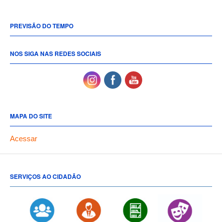
PREVISÃO DO TEMPO
NOS SIGA NAS REDES SOCIAIS
MAPA DO SITE
Acessar
SERVIÇOS AO CIDADÃO