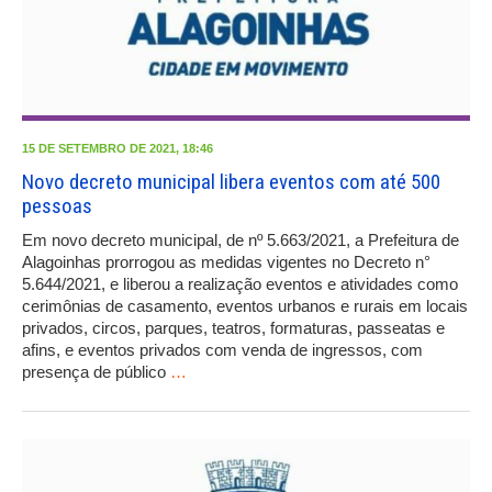
15 DE SETEMBRO DE 2021, 18:46
Novo decreto municipal libera eventos com até 500
pessoas
Em novo decreto municipal, de nº 5.663/2021, a Prefeitura de
Alagoinhas prorrogou as medidas vigentes no Decreto n°
5.644/2021, e liberou a realização eventos e atividades como
cerimônias de casamento, eventos urbanos e rurais em locais
privados, circos, parques, teatros, formaturas, passeatas e
afins, e eventos privados com venda de ingressos, com
presença de público
…