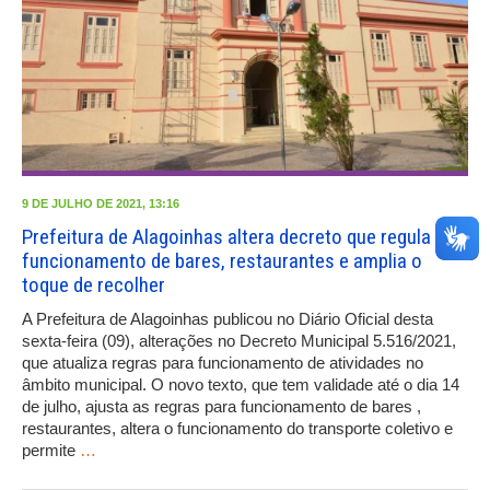
9 DE JULHO DE 2021, 13:16
Prefeitura de Alagoinhas altera decreto que regula o
funcionamento de bares, restaurantes e amplia o
toque de recolher
A Prefeitura de Alagoinhas publicou no Diário Oficial desta
sexta-feira (09), alterações no Decreto Municipal 5.516/2021,
que atualiza regras para funcionamento de atividades no
âmbito municipal. O novo texto, que tem validade até o dia 14
de julho, ajusta as regras para funcionamento de bares ,
restaurantes, altera o funcionamento do transporte coletivo e
permite
…