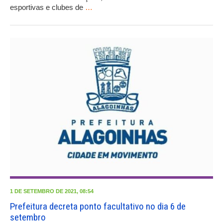
esportivas e clubes de
…
1 DE SETEMBRO DE 2021, 08:54
Prefeitura decreta ponto facultativo no dia 6 de
setembro