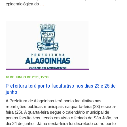
epidemiológica do
…
18 DE JUNHO DE 2021, 15:39
Prefeitura terá ponto facultativo nos dias 23 e 25 de
junho
A Prefeitura de Alagoinhas terá ponto facultativo nas
repartições públicas municipais na quarta-feira (23) e sexta-
feira (25). A quarta-feira segue o calendário municipal de
pontos facultativos, tendo em vista o feriado de São João, no
dia 24 de junho. Já na sexta-feira foi decretado como ponto