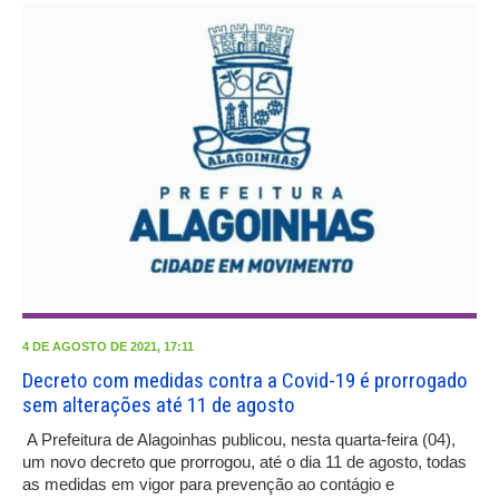
4 DE AGOSTO DE 2021, 17:11
Decreto com medidas contra a Covid-19 é prorrogado
sem alterações até 11 de agosto
A Prefeitura de Alagoinhas publicou, nesta quarta-feira (04),
um novo decreto que prorrogou, até o dia 11 de agosto, todas
as medidas em vigor para prevenção ao contágio e