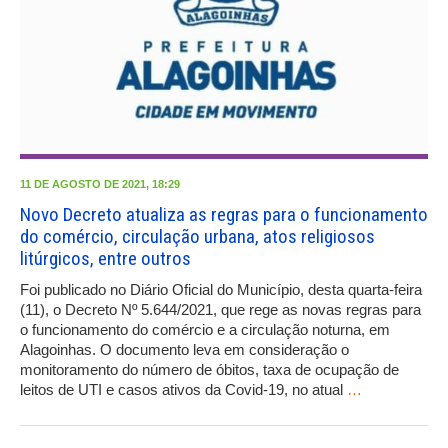
11 DE AGOSTO DE 2021, 18:29
Novo Decreto atualiza as regras para o funcionamento
do comércio, circulação urbana, atos religiosos
litúrgicos, entre outros
Foi publicado no Diário Oficial do Município, desta quarta-feira
(11), o Decreto Nº 5.644/2021, que rege as novas regras para
o funcionamento do comércio e a circulação noturna, em
Alagoinhas. O documento leva em consideração o
monitoramento do número de óbitos, taxa de ocupação de
leitos de UTI e casos ativos da Covid-19, no atual
…