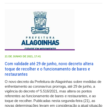
21 DE JUNHO DE 2021, 17:41
Com validade até 29 de junho, novo decreto altera
toque de recolher e o funcionamento de bares e
restaurantes
O novo decreto da Prefeitura de Alagoinhas sobre medidas de
enfrentamento ao coronavírus prorroga, até 29 de junho, a
vigência do decreto nº 5.516/2021, mas altera os pontos
referentes ao funcionamento de bares e restaurantes, e ao
toque de recolher. Publicadas nesta segunda-feira (21), as
novas determinações levam em consideração a atual situação