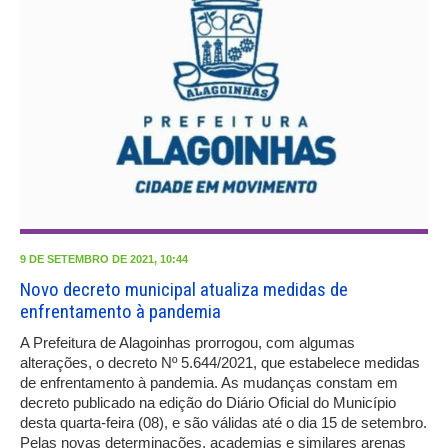
9 DE SETEMBRO DE 2021, 10:44
Novo decreto municipal atualiza medidas de
enfrentamento à pandemia
A Prefeitura de Alagoinhas prorrogou, com algumas
alterações, o decreto Nº 5.644/2021, que estabelece medidas
de enfrentamento à pandemia. As mudanças constam em
decreto publicado na edição do Diário Oficial do Município
desta quarta-feira (08), e são válidas até o dia 15 de setembro.
Pelas novas determinações, academias e similares arenas