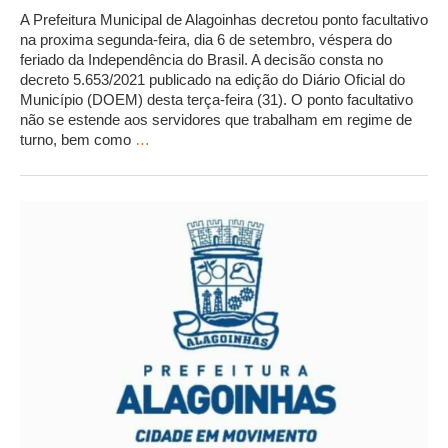
A Prefeitura Municipal de Alagoinhas decretou ponto facultativo
na proxima segunda-feira, dia 6 de setembro, véspera do
feriado da Independência do Brasil. A decisão consta no
decreto 5.653/2021 publicado na edição do Diário Oficial do
Município (DOEM) desta terça-feira (31). O ponto facultativo
não se estende aos servidores que trabalham em regime de
turno, bem como
…