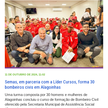
11 DE OUTUBRO DE 2024, 11:02
Semas, em parceria com a Líder Cursos, forma 30
bombeiros civis em Alagoinhas
Uma turma composta por 30 homens e mulheres de
Alagoinhas concluiu o curso de formação de Bombeiro Civil
oferecido pela Secretaria Municipal de Assistência Social