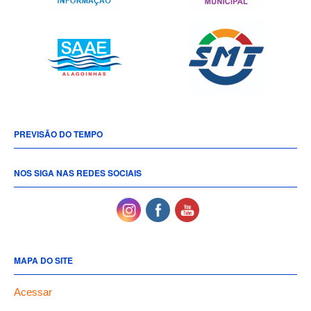
PREVISÃO DO TEMPO
NOS SIGA NAS REDES SOCIAIS
MAPA DO SITE
Acessar