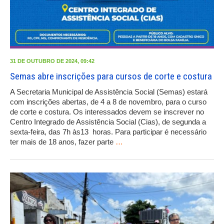
31 DE OUTUBRO DE 2024, 09:42
Semas abre inscrições para cursos de corte e costura
A Secretaria Municipal de Assistência Social (Semas) estará
com inscrições abertas, de 4 a 8 de novembro, para o curso
de corte e costura. Os interessados devem se inscrever no
Centro Integrado de Assistência Social (Cias), de segunda a
sexta-feira, das 7h às13 horas. Para participar é necessário
ter mais de 18 anos, fazer parte
…