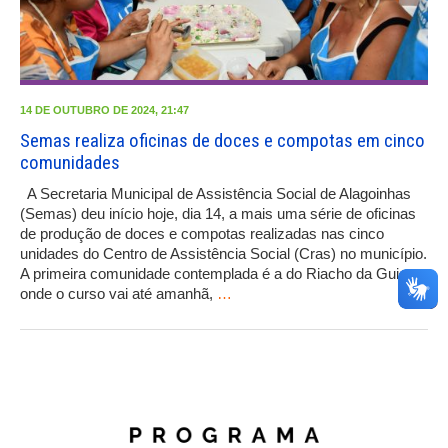
14 DE OUTUBRO DE 2024, 21:47
Semas realiza oficinas de doces e compotas em cinco
comunidades
A Secretaria Municipal de Assistência Social de Alagoinhas
(Semas) deu início hoje, dia 14, a mais uma série de oficinas
de produção de doces e compotas realizadas nas cinco
unidades do Centro de Assistência Social (Cras) no município.
A primeira comunidade contemplada é a do Riacho da Guia,
onde o curso vai até amanhã,
…