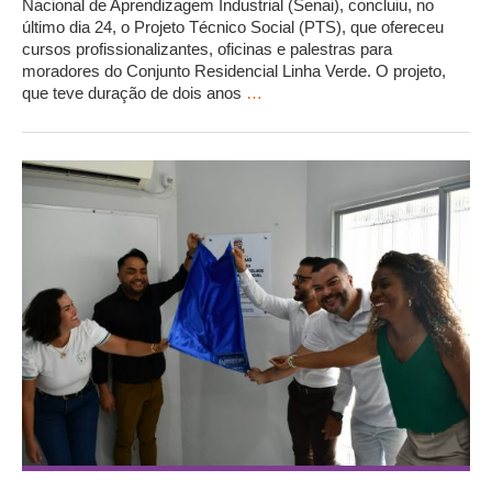
Nacional de Aprendizagem Industrial (Senai), concluiu, no
último dia 24, o Projeto Técnico Social (PTS), que ofereceu
cursos profissionalizantes, oficinas e palestras para
moradores do Conjunto Residencial Linha Verde. O projeto,
que teve duração de dois anos
…