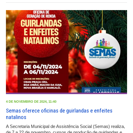
4 DE NOVEMBRO DE 2024, 11:40
Semas oferece oficinas de guirlandas e enfeites
natalinos
A Secretaria Municipal de Assistência Social (Semas) realiza,
de 7 a 22 de novembro, cursos de produção de guirlandas e