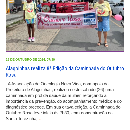
28 DE OUTUBRO DE 2024, 07:39
Alagoinhas realiza 8ª Edição da Caminhada do Outubro
Rosa
A Associação de Oncologia Nova Vida, com apoio da
Prefeitura de Alagoinhas, realizou neste sábado (26) uma
caminhada em prol da saúde da mulher, reforçando a
importância da prevenção, do acompanhamento médico e do
diagnóstico precoce. Em sua oitava edição, a Caminhada do
Outubro Rosa teve início às 7h30, com concentração na
Santa Terezinha,
…