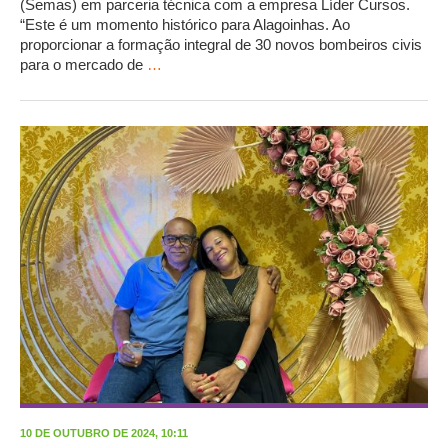
(Semas) em parceria técnica com a empresa Líder Cursos.
“Este é um momento histórico para Alagoinhas. Ao
proporcionar a formação integral de 30 novos bombeiros civis
para o mercado de
…
10 DE OUTUBRO DE 2024, 10:11