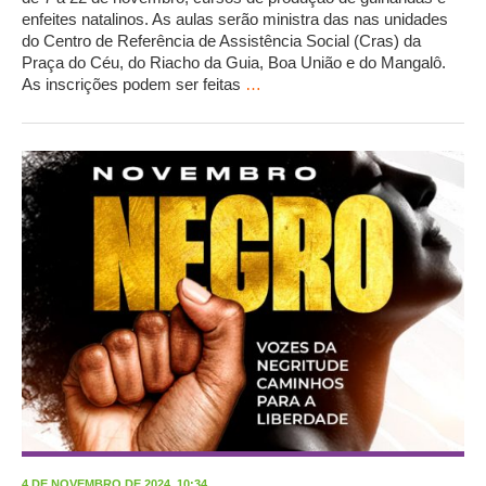
enfeites natalinos. As aulas serão ministra das nas unidades
do Centro de Referência de Assistência Social (Cras) da
Praça do Céu, do Riacho da Guia, Boa União e do Mangalô.
As inscrições podem ser feitas
…
4 DE NOVEMBRO DE 2024, 10:34