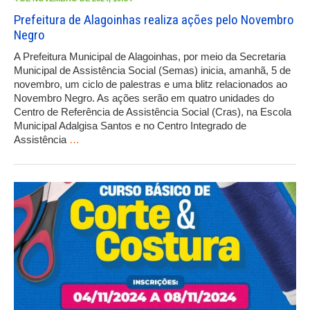
Prefeitura de Alagoinhas realiza ações pelo Novembro
Negro
A Prefeitura Municipal de Alagoinhas, por meio da Secretaria
Municipal de Assistência Social (Semas) inicia, amanhã, 5 de
novembro, um ciclo de palestras e uma blitz relacionados ao
Novembro Negro. As ações serão em quatro unidades do
Centro de Referência de Assistência Social (Cras), na Escola
Municipal Adalgisa Santos e no Centro Integrado de
Assistência
…