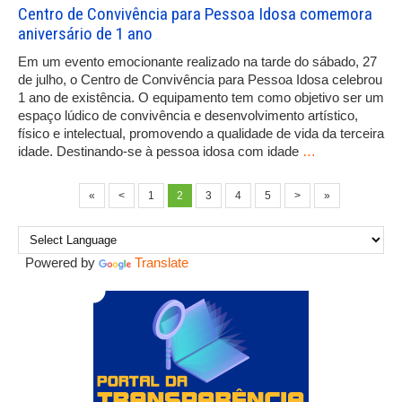
Centro de Convivência para Pessoa Idosa comemora
aniversário de 1 ano
Em um evento emocionante realizado na tarde do sábado, 27
de julho, o Centro de Convivência para Pessoa Idosa celebrou
1 ano de existência. O equipamento tem como objetivo ser um
espaço lúdico de convivência e desenvolvimento artístico,
físico e intelectual, promovendo a qualidade de vida da terceira
idade. Destinando-se à pessoa idosa com idade
…
«
<
1
2
3
4
5
>
»
Powered by
Translate