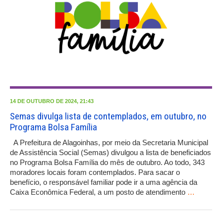
14 DE OUTUBRO DE 2024, 21:43
Semas divulga lista de contemplados, em outubro, no
Programa Bolsa Família
A Prefeitura de Alagoinhas, por meio da Secretaria Municipal
de Assistência Social (Semas) divulgou a lista de beneficiados
no Programa Bolsa Família do mês de outubro. Ao todo, 343
moradores locais foram contemplados. Para sacar o
benefício, o responsável familiar pode ir a uma agência da
Caixa Econômica Federal, a um posto de atendimento
…