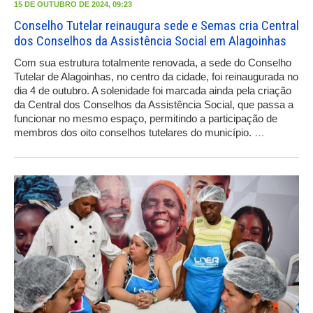
15 DE OUTUBRO DE 2024, 09:23
Conselho Tutelar reinaugura sede e Semas cria Central
dos Conselhos da Assistência Social em Alagoinhas
Com sua estrutura totalmente renovada, a sede do Conselho
Tutelar de Alagoinhas, no centro da cidade, foi reinaugurada no
dia 4 de outubro. A solenidade foi marcada ainda pela criação
da Central dos Conselhos da Assistência Social, que passa a
funcionar no mesmo espaço, permitindo a participação de
membros dos oito conselhos tutelares do município.
…