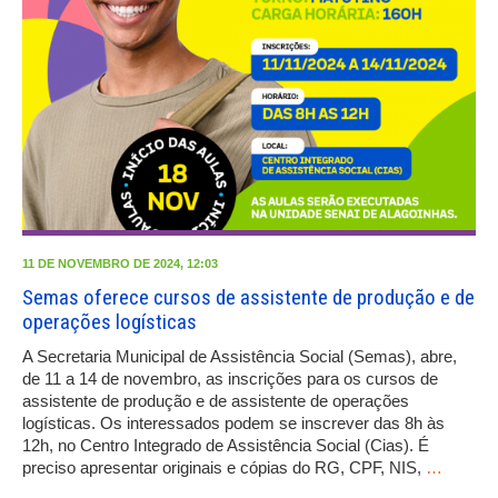
11 DE NOVEMBRO DE 2024, 12:03
Semas oferece cursos de assistente de produção e de
operações logísticas
A Secretaria Municipal de Assistência Social (Semas), abre,
de 11 a 14 de novembro, as inscrições para os cursos de
assistente de produção e de assistente de operações
logísticas. Os interessados podem se inscrever das 8h às
12h, no Centro Integrado de Assistência Social (Cias). É
preciso apresentar originais e cópias do RG, CPF, NIS,
…