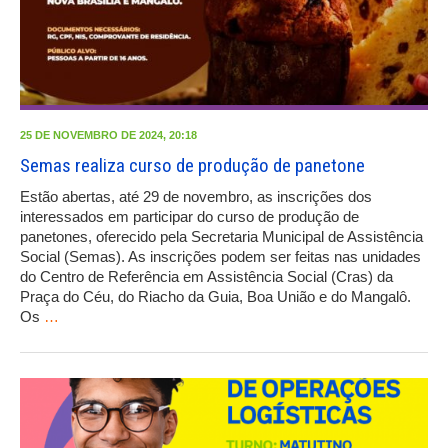
25 DE NOVEMBRO DE 2024, 20:18
Semas realiza curso de produção de panetone
Estão abertas, até 29 de novembro, as inscrições dos
interessados em participar do curso de produção de
panetones, oferecido pela Secretaria Municipal de Assistência
Social (Semas). As inscrições podem ser feitas nas unidades
do Centro de Referência em Assistência Social (Cras) da
Praça do Céu, do Riacho da Guia, Boa União e do Mangalô.
Os
…