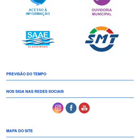
PREVISÃO DO TEMPO
NOS SIGA NAS REDES SOCIAIS
MAPA DO SITE