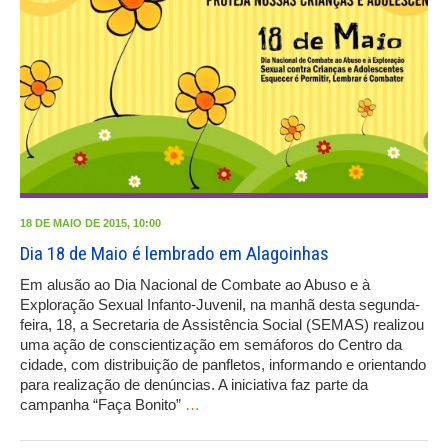
18 DE MAIO DE 2015, 10:00
Dia 18 de Maio é lembrado em Alagoinhas
Em alusão ao Dia Nacional de Combate ao Abuso e à
Exploração Sexual Infanto-Juvenil, na manhã desta segunda-
feira, 18, a Secretaria de Assistência Social (SEMAS) realizou
uma ação de conscientização em semáforos do Centro da
cidade, com distribuição de panfletos, informando e orientando
para realização de denúncias. A iniciativa faz parte da
campanha “Faça Bonito”
…