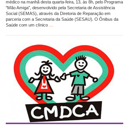
médico na manhã desta quarta-feira, 13, às 8h, pelo Programa
“Mão Amiga”, desenvolvido pela Secretaria de Assistência
Social (SEMAS), através da Diretoria de Reparação em
parceria com a Secretaria da Saúde (SESAU). O Ônibus da
Saúde com um clínico
…