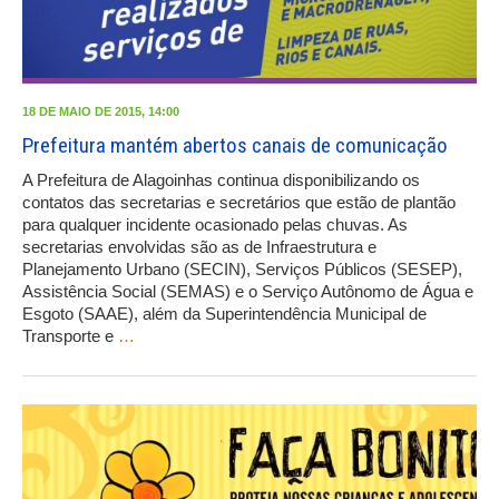
18 DE MAIO DE 2015, 14:00
Prefeitura mantém abertos canais de comunicação
A Prefeitura de Alagoinhas continua disponibilizando os
contatos das secretarias e secretários que estão de plantão
para qualquer incidente ocasionado pelas chuvas. As
secretarias envolvidas são as de Infraestrutura e
Planejamento Urbano (SECIN), Serviços Públicos (SESEP),
Assistência Social (SEMAS) e o Serviço Autônomo de Água e
Esgoto (SAAE), além da Superintendência Municipal de
Transporte e
…