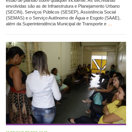
estão de plantão sobre qualquer incidente. As secretarias
envolvidas são as de Infraestrutura e Planejamento Urbano
(SECIN), Serviços Públicos (SESEP), Assistência Social
(SEMAS) e o Serviço Autônomo de Água e Esgoto (SAAE),
além da Superintendência Municipal de Transporte e
…