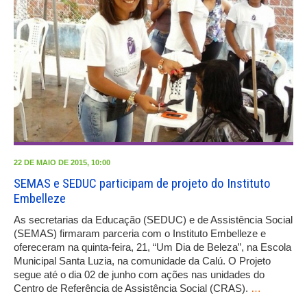
22 DE MAIO DE 2015, 10:00
SEMAS e SEDUC participam de projeto do Instituto
Embelleze
As secretarias da Educação (SEDUC) e de Assistência Social
(SEMAS) firmaram parceria com o Instituto Embelleze e
ofereceram na quinta-feira, 21, “Um Dia de Beleza”, na Escola
Municipal Santa Luzia, na comunidade da Calú. O Projeto
segue até o dia 02 de junho com ações nas unidades do
Centro de Referência de Assistência Social (CRAS).
…