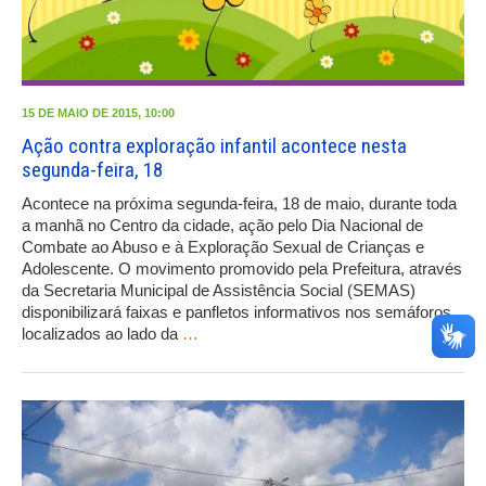
15 DE MAIO DE 2015, 10:00
Ação contra exploração infantil acontece nesta
segunda-feira, 18
Acontece na próxima segunda-feira, 18 de maio, durante toda
a manhã no Centro da cidade, ação pelo Dia Nacional de
Combate ao Abuso e à Exploração Sexual de Crianças e
Adolescente. O movimento promovido pela Prefeitura, através
da Secretaria Municipal de Assistência Social (SEMAS)
disponibilizará faixas e panfletos informativos nos semáforos
localizados ao lado da
…