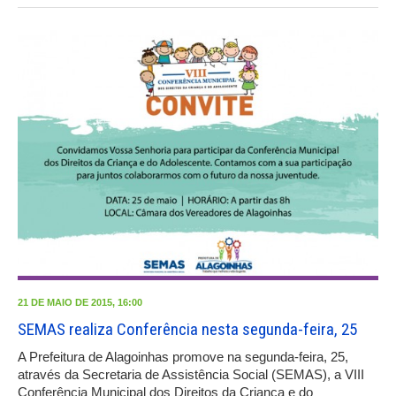
21 DE MAIO DE 2015, 16:00
SEMAS realiza Conferência nesta segunda-feira, 25
A Prefeitura de Alagoinhas promove na segunda-feira, 25,
através da Secretaria de Assistência Social (SEMAS), a VIII
Conferência Municipal dos Direitos da Criança e do