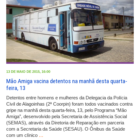
13 DE MAIO DE 2015, 16:00
Mão Amiga vacina detentos na manhã desta quarta-
feira, 13
Detentos entre homens e mulheres da Delegacia da Polícia
Civil de Alagoinhas (2ª Coorpin) foram todos vacinados contra
gripe na manhã desta quarta-feira, 13, pelo Programa “Mão
Amiga”, desenvolvido pela Secretaria de Assistência Social
(SEMAS), através da Diretoria de Reparação em parceria
com a Secretaria da Saúde (SESAU). O Ônibus da Saúde
com um clínico
…