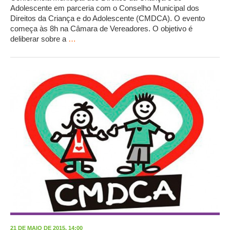
Adolescente em parceria com o Conselho Municipal dos
Direitos da Criança e do Adolescente (CMDCA). O evento
começa às 8h na Câmara de Vereadores. O objetivo é
deliberar sobre a
…
21 DE MAIO DE 2015, 14:00