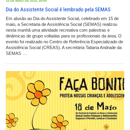
15 DE MAIO DE 2015, 16:00
Dia do Assistente Social é lembrado pela SEMAS
Em alusão ao Dia do Assistente Social, celebrado em 15 de
maio, a Secretaria de Assistência Social (SEMAS) realizou
nesta manhã uma atividade recreativa com palestras e
dinâmicas de grupo voltadas para os profissionais da área. O
evento foi realizado no Centro de Referência Especializado de
Assistência Social (CREAS). A secretária Tatiana Andrade da
SEMAS
…