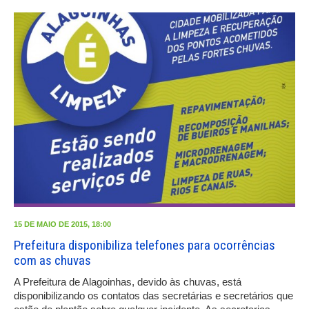
15 DE MAIO DE 2015, 18:00
Prefeitura disponibiliza telefones para ocorrências
com as chuvas
A Prefeitura de Alagoinhas, devido às chuvas, está
disponibilizando os contatos das secretárias e secretários que