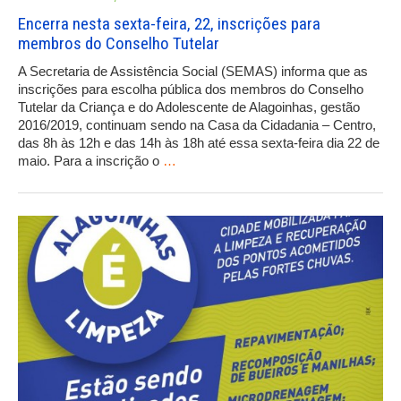
Encerra nesta sexta-feira, 22, inscrições para
membros do Conselho Tutelar
A Secretaria de Assistência Social (SEMAS) informa que as
inscrições para escolha pública dos membros do Conselho
Tutelar da Criança e do Adolescente de Alagoinhas, gestão
2016/2019, continuam sendo na Casa da Cidadania – Centro,
das 8h às 12h e das 14h às 18h até essa sexta-feira dia 22 de
maio. Para a inscrição o
…