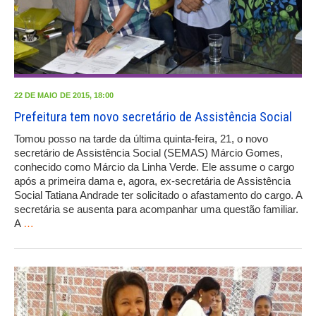
22 DE MAIO DE 2015, 18:00
Prefeitura tem novo secretário de Assistência Social
Tomou posso na tarde da última quinta-feira, 21, o novo
secretário de Assistência Social (SEMAS) Márcio Gomes,
conhecido como Márcio da Linha Verde. Ele assume o cargo
após a primeira dama e, agora, ex-secretária de Assistência
Social Tatiana Andrade ter solicitado o afastamento do cargo. A
secretária se ausenta para acompanhar uma questão familiar.
A
…