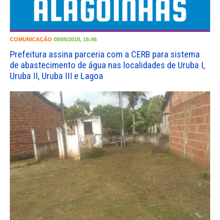
COMUNICAÇÃO
08/06/2018, 16:46
Prefeitura assina parceria com a CERB para sistema
de abastecimento de água nas localidades de Uruba I,
Uruba II, Uruba III e Lagoa