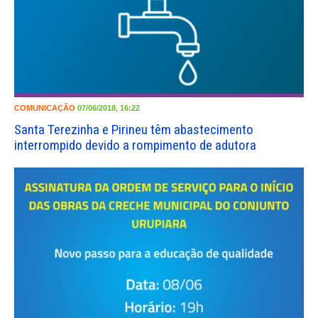
COMUNICAÇÃO
07/06/2018, 16:22
Santa Terezinha e Pirineu têm abastecimento
interrompido devido a rompimento de adutora