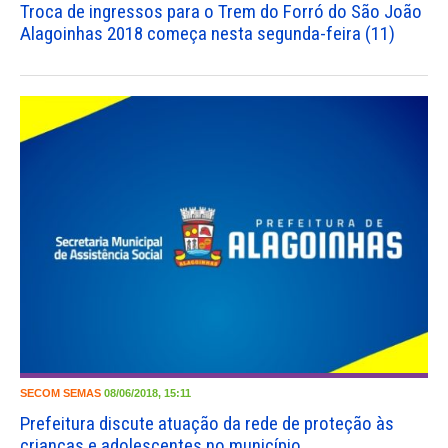
Troca de ingressos para o Trem do Forró do São João
Alagoinhas 2018 começa nesta segunda-feira (11)
SECOM
SEMAS
08/06/2018, 15:11
Prefeitura discute atuação da rede de proteção às
crianças e adolescentes no município