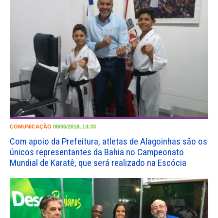
COMUNICAÇÃO
08/06/2018, 13:33
Com apoio da Prefeitura, atletas de Alagoinhas são os
únicos representantes da Bahia no Campeonato
Mundial de Karatê, que será realizado na Escócia