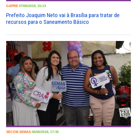
GAPRE
07/06/2018, 15:13
Prefeito Joaquim Neto vai à Brasília para tratar de
recursos para o Saneamento Básico
SECOM
SEMAS
06/06/2018, 17:35