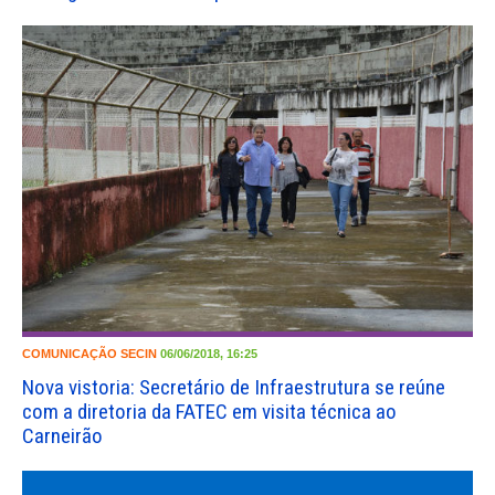
COMUNICAÇÃO
SECIN
06/06/2018, 16:25
Nova vistoria: Secretário de Infraestrutura se reúne
com a diretoria da FATEC em visita técnica ao
Carneirão