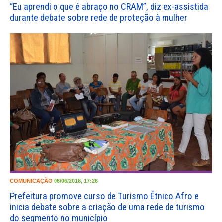
“Eu aprendi o que é abraço no CRAM”, diz ex-assistida
durante debate sobre rede de proteção à mulher
COMUNICAÇÃO
06/06/2018, 17:26
Prefeitura promove curso de Turismo Étnico Afro e
inicia debate sobre a criação de uma rede de turismo
do segmento no município