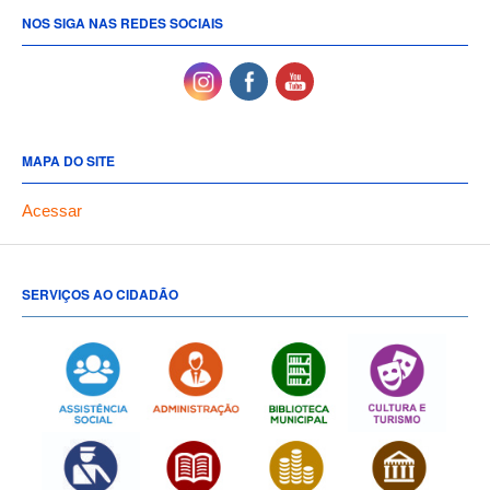
NOS SIGA NAS REDES SOCIAIS
MAPA DO SITE
Acessar
SERVIÇOS AO CIDADÃO