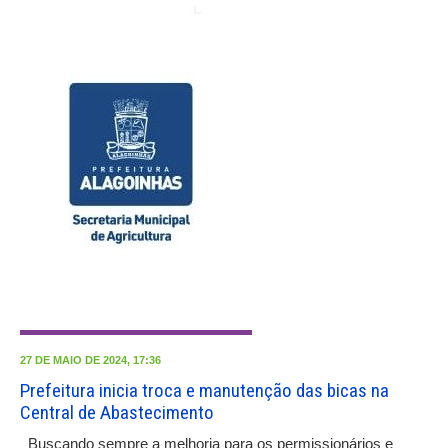
27 DE MAIO DE 2024, 17:36
Prefeitura inicia troca e manutenção das bicas na
Central de Abastecimento
Buscando sempre a melhoria para os permissionários e