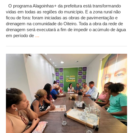
O programa Alagoinhas+ da prefeitura está transformando
vidas em todas as regiões do município. E a zona rural não
ficou de fora: foram iniciadas as obras de pavimentação e
drenagem na comunidade do Oiteiro. Toda a obra da rede de
drenagem será executará a fim de impedir o acúmulo de água
em período de
…