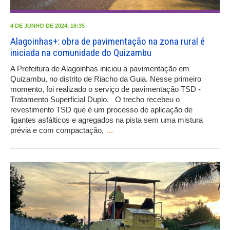
4 DE JUNHO DE 2024, 16:35
Alagoinhas+: obra de pavimentação na zona rural é
iniciada na comunidade do Quizambu
A Prefeitura de Alagoinhas iniciou a pavimentação em
Quizambu, no distrito de Riacho da Guia. Nesse primeiro
momento, foi realizado o serviço de pavimentação TSD -
Tratamento Superficial Duplo. O trecho recebeu o
revestimento TSD que é um processo de aplicação de
ligantes asfálticos e agregados na pista sem uma mistura
prévia e com compactação,
…