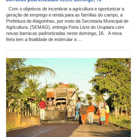
Com o objetivos de incentivar a agricultura e oportunizar a
geração de emprego e renda para as famílias do campo, a
Prefeitura de Alagoinhas, por meio da Secretaria Municipal de
Agricultura, (SEMAG), entrega Feira Livre do Urupiara com
novas barracas padronizadas neste domingo, 16. A nova
feira tem a finalidade de estimular a
…