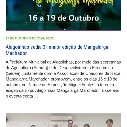
17 DE OUTUBRO DE 2024, 16:20
Alagoinhas sedia 3ª maior edição de Mangalarga
Machador
A Prefeitura Municipal de Alagoinhas, por meio das secretarias
de Agricultura (Semag) e de Desenvolvimento Econômico
(Sedea), juntamente com a Associação de Criadores da Raça
Mangalarga Marchador, promovem, entre os dias 16 e 19 de
outubro, no Parque de Exposição Miguel Fontes, a terceira
edição da Expo Alagoinhas Mangalarga Marchador. Esse ano,
o evento conta
…