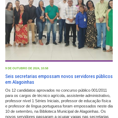
9 DE OUTUBRO DE 2024, 10:58
Seis secretarias empossam novos servidores públicos
em Alagoinhas
Os 12 candidatos aprovados no concurso público 001/2011
para os cargos de técnico agrícola, assistente administrativo,
professor nível 1 Séries Iniciais, professor de educação física
e professor de língua portuguesa foram empossados neste dia
10 de setembro, na Biblioteca Municipal de Alagoinhas. Os
novos servidores passaram a ocupar vagas nas secretarias