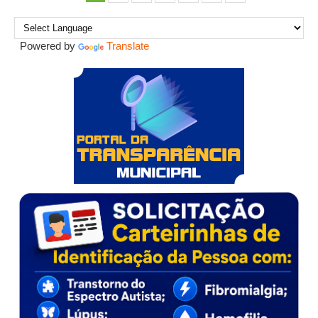
Powered by
Translate