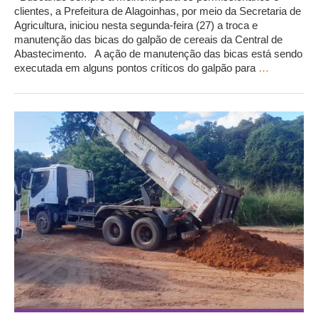
clientes, a Prefeitura de Alagoinhas, por meio da Secretaria de
Agricultura, iniciou nesta segunda-feira (27) a troca e
manutenção das bicas do galpão de cereais da Central de
Abastecimento. A ação de manutenção das bicas está sendo
executada em alguns pontos críticos do galpão para
…