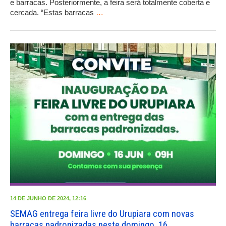
e barracas. Posteriormente, a feira será totalmente coberta e
cercada. “Estas barracas
…
14 DE JUNHO DE 2024, 12:16
SEMAG entrega feira livre do Urupiara com novas
barracas padronizadas neste domingo, 16