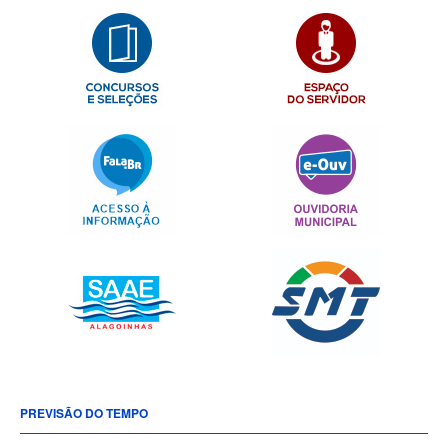
PREVISÃO DO TEMPO