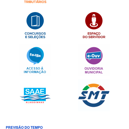
PREVISÃO DO TEMPO