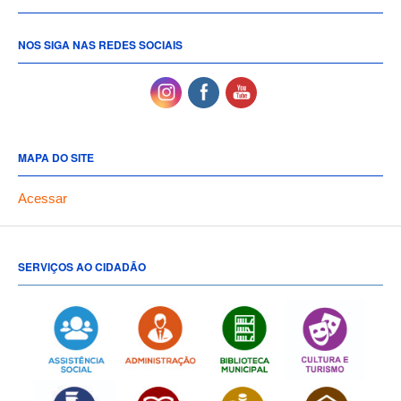
NOS SIGA NAS REDES SOCIAIS
MAPA DO SITE
Acessar
SERVIÇOS AO CIDADÃO