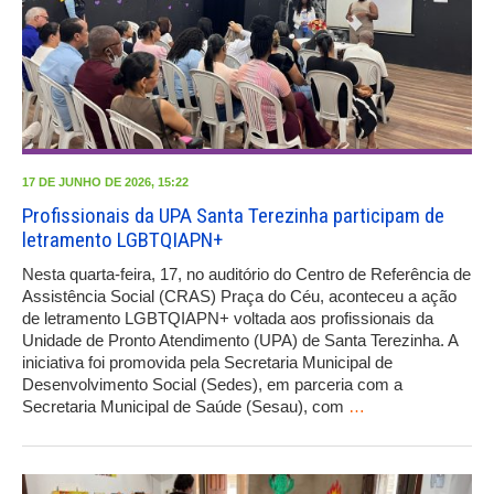
17 DE JUNHO DE 2026, 15:22
Profissionais da UPA Santa Terezinha participam de
letramento LGBTQIAPN+
Nesta quarta-feira, 17, no auditório do Centro de Referência de
Assistência Social (CRAS) Praça do Céu, aconteceu a ação
de letramento LGBTQIAPN+ voltada aos profissionais da
Unidade de Pronto Atendimento (UPA) de Santa Terezinha. A
iniciativa foi promovida pela Secretaria Municipal de
Desenvolvimento Social (Sedes), em parceria com a
Secretaria Municipal de Saúde (Sesau), com
…