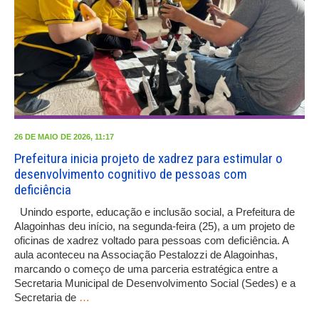
26 DE MAIO DE 2026, 11:17
Prefeitura inicia projeto de xadrez para estimular o
desenvolvimento cognitivo de pessoas com
deficiência
Unindo esporte, educação e inclusão social, a Prefeitura de
Alagoinhas deu início, na segunda-feira (25), a um projeto de
oficinas de xadrez voltado para pessoas com deficiência. A
aula aconteceu na Associação Pestalozzi de Alagoinhas,
marcando o começo de uma parceria estratégica entre a
Secretaria Municipal de Desenvolvimento Social (Sedes) e a
Secretaria de
…