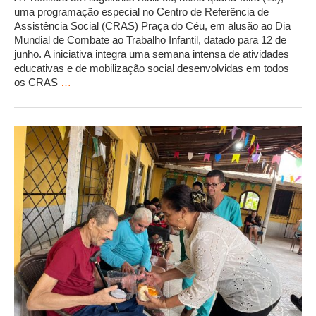
uma programação especial no Centro de Referência de
Assistência Social (CRAS) Praça do Céu, em alusão ao Dia
Mundial de Combate ao Trabalho Infantil, datado para 12 de
junho. A iniciativa integra uma semana intensa de atividades
educativas e de mobilização social desenvolvidas em todos
os CRAS
…