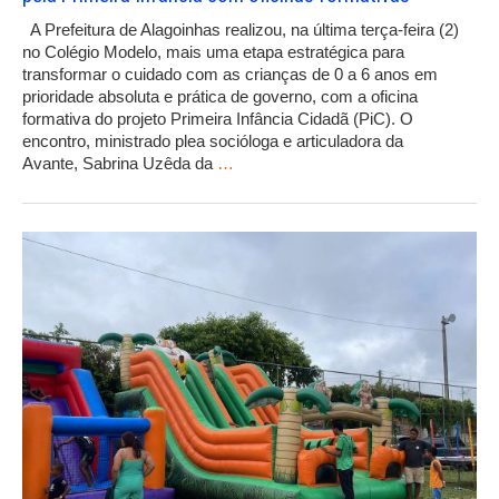
A Prefeitura de Alagoinhas realizou, na última terça-feira (2)
no Colégio Modelo, mais uma etapa estratégica para
transformar o cuidado com as crianças de 0 a 6 anos em
prioridade absoluta e prática de governo, com a oficina
formativa do projeto Primeira Infância Cidadã (PiC). O
encontro, ministrado plea socióloga e articuladora da
Avante, Sabrina Uzêda da
…