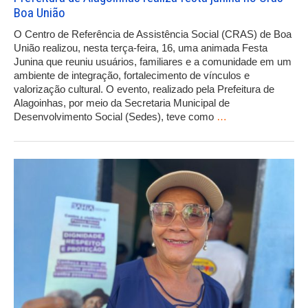
Boa União
O Centro de Referência de Assistência Social (CRAS) de Boa
União realizou, nesta terça-feira, 16, uma animada Festa
Junina que reuniu usuários, familiares e a comunidade em um
ambiente de integração, fortalecimento de vínculos e
valorização cultural. O evento, realizado pela Prefeitura de
Alagoinhas, por meio da Secretaria Municipal de
Desenvolvimento Social (Sedes), teve como
…