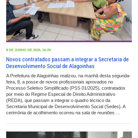
8 DE JUNHO DE 2026, 16:29
Novos contratados passam a integrar a Secretaria de
Desenvolvimento Social de Alagoinhas
A Prefeitura de Alagoinhas realizou, na manhã desta segunda-
feira, 8, a posse de novos profissionais aprovados no
Processo Seletivo Simplificado (PSS 01/2025), contratados
por meio do Regime Especial de Direito Administrativo
(REDA), que passam a integrar o quadro técnico da
Secretaria Municipal de Desenvolvimento Social (Sedes). A
cerimônia de acolhimento ocorreu na sala de reuniões
…