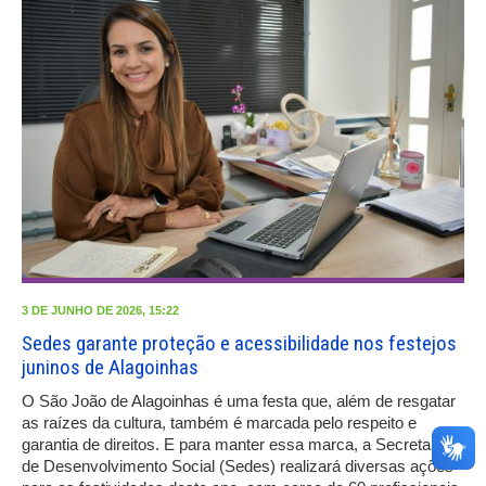
3 DE JUNHO DE 2026, 15:22
Sedes garante proteção e acessibilidade nos festejos
juninos de Alagoinhas
O São João de Alagoinhas é uma festa que, além de resgatar
as raízes da cultura, também é marcada pelo respeito e
garantia de direitos. E para manter essa marca, a Secretaria
de Desenvolvimento Social (Sedes) realizará diversas ações