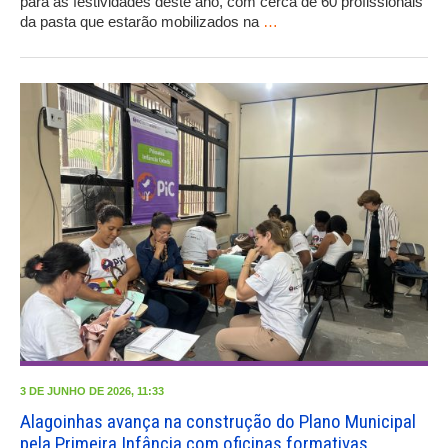
para as festividades deste ano, com cerca de 60 profissionais
da pasta que estarão mobilizados na
…
3 DE JUNHO DE 2026, 11:33
Alagoinhas avança na construção do Plano Municipal
pela Primeira Infância com oficinas formativas