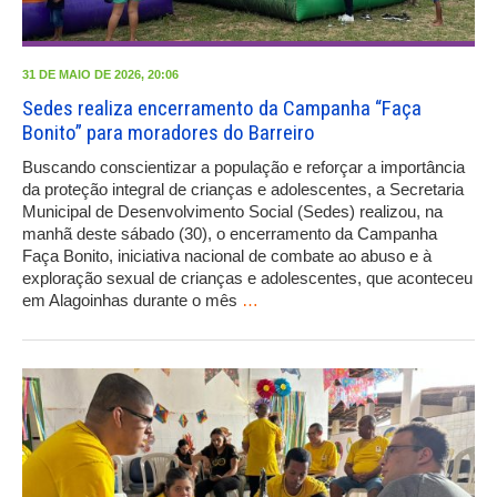
31 DE MAIO DE 2026, 20:06
Sedes realiza encerramento da Campanha “Faça
Bonito” para moradores do Barreiro
Buscando conscientizar a população e reforçar a importância
da proteção integral de crianças e adolescentes, a Secretaria
Municipal de Desenvolvimento Social (Sedes) realizou, na
manhã deste sábado (30), o encerramento da Campanha
Faça Bonito, iniciativa nacional de combate ao abuso e à
exploração sexual de crianças e adolescentes, que aconteceu
em Alagoinhas durante o mês
…