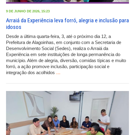
9 DE JUNHO DE 2026, 15:23
Arraiá da Experiência leva forró, alegria e inclusão para
idosos
Desde a última quarta-feira, 3, até o próximo dia 12, a
Prefeitura de Alagoinhas, em conjunto com a Secretaria de
Desenvolvimento Social (Sedes), realiza o Arraiá da
Experiência em sete instituições de longa permanência do
município. Além de alegria, diversão, comidas típicas e muito
forró, a ação promove inclusão, participação social e
integração dos acolhidos
…