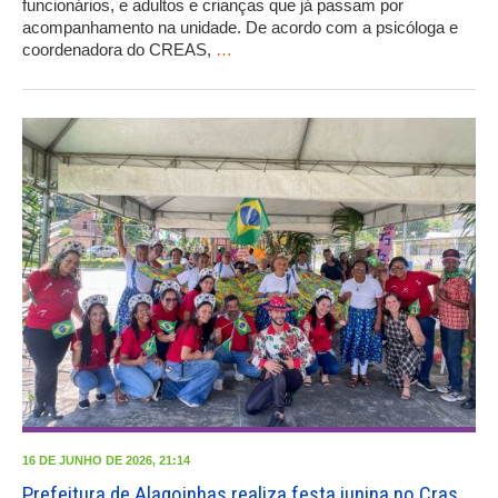
funcionários, e adultos e crianças que já passam por
acompanhamento na unidade. De acordo com a psicóloga e
coordenadora do CREAS,
…
16 DE JUNHO DE 2026, 21:14
Prefeitura de Alagoinhas realiza festa junina no Cras