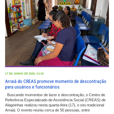
17 DE JUNHO DE 2026, 13:18
Arraiá do CREAS promove momento de descontração
para usuários e funcionários
Buscando momentos de lazer e descontração, o Centro de
Referência Especializado de Assistência Social (CREAS) de
Alagoinhas realizou nesta quarta-feira (17), o seu tradicional
Arraiá. O evento reuniu cerca de 50 pessoas, entre