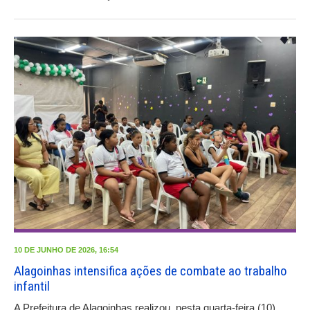
10 DE JUNHO DE 2026, 16:54
Alagoinhas intensifica ações de combate ao trabalho
infantil
A Prefeitura de Alagoinhas realizou, nesta quarta-feira (10),