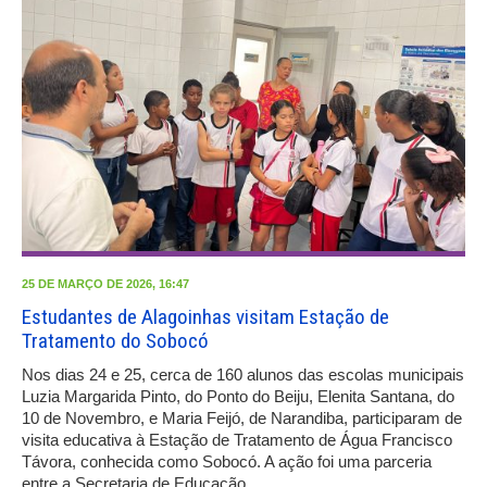
25 DE MARÇO DE 2026, 16:47
Estudantes de Alagoinhas visitam Estação de
Tratamento do Sobocó
Nos dias 24 e 25, cerca de 160 alunos das escolas municipais
Luzia Margarida Pinto, do Ponto do Beiju, Elenita Santana, do
10 de Novembro, e Maria Feijó, de Narandiba, participaram de
visita educativa à Estação de Tratamento de Água Francisco
Távora, conhecida como Sobocó. A ação foi uma parceria
entre a Secretaria de Educação
…