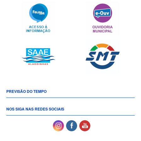
PREVISÃO DO TEMPO
NOS SIGA NAS REDES SOCIAIS