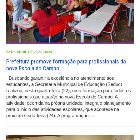
22 DE ABRIL DE 2026, 16:24
Prefeitura promove formação para profissionais da
nova Escola do Campo
Buscando garantir a excelência no atendimento aos
estudantes, a Secretaria Municipal de Educação (Seduc)
realizou, nesta quarta-feira (22), uma formação para todos os
profissionais que atuarão na nova Escola do Campo. A
atividade, ocorrida na própria unidade, integra o planejamento
para o início das atividades escolares, que acontece na
próxima sexta-feira (24). A programação
…