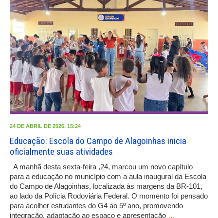
24 DE ABRIL DE 2026, 15:24
Educação: Escola do Campo de Alagoinhas inicia
oficialmente suas atividades
A manhã desta sexta-feira ,24, marcou um novo capítulo
para a educação no município com a aula inaugural da Escola
do Campo de Alagoinhas, localizada às margens da BR-101,
ao lado da Polícia Rodoviária Federal. O momento foi pensado
para acolher estudantes do G4 ao 5º ano, promovendo
integração, adaptação ao espaço e apresentação
…