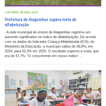
1 DE ABRIL DE 2026, 10:36
Prefeitura de Alagoinhas supera meta de
alfabetização
A rede municipal de ensino de Alagoinhas registrou um
aumento significativo no índice de alfabetização. De acordo
com os dados do Indicador Criança Alfabetizada (ICA), do
Ministério da Educação, o município saltou de 36,6%, em
2024, para 52,3% em 2025. O resultado superou a meta, que
era de 47,7%. “O crescimento em nosso índice
…