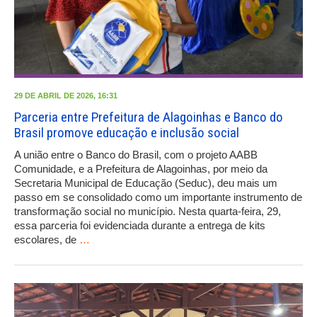
29 DE ABRIL DE 2026, 16:31
Parceria entre Prefeitura de Alagoinhas e Banco do
Brasil promove educação e inclusão social
A união entre o Banco do Brasil, com o projeto AABB
Comunidade, e a Prefeitura de Alagoinhas, por meio da
Secretaria Municipal de Educação (Seduc), deu mais um
passo em se consolidado como um importante instrumento de
transformação social no município. Nesta quarta-feira, 29,
essa parceria foi evidenciada durante a entrega de kits
escolares, de
…