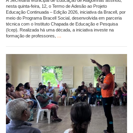
A Secretaria Municipal de Educação de Alagoinhas assinou,
nesta quinta-feira, 12, o Termo de Adesão ao Projeto
Educação Continuada – Edição 2026, iniciativa da Bracell, por
meio do Programa Bracell Social, desenvolvida em parceria
técnica com o Instituto Chapada de Educação e Pesquisa
(Icep). Realizada há uma década, a iniciativa investe na
formação de professores,
…