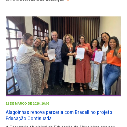
12 DE MARÇO DE 2026, 16:08
Alagoinhas renova parceria com Bracell no projeto
Educação Continuada