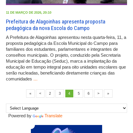
11 DE MARÇO DE 2026, 20:10
Prefeitura de Alagoinhas apresenta proposta
pedagógica da nova Escola do Campo
A Prefeitura de Alagoinhas apresentou nesta quarta-feira, 11, a
proposta pedagógica da Escola Municipal do Campo para
familiares dos estudantes, parlamentares e integrantes de
conselhos municipais. O projeto, conduzido pela Secretaria
Municipal de Educação (Seduc), marca a implantação da
educação em tempo integral para oito unidades escolares que
serão nucleadas, beneficiando diretamente crianças das
comunidades
…
«
<
2
3
4
5
6
>
»
Powered by
Translate