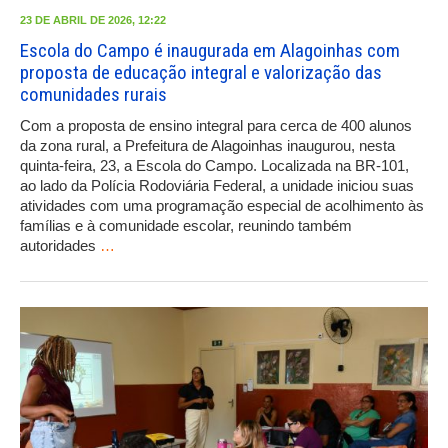
23 DE ABRIL DE 2026, 12:22
Escola do Campo é inaugurada em Alagoinhas com
proposta de educação integral e valorização das
comunidades rurais
Com a proposta de ensino integral para cerca de 400 alunos
da zona rural, a Prefeitura de Alagoinhas inaugurou, nesta
quinta-feira, 23, a Escola do Campo. Localizada na BR-101,
ao lado da Polícia Rodoviária Federal, a unidade iniciou suas
atividades com uma programação especial de acolhimento às
famílias e à comunidade escolar, reunindo também
autoridades
…