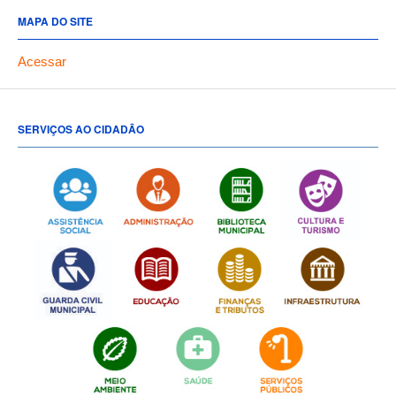
MAPA DO SITE
Acessar
SERVIÇOS AO CIDADÃO