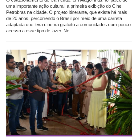
uma importante ação cultural: a primeira exibição do Cine
Petrobras na cidade. O projeto itinerante, que existe há mais
de 20 anos, percorrendo o Brasil por meio de uma carreta
adaptada que leva cinema gratuito a comunidades com pouco
acesso a esse tipo de lazer. No
…