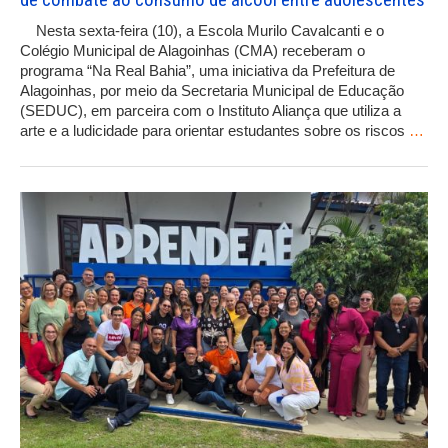
Nesta sexta-feira (10), a Escola Murilo Cavalcanti e o
Colégio Municipal de Alagoinhas (CMA) receberam o
programa “Na Real Bahia”, uma iniciativa da Prefeitura de
Alagoinhas, por meio da Secretaria Municipal de Educação
(SEDUC), em parceira com o Instituto Aliança que utiliza a
arte e a ludicidade para orientar estudantes sobre os riscos
…