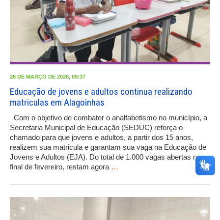
26 DE MARÇO DE 2026, 09:37
Educação de jovens e adultos continua realizando
matriculas em Alagoinhas
Com o objetivo de combater o analfabetismo no município, a
Secretaria Municipal de Educação (SEDUC) reforça o
chamado para que jovens e adultos, a partir dos 15 anos,
realizem sua matricula e garantam sua vaga na Educação de
Jovens e Adultos (EJA). Do total de 1.000 vagas abertas no
final de fevereiro, restam agora
…