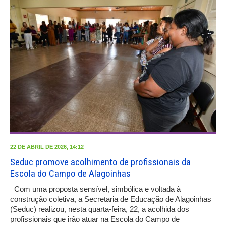
22 DE ABRIL DE 2026, 14:12
Seduc promove acolhimento de profissionais da
Escola do Campo de Alagoinhas
Com uma proposta sensível, simbólica e voltada à
construção coletiva, a Secretaria de Educação de Alagoinhas
(Seduc) realizou, nesta quarta-feira, 22, a acolhida dos
profissionais que irão atuar na Escola do Campo de