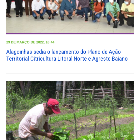
29 DE MARÇO DE 2022, 16:44
Alagoinhas sedia o lançamento do Plano de Ação
Territorial Citricultura Litoral Norte e Agreste Baiano