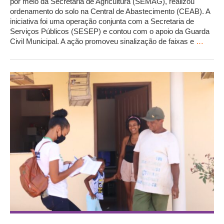
por meio da Secretaria de Agricultura (SEMAG), realizou
ordenamento do solo na Central de Abastecimento (CEAB). A
iniciativa foi uma operação conjunta com a Secretaria de
Serviços Públicos (SESEP) e contou com o apoio da Guarda
Civil Municipal. A ação promoveu sinalização de faixas e
…