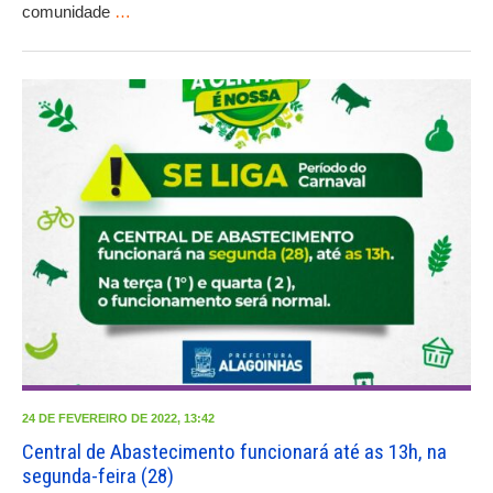
comunidade
…
24 DE FEVEREIRO DE 2022, 13:42
Central de Abastecimento funcionará até as 13h, na
segunda-feira (28)