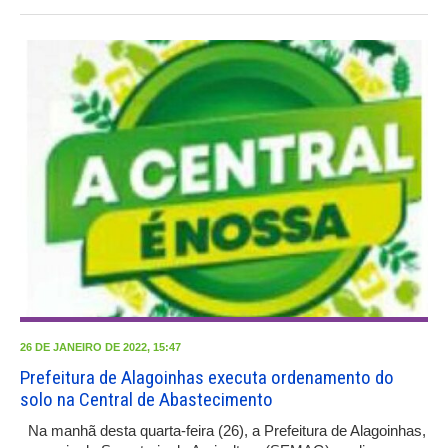
26 DE JANEIRO DE 2022, 15:47
Prefeitura de Alagoinhas executa ordenamento do
solo na Central de Abastecimento
Na manhã desta quarta-feira (26), a Prefeitura de Alagoinhas,