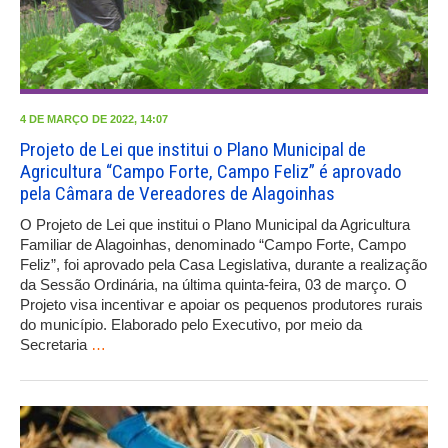
4 DE MARÇO DE 2022, 14:07
Projeto de Lei que institui o Plano Municipal de
Agricultura “Campo Forte, Campo Feliz” é aprovado
pela Câmara de Vereadores de Alagoinhas
O Projeto de Lei que institui o Plano Municipal da Agricultura
Familiar de Alagoinhas, denominado “Campo Forte, Campo
Feliz”, foi aprovado pela Casa Legislativa, durante a realização
da Sessão Ordinária, na última quinta-feira, 03 de março. O
Projeto visa incentivar e apoiar os pequenos produtores rurais
do município. Elaborado pelo Executivo, por meio da
Secretaria
…