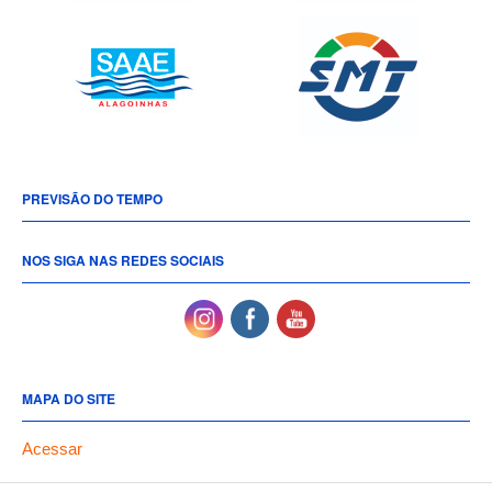
PREVISÃO DO TEMPO
NOS SIGA NAS REDES SOCIAIS
MAPA DO SITE
Acessar