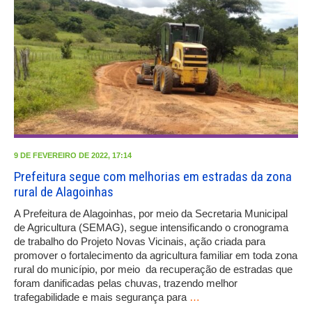
9 DE FEVEREIRO DE 2022, 17:14
Prefeitura segue com melhorias em estradas da zona
rural de Alagoinhas
A Prefeitura de Alagoinhas, por meio da Secretaria Municipal
de Agricultura (SEMAG), segue intensificando o cronograma
de trabalho do Projeto Novas Vicinais, ação criada para
promover o fortalecimento da agricultura familiar em toda zona
rural do município, por meio da recuperação de estradas que
foram danificadas pelas chuvas, trazendo melhor
trafegabilidade e mais segurança para
…