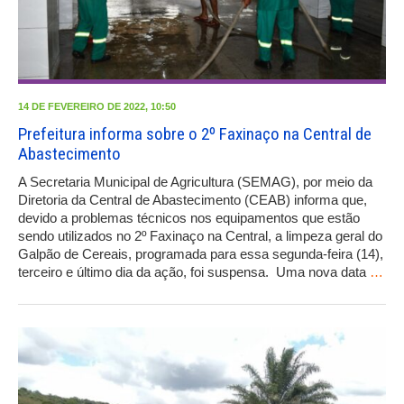
14 DE FEVEREIRO DE 2022, 10:50
Prefeitura informa sobre o 2º Faxinaço na Central de
Abastecimento
A Secretaria Municipal de Agricultura (SEMAG), por meio da
Diretoria da Central de Abastecimento (CEAB) informa que,
devido a problemas técnicos nos equipamentos que estão
sendo utilizados no 2º Faxinaço na Central, a limpeza geral do
Galpão de Cereais, programada para essa segunda-feira (14),
terceiro e último dia da ação, foi suspensa. Uma nova data
…