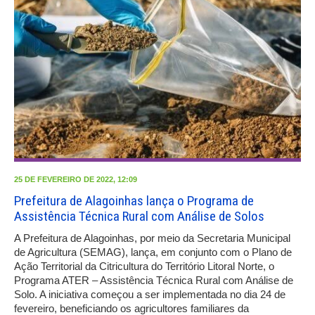
25 DE FEVEREIRO DE 2022, 12:09
Prefeitura de Alagoinhas lança o Programa de
Assistência Técnica Rural com Análise de Solos
A Prefeitura de Alagoinhas, por meio da Secretaria Municipal
de Agricultura (SEMAG), lança, em conjunto com o Plano de
Ação Territorial da Citricultura do Território Litoral Norte, o
Programa ATER – Assistência Técnica Rural com Análise de
Solo. A iniciativa começou a ser implementada no dia 24 de
fevereiro, beneficiando os agricultores familiares da