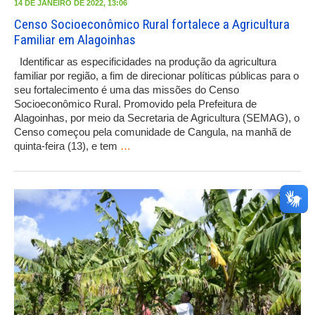
14 DE JANEIRO DE 2022, 13:06
Censo Socioeconômico Rural fortalece a Agricultura
Familiar em Alagoinhas
Identificar as especificidades na produção da agricultura
familiar por região, a fim de direcionar políticas públicas para o
seu fortalecimento é uma das missões do Censo
Socioeconômico Rural. Promovido pela Prefeitura de
Alagoinhas, por meio da Secretaria de Agricultura (SEMAG), o
Censo começou pela comunidade de Cangula, na manhã de
quinta-feira (13), e tem
…