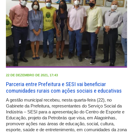
22 DE DEZEMBRO DE 2021, 17:43
Parceria entre Prefeitura e SESI vai beneficiar
comunidades rurais com ações sociais e educativas
A gestão municipal recebeu, nesta quarta-feira (22), no
Gabinete da Prefeitura, representantes do Serviço Social da
Indústria – SESI para a apresentação do Centro de Esporte e
Educação, projeto da Petrobrás que visa, em Alagoinhas,
promover ações nas áreas de educação, social, cultura,
esporte, saúde e de entretenimento, em comunidades da zona