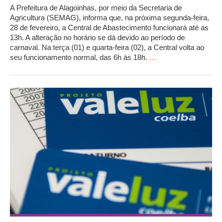
A Prefeitura de Alagoinhas, por meio da Secretaria de
Agricultura (SEMAG), informa que, na próxima segunda-feira,
28 de fevereiro, a Central de Abastecimento funcionará até as
13h. A alteração no horário se dá devido ao período de
carnaval. Na terça (01) e quarta-feira (02), a Central volta ao
seu funcionamento normal, das 6h às 18h.
…