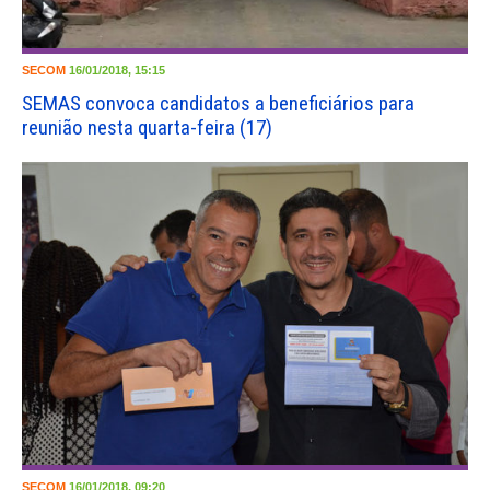
SECOM
16/01/2018, 15:15
SEMAS convoca candidatos a beneficiários para
reunião nesta quarta-feira (17)
SECOM
16/01/2018, 09:20