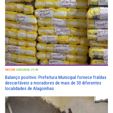
SECOM
13/01/2018, 17:35
Balanço positivo: Prefeitura Municipal fornece fraldas
descartáveis a moradores de mais de 30 diferentes
localidades de Alagoinhas