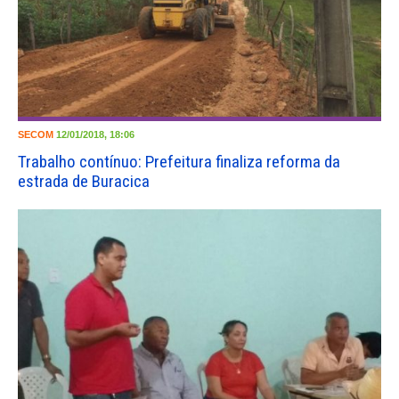
SECOM
12/01/2018, 18:06
Trabalho contínuo: Prefeitura finaliza reforma da
estrada de Buracica