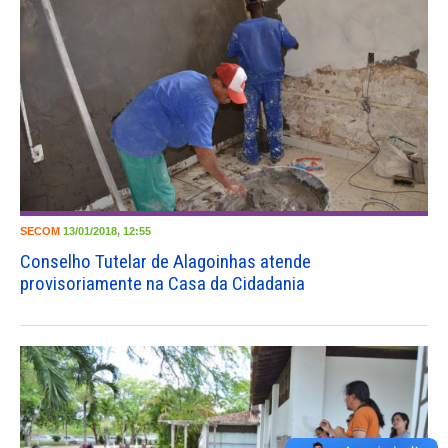
SECOM
13/01/2018, 12:55
Conselho Tutelar de Alagoinhas atende
provisoriamente na Casa da Cidadania