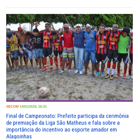
SECOM
14/01/2018, 16:31
Final de Campeonato: Prefeito participa da cerimônia
de premiação da Liga São Matheus e fala sobre a
importância do incentivo ao esporte amador em
Alagoinhas