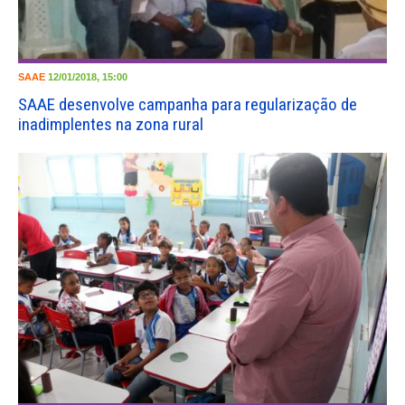
SAAE
12/01/2018, 15:00
SAAE desenvolve campanha para regularização de
inadimplentes na zona rural