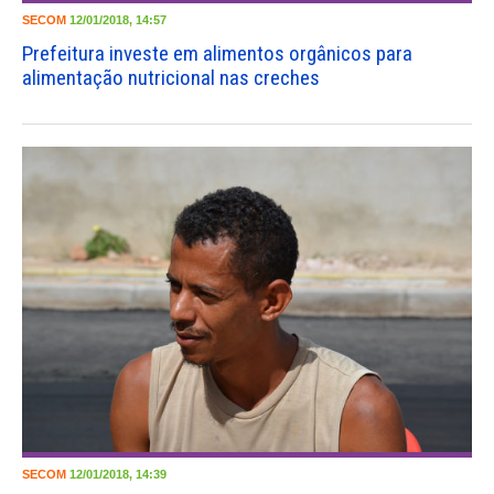
SECOM
12/01/2018, 14:57
Prefeitura investe em alimentos orgânicos para
alimentação nutricional nas creches
SECOM
12/01/2018, 14:39