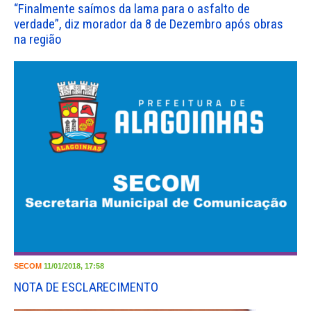
“Finalmente saímos da lama para o asfalto de
verdade”, diz morador da 8 de Dezembro após obras
na região
SECOM
11/01/2018, 17:58
NOTA DE ESCLARECIMENTO