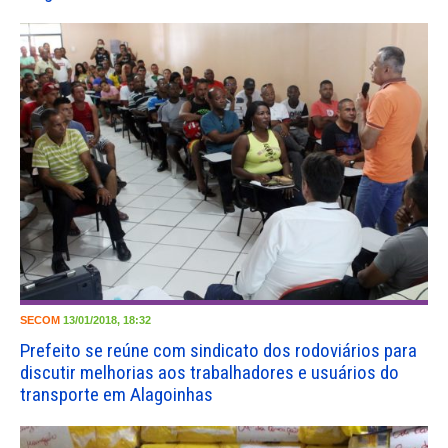
SECOM
13/01/2018, 18:32
Prefeito se reúne com sindicato dos rodoviários para
discutir melhorias aos trabalhadores e usuários do
transporte em Alagoinhas