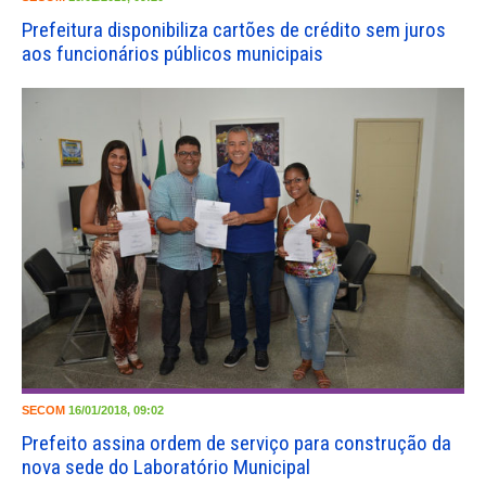
Prefeitura disponibiliza cartões de crédito sem juros
aos funcionários públicos municipais
SECOM
16/01/2018, 09:02
Prefeito assina ordem de serviço para construção da
nova sede do Laboratório Municipal