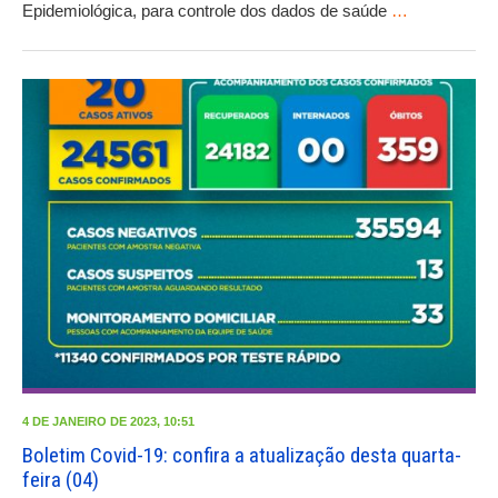
Epidemiológica, para controle dos dados de saúde
…
4 DE JANEIRO DE 2023, 10:51
Boletim Covid-19: confira a atualização desta quarta-
feira (04)