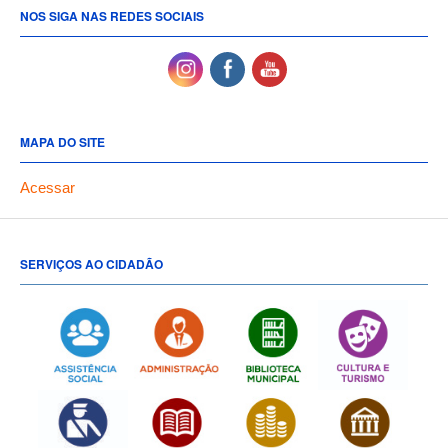
NOS SIGA NAS REDES SOCIAIS
MAPA DO SITE
Acessar
SERVIÇOS AO CIDADÃO