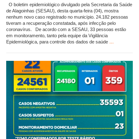
O boletim epidemiológico divulgado pela Secretaria da Saúde
de Alagoinhas (SESAU), desta quarta-feira (04), mostra
nenhum novo caso registrado no município. 24.182 pessoas
tiveram a recuperação constatada, após infecção pelo
coronavírus. De acordo com a SESAU, 33 pessoas estão
em monitoramento, tanto pela equipe da Vigilância
Epidemiológica, para controle dos dados de saúde
…