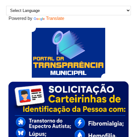
Powered by
Translate