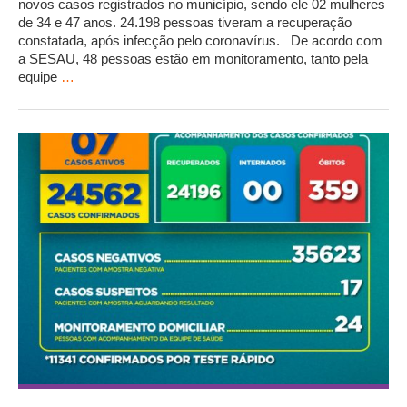
novos casos registrados no município, sendo ele 02 mulheres
de 34 e 47 anos. 24.198 pessoas tiveram a recuperação
constatada, após infecção pelo coronavírus. De acordo com
a SESAU, 48 pessoas estão em monitoramento, tanto pela
equipe
…