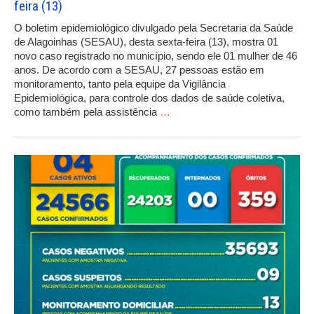
feira (13)
O boletim epidemiológico divulgado pela Secretaria da Saúde
de Alagoinhas (SESAU), desta sexta-feira (13), mostra 01
novo caso registrado no município, sendo ele 01 mulher de 46
anos. De acordo com a SESAU, 27 pessoas estão em
monitoramento, tanto pela equipe da Vigilância
Epidemiológica, para controle dos dados de saúde coletiva,
como também pela assistência
…