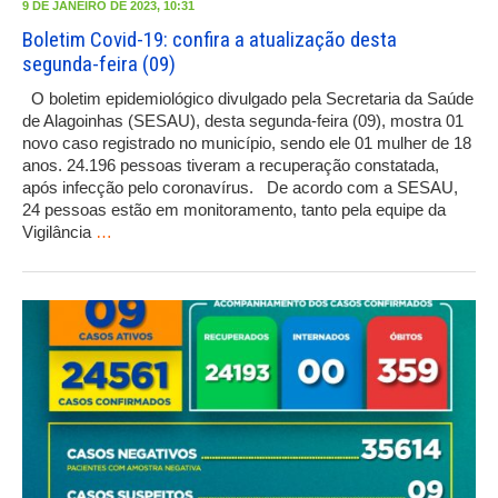
9 DE JANEIRO DE 2023, 10:31
Boletim Covid-19: confira a atualização desta
segunda-feira (09)
O boletim epidemiológico divulgado pela Secretaria da Saúde
de Alagoinhas (SESAU), desta segunda-feira (09), mostra 01
novo caso registrado no município, sendo ele 01 mulher de 18
anos. 24.196 pessoas tiveram a recuperação constatada,
após infecção pelo coronavírus. De acordo com a SESAU,
24 pessoas estão em monitoramento, tanto pela equipe da
Vigilância
…