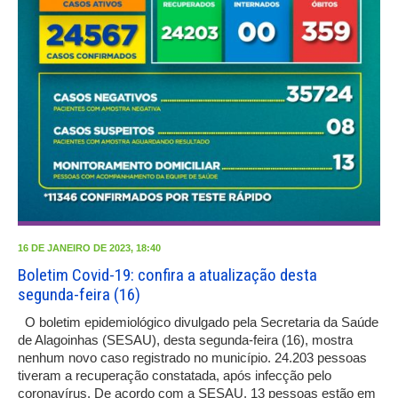
16 DE JANEIRO DE 2023, 18:40
Boletim Covid-19: confira a atualização desta
segunda-feira (16)
O boletim epidemiológico divulgado pela Secretaria da Saúde
de Alagoinhas (SESAU), desta segunda-feira (16), mostra
nenhum novo caso registrado no município. 24.203 pessoas
tiveram a recuperação constatada, após infecção pelo
coronavírus. De acordo com a SESAU, 13 pessoas estão em