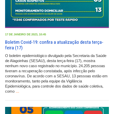
17 DE JANEIRO DE 2023, 10:45
Boletim Covid-19: confira a atualização desta terça-
feira (17)
O boletim epidemiológico divulgado pela Secretaria da Saúde
de Alagoinhas (SESAU), desta terça-feira (17), mostra
nenhum novo caso registrado no município. 24.205 pessoas
tiveram a recuperação constatada, após infecção pelo
coronavírus. De acordo com a SESAU, 13 pessoas estão em
monitoramento, tanto pela equipe da Vigilância
Epidemiológica, para controle dos dados de saúde coletiva,
como
…