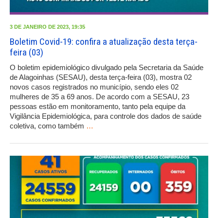
3 DE JANEIRO DE 2023, 19:35
Boletim Covid-19: confira a atualização desta terça-
feira (03)
O boletim epidemiológico divulgado pela Secretaria da Saúde
de Alagoinhas (SESAU), desta terça-feira (03), mostra 02
novos casos registrados no município, sendo eles 02
mulheres de 35 a 69 anos. De acordo com a SESAU, 23
pessoas estão em monitoramento, tanto pela equipe da
Vigilância Epidemiológica, para controle dos dados de saúde
coletiva, como também
…