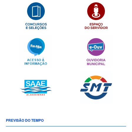
PREVISÃO DO TEMPO