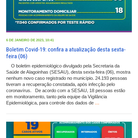
6 DE JANEIRO DE 2023, 10:41
Boletim Covid-19: confira a atualização desta sexta-
feira (06)
O boletim epidemiológico divulgado pela Secretaria da
Saúde de Alagoinhas (SESAU), desta sexta-feira (06), mostra
nenhum novo caso registrado no município. 24.193 pessoas
tiveram a recuperação constatada, após infecção pelo
coronavírus. De acordo com a SESAU, 18 pessoas estão
em monitoramento, tanto pela equipe da Vigilância
Epidemiológica, para controle dos dados de
…