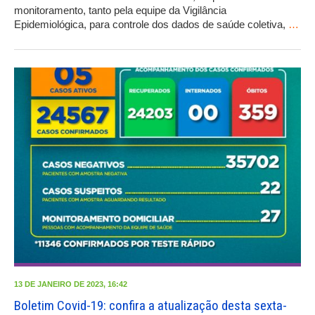
monitoramento, tanto pela equipe da Vigilância
Epidemiológica, para controle dos dados de saúde coletiva,
…
13 DE JANEIRO DE 2023, 16:42
Boletim Covid-19: confira a atualização desta sexta-