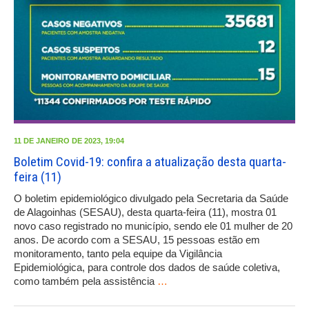
11 DE JANEIRO DE 2023, 19:04
Boletim Covid-19: confira a atualização desta quarta-
feira (11)
O boletim epidemiológico divulgado pela Secretaria da Saúde
de Alagoinhas (SESAU), desta quarta-feira (11), mostra 01
novo caso registrado no município, sendo ele 01 mulher de 20
anos. De acordo com a SESAU, 15 pessoas estão em
monitoramento, tanto pela equipe da Vigilância
Epidemiológica, para controle dos dados de saúde coletiva,
como também pela assistência
…