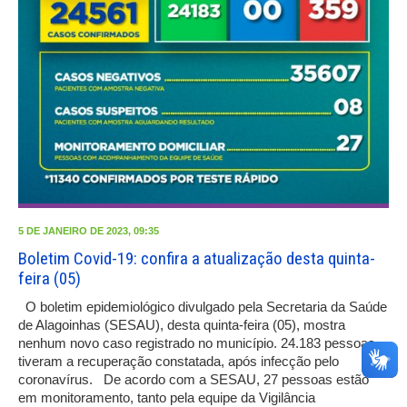
5 DE JANEIRO DE 2023, 09:35
Boletim Covid-19: confira a atualização desta quinta-
feira (05)
O boletim epidemiológico divulgado pela Secretaria da Saúde
de Alagoinhas (SESAU), desta quinta-feira (05), mostra
nenhum novo caso registrado no município. 24.183 pessoas
tiveram a recuperação constatada, após infecção pelo
coronavírus. De acordo com a SESAU, 27 pessoas estão
em monitoramento, tanto pela equipe da Vigilância