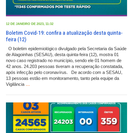
12 DE JANEIRO DE 2023, 11:32
Boletim Covid-19: confira a atualização desta quinta-
feira (12)
O boletim epidemiológico divulgado pela Secretaria da Saúde
de Alagoinhas (SESAU), desta quinta-feira (12), mostra 01
novo caso registrado no município, sendo ele 01 homem de
42 anos. 24.203 pessoas tiveram a recuperação constatada,
após infecção pelo coronavírus. De acordo com a SESAU,
13 pessoas estão em monitoramento, tanto pela equipe da
Vigilância
…