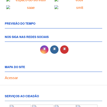
PREVISÃO DO TEMPO
NOS SIGA NAS REDES SOCIAIS
MAPA DO SITE
Acessar
SERVIÇOS AO CIDADÃO