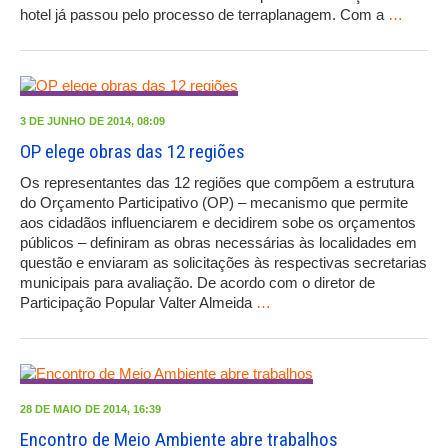
hotel já passou pelo processo de terraplanagem. Com a
…
3 DE JUNHO DE 2014, 08:09
OP elege obras das 12 regiões
Os representantes das 12 regiões que compõem a estrutura
do Orçamento Participativo (OP) – mecanismo que permite
aos cidadãos influenciarem e decidirem sobe os orçamentos
públicos – definiram as obras necessárias às localidades em
questão e enviaram as solicitações às respectivas secretarias
municipais para avaliação. De acordo com o diretor de
Participação Popular Valter Almeida
…
28 DE MAIO DE 2014, 16:39
Encontro de Meio Ambiente abre trabalhos