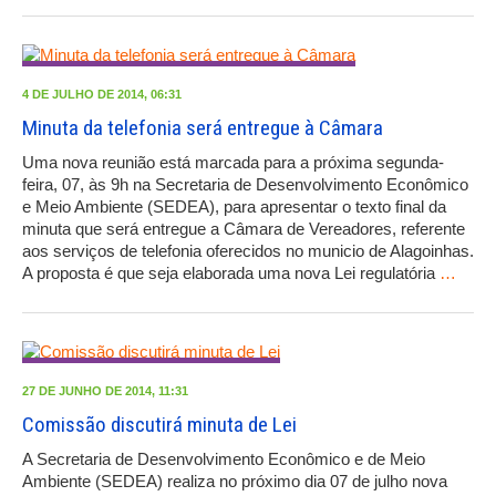
4 DE JULHO DE 2014, 06:31
Minuta da telefonia será entregue à Câmara
Uma nova reunião está marcada para a próxima segunda-
feira, 07, às 9h na Secretaria de Desenvolvimento Econômico
e Meio Ambiente (SEDEA), para apresentar o texto final da
minuta que será entregue a Câmara de Vereadores, referente
aos serviços de telefonia oferecidos no municio de Alagoinhas.
A proposta é que seja elaborada uma nova Lei regulatória
…
27 DE JUNHO DE 2014, 11:31
Comissão discutirá minuta de Lei
A Secretaria de Desenvolvimento Econômico e de Meio
Ambiente (SEDEA) realiza no próximo dia 07 de julho nova