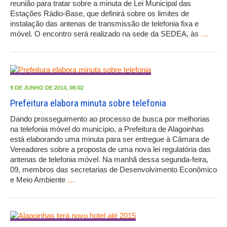
reunião para tratar sobre a minuta de Lei Municipal das
Estações Rádio-Base, que definirá sobre os limites de
instalação das antenas de transmissão de telefonia fixa e
móvel. O encontro será realizado na sede da SEDEA, às
…
9 DE JUNHO DE 2014, 08:02
Prefeitura elabora minuta sobre telefonia
Dando prosseguimento ao processo de busca por melhorias
na telefonia móvel do município, a Prefeitura de Alagoinhas
está elaborando uma minuta para ser entregue à Câmara de
Vereadores sobre a proposta de uma nova lei regulatória das
antenas de telefonia móvel. Na manhã dessa segunda-feira,
09, membros das secretarias de Desenvolvimento Econômico
e Meio Ambiente
…