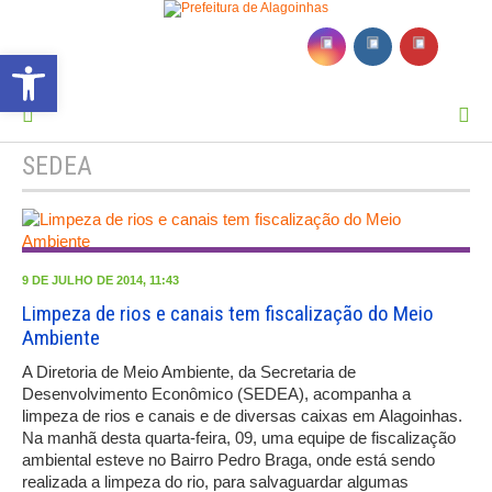
Barra de Ferramentas Aberta
MENU
SEDEA
9 DE JULHO DE 2014, 11:43
Limpeza de rios e canais tem fiscalização do Meio
Ambiente
A Diretoria de Meio Ambiente, da Secretaria de
Desenvolvimento Econômico (SEDEA), acompanha a
limpeza de rios e canais e de diversas caixas em Alagoinhas.
Na manhã desta quarta-feira, 09, uma equipe de fiscalização
ambiental esteve no Bairro Pedro Braga, onde está sendo
realizada a limpeza do rio, para salvaguardar algumas