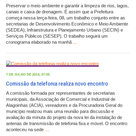
Preservar o meio ambiente e garantir a limpeza de rios, lagos,
canais e caixa de drenagem. É assim que a Prefeitura
começa nessa terça-feira, 08, um trabalho conjunto entre as
secretarias de Desenvolvimento Econômico e Meio Ambiente
(SEDEA), Infraestrutura e Planejamento Urbano (SECIN) e
Serviços Públicos (SESEP). O trabalho seguirá um
cronograma elaborado na manhã
…
7 DE JULHO DE 2014, 07:05
Comissão da telefonia realiza novo encontro
A comissão formada por representantes de secretarias
municipais, da Associação de Comercial e Industrial de
Alagoinhas (ACIA), vereadores e da Procuradoria Geral do
município realizou mais uma reunião para discussão e
avaliação da minuta do projeto da nova lei da instalação de
antenas de transmissão de telefonia fixa e móvel. O encontro
aconteceu na sede
…