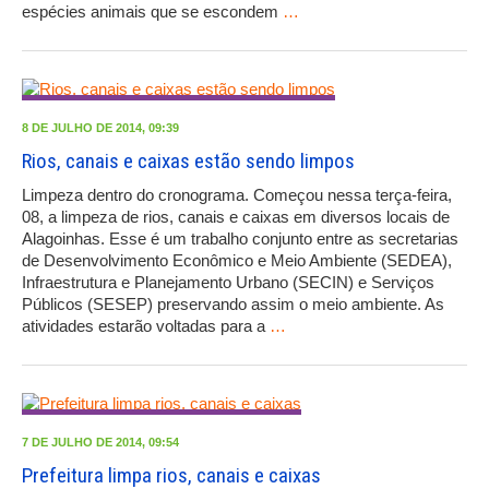
espécies animais que se escondem
…
8 DE JULHO DE 2014, 09:39
Rios, canais e caixas estão sendo limpos
Limpeza dentro do cronograma. Começou nessa terça-feira,
08, a limpeza de rios, canais e caixas em diversos locais de
Alagoinhas. Esse é um trabalho conjunto entre as secretarias
de Desenvolvimento Econômico e Meio Ambiente (SEDEA),
Infraestrutura e Planejamento Urbano (SECIN) e Serviços
Públicos (SESEP) preservando assim o meio ambiente. As
atividades estarão voltadas para a
…
7 DE JULHO DE 2014, 09:54
Prefeitura limpa rios, canais e caixas