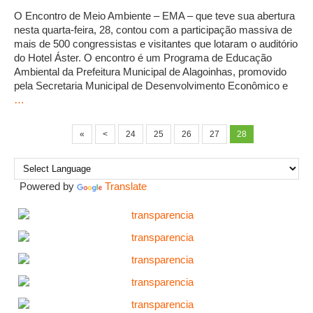
O Encontro de Meio Ambiente – EMA – que teve sua abertura
nesta quarta-feira, 28, contou com a participação massiva de
mais de 500 congressistas e visitantes que lotaram o auditório
do Hotel Áster. O encontro é um Programa de Educação
Ambiental da Prefeitura Municipal de Alagoinhas, promovido
pela Secretaria Municipal de Desenvolvimento Econômico e
…
«
<
24
25
26
27
28
Powered by
Translate