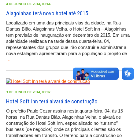
4 DE JUNHO DE 2014, 09:44
Alagoinhas terá novo hotel até 2015
Localizado em uma das principais vias da cidade, na Rua
Dantas Bião, Alagoinhas Velha, o Hotel Soft Inn – Alagoinhas
tem previsão de inauguração em dezembro de 2015. Em uma
solenidade realizada na tarde dessa quarta-feira, 04,
representantes dos grupos que irão construir e administrar a
nova estalagem apresentaram para a população o projeto de
…
3 DE JUNHO DE 2014, 09:07
Hotel Soft Inn terá alvará de construção
O prefeito Paulo Cezar assina nesta quarta-feira, 04, às 15
horas, na Rua Dantas Bião, Alagoinhas Velha, o alvará de
construção do Hotel Soft Inn, especializado no “turismo”
business (de negócios) onde os principais clientes são os
trabalhadores em trânsito. O terreno para a construção do