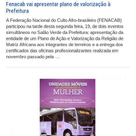
Fenacab vai apresentar plano de valorização à
Prefeitura
A Federação Nacional do Culto Afro-brasileiro (FENACAB)
participou na tarde desta segunda feira, 19, de dois eventos
simultâneos no Salão Verde da Prefeitura: apresentação da
entidade de um Plano de Ação e Valorização da Religião de
Matriz Africana aos integrantes de terreiros e a entrega dos
certificados das oficinas profissionalizantes realizada em
novembro passado pela
…