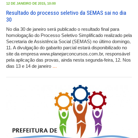
12 DE JANEIRO DE 2015, 10:00
Resultado do processo seletivo da SEMAS sai no dia
30
No dia 30 de janeiro será publicado o resultado final para
homologação do Processo Seletivo Simplificado realizado pela
Secretaria de Assistência Social (SEMAS) no último domingo,
11. A divulgação do gabarito parcial estará disponibilizado no
site da empresa www.planejarconcursos.com.br, responsável
pela aplicação das provas, ainda nesta segunda-feira, 12. Nos
dias 13 e 14 de janeiro
…