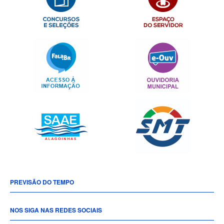
PREVISÃO DO TEMPO
NOS SIGA NAS REDES SOCIAIS