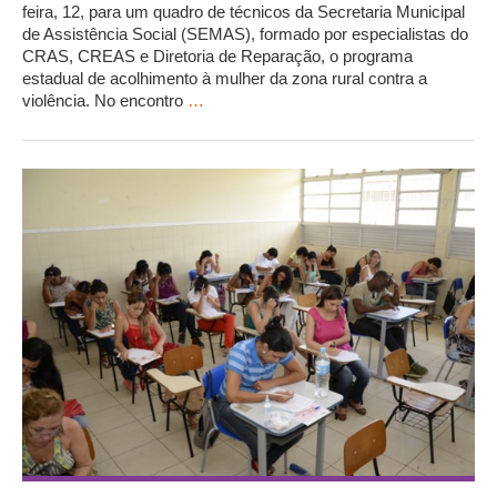
feira, 12, para um quadro de técnicos da Secretaria Municipal
de Assistência Social (SEMAS), formado por especialistas do
CRAS, CREAS e Diretoria de Reparação, o programa
estadual de acolhimento à mulher da zona rural contra a
violência. No encontro
…