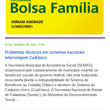
20 DE JANEIRO DE 2015, 17:00
Problemas técnicos em sistemas nacionais
interrompem CadÚnico
A Secretaria Municipal de Assistência Social (SEMAS),
responsável pelo cadastramento de munícipes visando os
benefícios sociais do governo federal, não está realizando
essa tarefa devido a indisponibilidade do Sistema de
Benefícios ao Cidadão (Sibec) e também do Sistema do
Cadastro Único (CadÚnico). A Secretaria Nacional de Renda
de Cidadania (Senarc), do Ministério do Desenvolvimento
Social
…