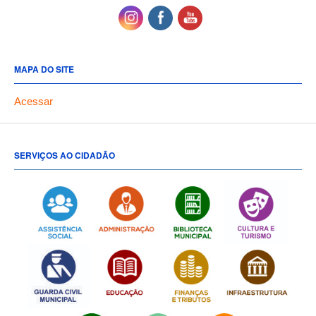
MAPA DO SITE
Acessar
SERVIÇOS AO CIDADÃO