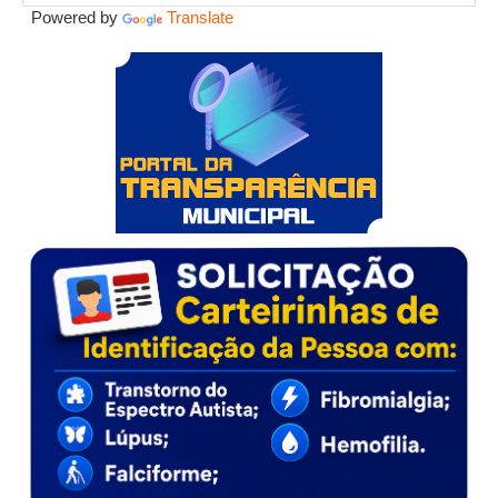
Powered by
Translate