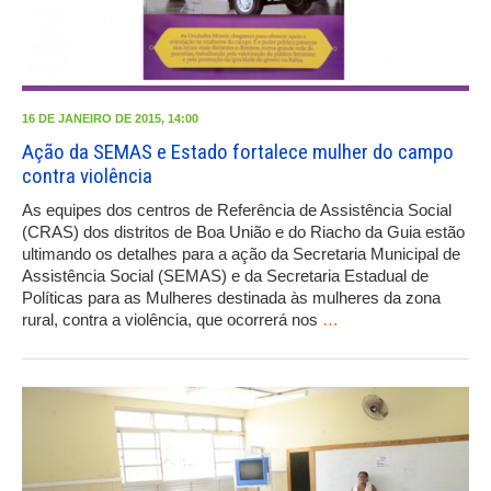
16 DE JANEIRO DE 2015, 14:00
Ação da SEMAS e Estado fortalece mulher do campo
contra violência
As equipes dos centros de Referência de Assistência Social
(CRAS) dos distritos de Boa União e do Riacho da Guia estão
ultimando os detalhes para a ação da Secretaria Municipal de
Assistência Social (SEMAS) e da Secretaria Estadual de
Políticas para as Mulheres destinada às mulheres da zona
rural, contra a violência, que ocorrerá nos
…