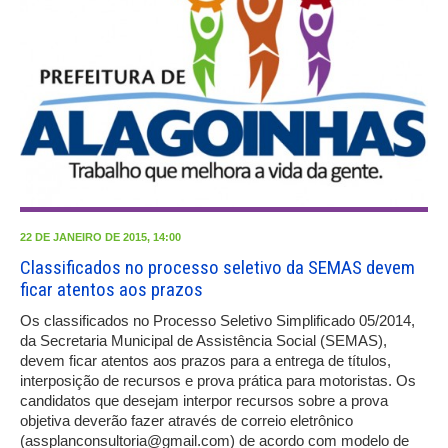
22 DE JANEIRO DE 2015, 14:00
Classificados no processo seletivo da SEMAS devem
ficar atentos aos prazos
Os classificados no Processo Seletivo Simplificado 05/2014,
da Secretaria Municipal de Assistência Social (SEMAS),
devem ficar atentos aos prazos para a entrega de títulos,
interposição de recursos e prova prática para motoristas. Os
candidatos que desejam interpor recursos sobre a prova
objetiva deverão fazer através de correio eletrônico
(assplanconsultoria@gmail.com) de acordo com modelo de