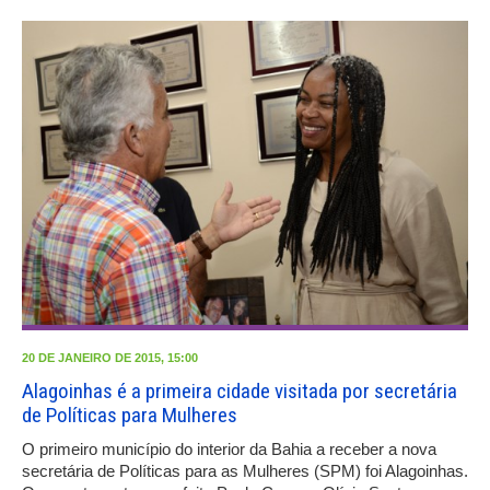
20 DE JANEIRO DE 2015, 15:00
Alagoinhas é a primeira cidade visitada por secretária
de Políticas para Mulheres
O primeiro município do interior da Bahia a receber a nova
secretária de Políticas para as Mulheres (SPM) foi Alagoinhas.