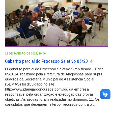
13 DE JANEIRO DE 2015, 10:00
Gabarito parcial do Processo Seletivo 05/2014
O gabarito parcial do Processo Seletivo Simplificado – Edital
05/2014, realizado pela Prefeitura de Alagoinhas para suprir
quadros da Secretaria Municipal de Assistência Social
(SEMAS) foi divulgado no site
http://www.planejarconcursos.com.br/, da empresa
responsável pela organização e execução das provas
objetivas. As provas foram realizadas no domingo, 11. Os
candidatos que desejarem interpor recursos contra o
…