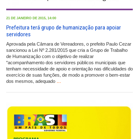
21 DE JANEIRO DE 2015, 14:00
Prefeitura terá grupo de humanização para apoiar
servidores
Aprovada pela Câmara de Vereadores, o prefeito Paulo Cezar
sancionou a Lei Nº 2.281/2015 que cria a Grupo de Trabalho
de Humanização com o objetivo de realizar
“acompanhamento dos servidores públicos municipais que
tenham necessidade de apoio e orientação nas dificuldades do
exercício de suas funções, de modo a promover o bem-estar
dos mesmos, adequado
…