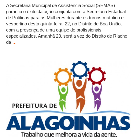
A Secretaria Municipal de Assistência Social (SEMAS)
garantiu o êxito da ação conjunta com a Secretaria Estadual
de Políticas para as Mulheres durante os turnos matutino e
vespertino desta quinta-feira, 22, no Distrito de Boa União,
com a presença de uma equipe de profissionais
especializados. Amanhã 23, será a vez do Distrito de Riacho
da
…