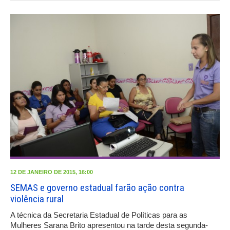
12 DE JANEIRO DE 2015, 16:00
SEMAS e governo estadual farão ação contra
violência rural
A técnica da Secretaria Estadual de Políticas para as
Mulheres Sarana Brito apresentou na tarde desta segunda-