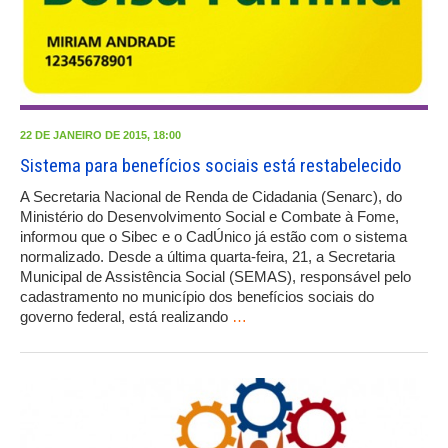
22 DE JANEIRO DE 2015, 18:00
Sistema para benefícios sociais está restabelecido
A Secretaria Nacional de Renda de Cidadania (Senarc), do
Ministério do Desenvolvimento Social e Combate à Fome,
informou que o Sibec e o CadÚnico já estão com o sistema
normalizado. Desde a última quarta-feira, 21, a Secretaria
Municipal de Assistência Social (SEMAS), responsável pelo
cadastramento no município dos benefícios sociais do
governo federal, está realizando
…