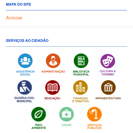
MAPA DO SITE
Acessar
SERVIÇOS AO CIDADÃO