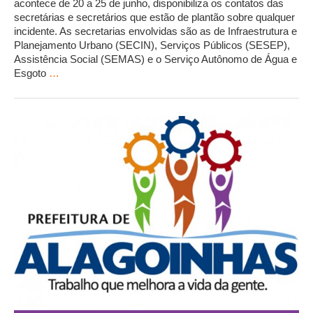
acontece de 20 a 25 de junho, disponibiliza os contatos das
secretárias e secretários que estão de plantão sobre qualquer
incidente. As secretarias envolvidas são as de Infraestrutura e
Planejamento Urbano (SECIN), Serviços Públicos (SESEP),
Assistência Social (SEMAS) e o Serviço Autônomo de Água e
Esgoto
…