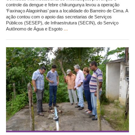
controle da dengue e febre chikungunya levou a operação
‘Faxinaço Alagoinhas’ para a localidade do Barreiro de Cima. A
ação contou com o apoio das secretarias de Serviços
Públicos (SESEP), de Infraestrutura (SECIN), do Serviço
Autônomo de Água e Esgoto
…