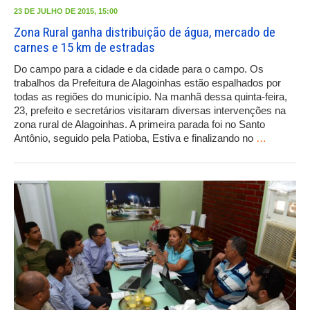
23 DE JULHO DE 2015, 15:00
Zona Rural ganha distribuição de água, mercado de
carnes e 15 km de estradas
Do campo para a cidade e da cidade para o campo. Os
trabalhos da Prefeitura de Alagoinhas estão espalhados por
todas as regiões do município. Na manhã dessa quinta-feira,
23, prefeito e secretários visitaram diversas intervenções na
zona rural de Alagoinhas. A primeira parada foi no Santo
Antônio, seguido pela Patioba, Estiva e finalizando no
…