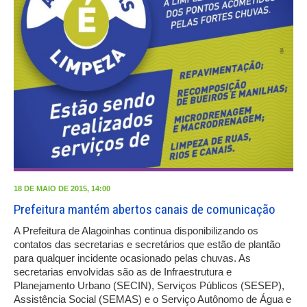
18 DE MAIO DE 2015, 14:00
Prefeitura mantém abertos canais de comunicação
A Prefeitura de Alagoinhas continua disponibilizando os
contatos das secretarias e secretários que estão de plantão
para qualquer incidente ocasionado pelas chuvas. As
secretarias envolvidas são as de Infraestrutura e
Planejamento Urbano (SECIN), Serviços Públicos (SESEP),
Assistência Social (SEMAS) e o Serviço Autônomo de Água e