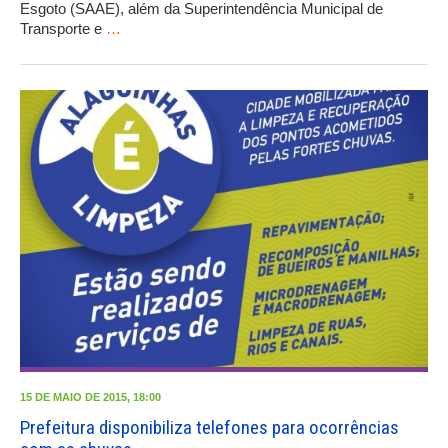
Esgoto (SAAE), além da Superintendência Municipal de
Transporte e
…
15 DE MAIO DE 2015, 18:00
Prefeitura disponibiliza telefones para ocorrências