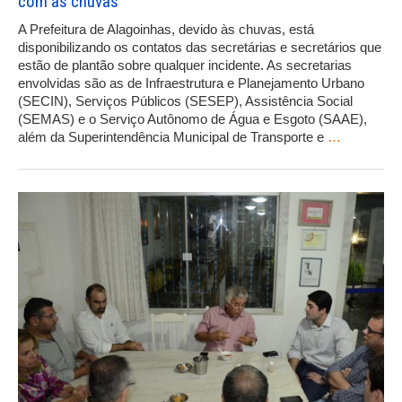
com as chuvas
A Prefeitura de Alagoinhas, devido às chuvas, está
disponibilizando os contatos das secretárias e secretários que
estão de plantão sobre qualquer incidente. As secretarias
envolvidas são as de Infraestrutura e Planejamento Urbano
(SECIN), Serviços Públicos (SESEP), Assistência Social
(SEMAS) e o Serviço Autônomo de Água e Esgoto (SAAE),
além da Superintendência Municipal de Transporte e
…