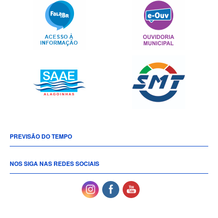
PREVISÃO DO TEMPO
NOS SIGA NAS REDES SOCIAIS