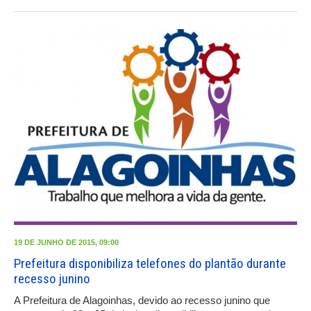
19 DE JUNHO DE 2015, 09:00
Prefeitura disponibiliza telefones do plantão durante
recesso junino
A Prefeitura de Alagoinhas, devido ao recesso junino que