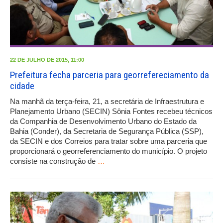
22 DE JULHO DE 2015, 11:00
Prefeitura fecha parceria para georrefereciamento da
cidade
Na manhã da terça-feira, 21, a secretária de Infraestrutura e
Planejamento Urbano (SECIN) Sônia Fontes recebeu técnicos
da Companhia de Desenvolvimento Urbano do Estado da
Bahia (Conder), da Secretaria de Segurança Pública (SSP),
da SECIN e dos Correios para tratar sobre uma parceria que
proporcionará o georreferenciamento do município. O projeto
consiste na construção de
…