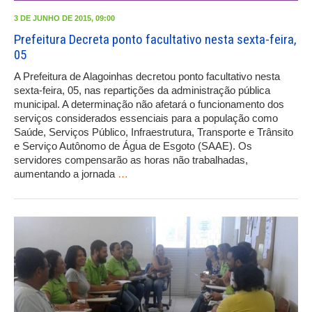
3 DE JUNHO DE 2015, 09:00
Prefeitura Decreta ponto facultativo nesta sexta-feira,
05
A Prefeitura de Alagoinhas decretou ponto facultativo nesta
sexta-feira, 05, nas repartições da administração pública
municipal. A determinação não afetará o funcionamento dos
serviços considerados essenciais para a população como
Saúde, Serviços Público, Infraestrutura, Transporte e Trânsito
e Serviço Autônomo de Água de Esgoto (SAAE). Os
servidores compensarão as horas não trabalhadas,
aumentando a jornada
…