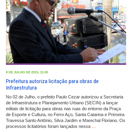
8 DE JULHO DE 2015, 11:00
Prefeitura autoriza licitação para obras de
Infraestrutura
No 02 de Julho, o prefeito Paulo Cezar autorizou a Secretaria
de Infraestrutura e Planejamento Urbano (SECIN) a lançar
editais de licitação para obras nas ruas do entorno da Praça
de Esporte e Cultura, no Ferro Aço, Santa Catarina e Primeira
Travessa Santo Antônio, Silva Jardim e Marechal Floriano. Os
processos licitatórios foram lançados nessa
…