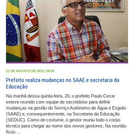
21 DE AGOSTO DE 2015, 09:00
Prefeito realiza mudanças no SAAE e secretaria da
Educação
Na manhã dessa quinta-feira, 20, o prefeito Paulo Cezar
esteve reunido com equipe de secretários para definir
mudanças na gestão do Serviço Autônomo de Água e Esgoto
(SAAE) e, consequentemente, na Secretaria da Educação
(SEDUC). Como de costume, o gestor reuniu todo o corpo
técnico para chegar ao nome dos novos gestores. Na reunião
ficou
…